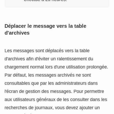
Déplacer le message vers la table
d'archives
Les messages sont déplacés vers la table
d'archives afin d'éviter un ralentissement du
chargement normal lors d'une utilisation prolongée.
Par défaut, les messages archivés ne sont
consultables que par les administrateurs dans
l'écran de gestion des messages. Pour permettre
aux utilisateurs généraux de les consulter dans les
recherches de journaux, vous devez ajouter un