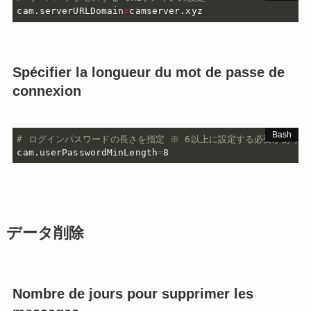
cam.serverURLDomain
=
camserver.xyz
Spécifier la longueur du mot de passe de
connexion
# ログインパスワードの長さを指定 ※ 6以上に設定する必要がありま
cam.userPasswordMinLength
=
8
データ削除
Nombre de jours pour supprimer les