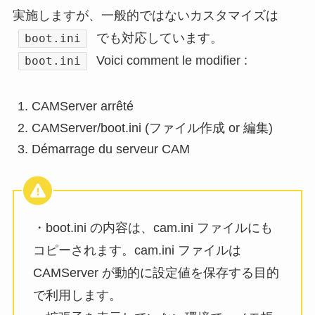
実施しますが、一般的ではないカスタマイズは
でも対応しています。
boot.ini
Voici comment le modifier :
boot.ini
CAMServer arrêté
CAMServer/boot.ini (ファイル作成 or 編集)
Démarrage du serveur CAM
・boot.ini の内容は、cam.ini ファイルにも
コピーされます。cam.ini ファイルは
CAMServer が動的に設定値を保存する目的
で利用します。