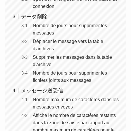
connexion
データ削除
Nombre de jours pour supprimer les
messages
Déplacer le message vers la table
d'archives
Supprimer les messages dans la table
d'archive
Nombre de jours pour supprimer les
fichiers joints aux messages
メッセージ送受信
Nombre maximum de caractères dans les
messages envoyés
Affiche le nombre de caractères restants
dans la zone de saisie par rapport au
nombre maximum de caractères pour le