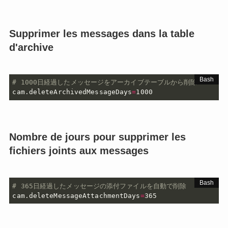
Supprimer les messages dans la table
d'archive
# 1000日経過したメッセージをアーカイブテーブルから削除
cam.deleteArchivedMessageDays
=
1000
Nombre de jours pour supprimer les
fichiers joints aux messages
# 365日経過したメッセージの添付ファイルを自動で削除
cam.deleteMessageAttachmentDays
=
365