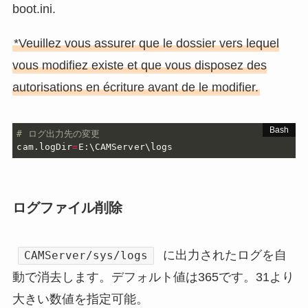
boot.ini.
*Veuillez vous assurer que le dossier vers lequel
vous modifiez existe et que vous disposez des
autorisations en écriture avant de le modifier.
# ログ出力先の変更
cam.logDir
=
E:\CAMServer\logs
ログファイル削除
に出力されたログを自
CAMServer/sys/logs
動で消去します。デフォルト値は365です。31より
大きい数値を指定可能。