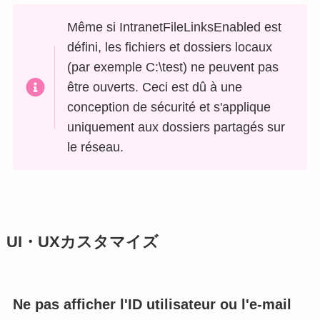
Même si IntranetFileLinksEnabled est
défini, les fichiers et dossiers locaux
(par exemple C:\test) ne peuvent pas
être ouverts. Ceci est dû à une
conception de sécurité et s'applique
uniquement aux dossiers partagés sur
le réseau.
UI・UXカスタマイズ
Ne pas afficher l'ID utilisateur ou l'e-mail