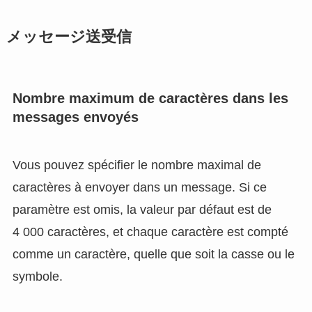
メッセージ送受信
Nombre maximum de caractères dans les
messages envoyés
Vous pouvez spécifier le nombre maximal de
caractères à envoyer dans un message. Si ce
paramètre est omis, la valeur par défaut est de
4 000 caractères, et chaque caractère est compté
comme un caractère, quelle que soit la casse ou le
symbole.