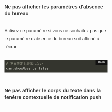
Ne pas afficher les paramètres d'absence
du bureau
Activez ce paramètre si vous ne souhaitez pas que
le paramètre d'absence du bureau soit affiché à
l'écran.
# 不在設定を表示しない
cam.showAbsence
=
false
Ne pas afficher le corps du texte dans la
fenêtre contextuelle de notification push