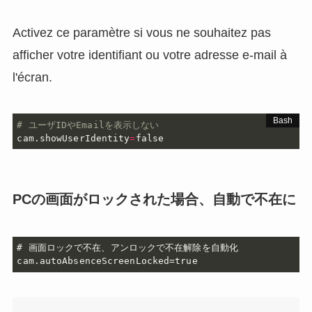
Activez ce paramètre si vous ne souhaitez pas
afficher votre identifiant ou votre adresse e-mail à
l'écran.
# ユーザIDやEmailを表示しない
cam.showUserIdentity
=
false
PCの画面がロックされた場合、自動で不在に
# 画面ロックで不在、アンロックで不在解除を自動化

cam.autoAbsenceScreenLocked=true