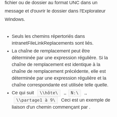
fichier ou de dossier au format UNC dans un
message et d'ouvrir le dossier dans l'Explorateur
Windows.
Seuls les chemins répertoriés dans
intranetFileLinkReplacements sont liés.
La chaîne de remplacement peut être
déterminée par une expression régulière. Si la
chaîne de remplacement est identique à la
chaîne de remplacement précédente, elle est
déterminée par une expression régulière et la
chaîne correspondante est utilisée telle quelle.
Ce qui suit
,,
,,
\\hôte\
N:\
Ceci est un exemple de
\\partage1 à 9\
liaison d'un chemin commençant par .