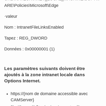
ARE\Policies\Microsoft\Edge
·valeur
Nom : IntranetFileLinksEnabled
Tapez : REG_DWORD
Données : 0x00000001 (1)
Les paramètres suivants doivent être
ajoutés à la zone intranet locale dans
Options Internet.
https://{nom de domaine accessible avec
CAMServer}