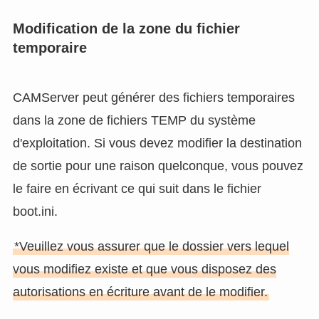
Modification de la zone du fichier
temporaire
CAMServer peut générer des fichiers temporaires
dans la zone de fichiers TEMP du système
d'exploitation. Si vous devez modifier la destination
de sortie pour une raison quelconque, vous pouvez
le faire en écrivant ce qui suit dans le fichier
boot.ini.
*Veuillez vous assurer que le dossier vers lequel
vous modifiez existe et que vous disposez des
autorisations en écriture avant de le modifier.