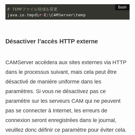
# TEMPファイル領域を変更
java.io.tmpdir
=
E:\CAMServer\temp
Désactiver l'accès HTTP externe
CAMServer accédera aux sites externes via HTTP
dans le processus suivant, mais cela peut être
désactivé de manière uniforme dans les
paramètres. Si vous ne désactivez pas ce
paramètre sur les serveurs CAM qui ne peuvent
pas se connecter à Internet, les erreurs de
connexion seront enregistrées dans le journal,
veuillez donc définir ce paramètre pour éviter cela.