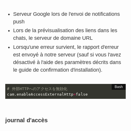
Serveur Google lors de l'envoi de notifications
push
Lors de la prévisualisation des liens dans les
chats, le serveur de domaine URL
Lorsqu'une erreur survient, le rapport d'erreur
est envoyé à notre serveur (sauf si vous l'avez
désactivé à l'aide des paramètres décrits dans
le guide de confirmation d'installation).
# 外部HTTPへのアクセスを無効化
cam.enableAccessExternalHttp
=
false
journal d'accès