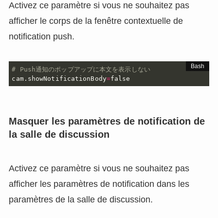
Activez ce paramètre si vous ne souhaitez pas
afficher le corps de la fenêtre contextuelle de
notification push.
# Push通知のポップアップに本文を表示しない
cam.showNotificationBody
=
false
Masquer les paramètres de notification de
la salle de discussion
Activez ce paramètre si vous ne souhaitez pas
afficher les paramètres de notification dans les
paramètres de la salle de discussion.