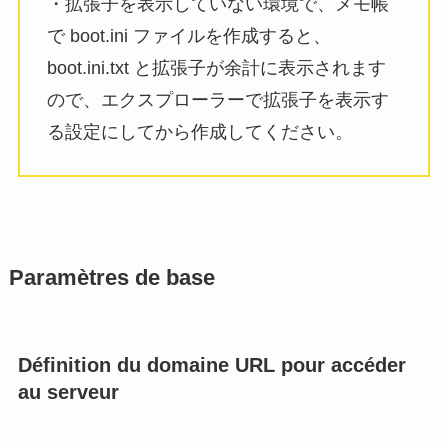
・拡張子を表示していない環境で、メモ帳
で boot.ini ファイルを作成すると、
boot.ini.txt と拡張子が余計に表示されます
ので、エクスプローラーで拡張子を表示す
る設定にしてから作成してください。
Paramètres de base
Définition du domaine URL pour accéder
au serveur