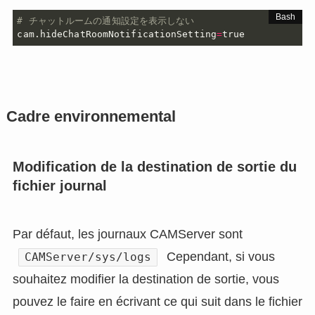
# チャットルームの通知設定を表示しない
cam.hideChatRoomNotificationSetting
=
true
Cadre environnemental
Modification de la destination de sortie du
fichier journal
Par défaut, les journaux CAMServer sont
Cependant, si vous
CAMServer/sys/logs
souhaitez modifier la destination de sortie, vous
pouvez le faire en écrivant ce qui suit dans le fichier