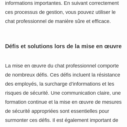
informations importantes. En suivant correctement
ces processus de gestion, vous pouvez utiliser le
chat professionnel de manière sûre et efficace.
Défis et solutions lors de la mise en œuvre
La mise en œuvre du chat professionnel comporte
de nombreux défis. Ces défis incluent la résistance
des employés, la surcharge d’informations et les
risques de sécurité. Une communication claire, une
formation continue et la mise en œuvre de mesures
de sécurité appropriées sont essentielles pour
surmonter ces défis. Il est également important de