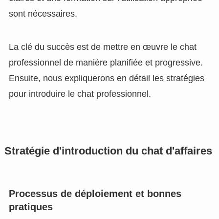
sont nécessaires.
La clé du succès est de mettre en œuvre le chat
professionnel de manière planifiée et progressive.
Ensuite, nous expliquerons en détail les stratégies
pour introduire le chat professionnel.
Stratégie d'introduction du chat d'affaires
Processus de déploiement et bonnes
pratiques