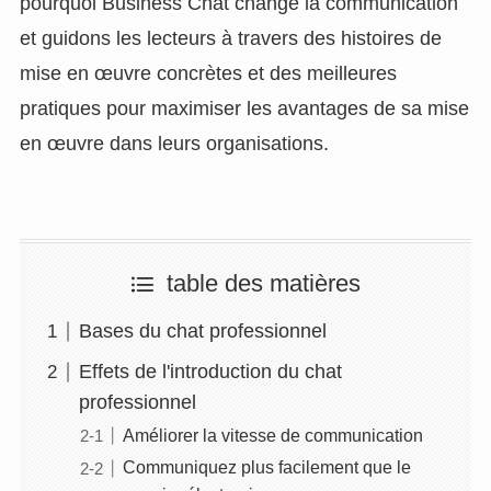
pourquoi Business Chat change la communication
et guidons les lecteurs à travers des histoires de
mise en œuvre concrètes et des meilleures
pratiques pour maximiser les avantages de sa mise
en œuvre dans leurs organisations.
table des matières
Bases du chat professionnel
Effets de l'introduction du chat
professionnel
Améliorer la vitesse de communication
Communiquez plus facilement que le