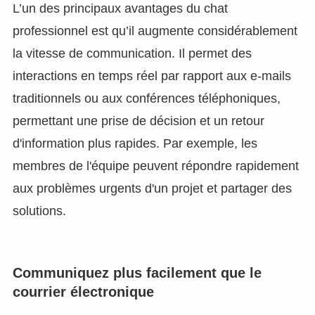
L’un des principaux avantages du chat
professionnel est qu’il augmente considérablement
la vitesse de communication. Il permet des
interactions en temps réel par rapport aux e-mails
traditionnels ou aux conférences téléphoniques,
permettant une prise de décision et un retour
d'information plus rapides. Par exemple, les
membres de l'équipe peuvent répondre rapidement
aux problèmes urgents d'un projet et partager des
solutions.
Communiquez plus facilement que le
courrier électronique