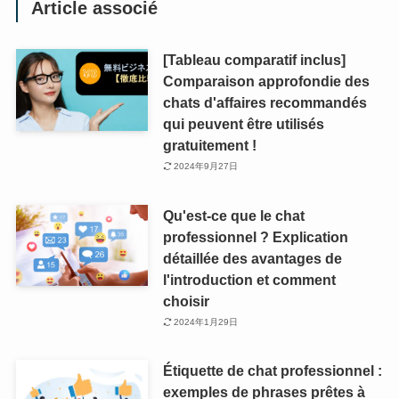
Article associé
[Tableau comparatif inclus]
Comparaison approfondie des
chats d'affaires recommandés
qui peuvent être utilisés
gratuitement !
2024年9月27日
Qu'est-ce que le chat
professionnel ? Explication
détaillée des avantages de
l'introduction et comment
choisir
2024年1月29日
Étiquette de chat professionnel :
exemples de phrases prêtes à