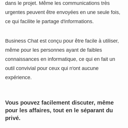
dans le projet. Même les communications très
urgentes peuvent être envoyées en une seule fois,
ce qui facilite le partage d'informations.
Business Chat est conçu pour être facile à utiliser,
même pour les personnes ayant de faibles
connaissances en informatique, ce qui en fait un
outil convivial pour ceux qui n'ont aucune
expérience.
Vous pouvez facilement discuter, même
pour les affaires, tout en le séparant du
privé.