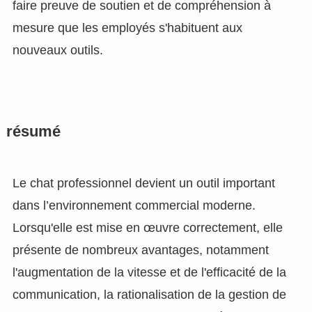
faire preuve de soutien et de compréhension à
mesure que les employés s'habituent aux
nouveaux outils.
résumé
Le chat professionnel devient un outil important
dans l’environnement commercial moderne.
Lorsqu'elle est mise en œuvre correctement, elle
présente de nombreux avantages, notamment
l'augmentation de la vitesse et de l'efficacité de la
communication, la rationalisation de la gestion de