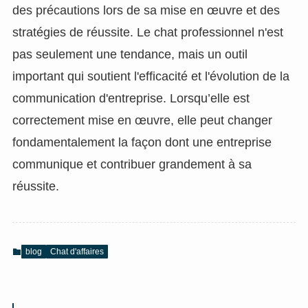
des précautions lors de sa mise en œuvre et des
stratégies de réussite. Le chat professionnel n'est
pas seulement une tendance, mais un outil
important qui soutient l'efficacité et l'évolution de la
communication d'entreprise. Lorsqu’elle est
correctement mise en œuvre, elle peut changer
fondamentalement la façon dont une entreprise
communique et contribuer grandement à sa
réussite.
blog
Chat d'affaires