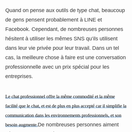
Quand on pense aux outils de type chat, beaucoup
de gens pensent probablement à LINE et
Facebook. Cependant, de nombreuses personnes
hésitent à utiliser les mêmes SNS qu’ils utilisent
dans leur vie privée pour leur travail. Dans un tel
cas, la meilleure chose à faire est une conversation
professionnelle avec un prix spécial pour les
entreprises.
Le chat professionnel offre la même commodité et la même
facilité que le chat, et est de plus en plus accepté car il simplifie la
communication dans les environnements professionnels, et son
De nombreuses personnes aiment
besoin augmente.