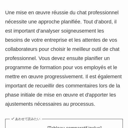
Une mise en œuvre réussie du chat professionnel
nécessite une approche planifiée. Tout d’abord, il
est important d’analyser soigneusement les
besoins de votre entreprise et les attentes de vos
collaborateurs pour choisir le meilleur outil de chat
professionnel. Vous devez ensuite planifier un
programme de formation pour vos employés et le
mettre en œuvre progressivement. Il est également
important de recueillir des commentaires lors de la
phase initiale de mise en œuvre et d'apporter les
ajustements nécessaires au processus.
あわせて読みたい