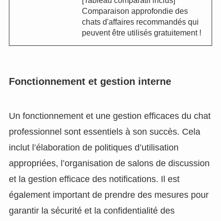
[Tableau comparatif inclus]
Comparaison approfondie des
chats d'affaires recommandés qui
peuvent être utilisés gratuitement !
Fonctionnement et gestion interne
Un fonctionnement et une gestion efficaces du chat
professionnel sont essentiels à son succès. Cela
inclut l’élaboration de politiques d’utilisation
appropriées, l’organisation de salons de discussion
et la gestion efficace des notifications. Il est
également important de prendre des mesures pour
garantir la sécurité et la confidentialité des