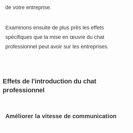
de votre entreprise.
Examinons ensuite de plus près les effets
spécifiques que la mise en œuvre du chat
professionnel peut avoir sur les entreprises.
Effets de l'introduction du chat
professionnel
Améliorer la vitesse de communication