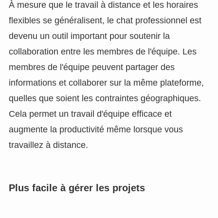
À mesure que le travail à distance et les horaires
flexibles se généralisent, le chat professionnel est
devenu un outil important pour soutenir la
collaboration entre les membres de l'équipe. Les
membres de l'équipe peuvent partager des
informations et collaborer sur la même plateforme,
quelles que soient les contraintes géographiques.
Cela permet un travail d'équipe efficace et
augmente la productivité même lorsque vous
travaillez à distance.
Plus facile à gérer les projets