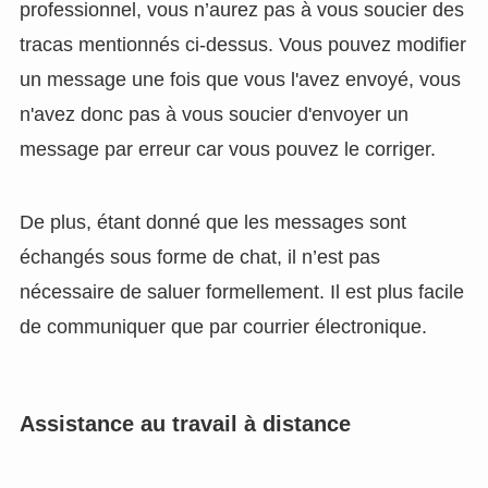
professionnel, vous n’aurez pas à vous soucier des
tracas mentionnés ci-dessus. Vous pouvez modifier
un message une fois que vous l'avez envoyé, vous
n'avez donc pas à vous soucier d'envoyer un
message par erreur car vous pouvez le corriger.
De plus, étant donné que les messages sont
échangés sous forme de chat, il n’est pas
nécessaire de saluer formellement. Il est plus facile
de communiquer que par courrier électronique.
Assistance au travail à distance