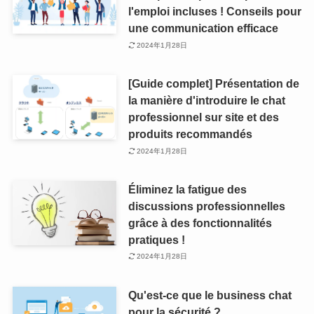
l'emploi incluses ! Conseils pour
une communication efficace
2024年1月28日
[Guide complet] Présentation de
la manière d'introduire le chat
professionnel sur site et des
produits recommandés
2024年1月28日
Éliminez la fatigue des
discussions professionnelles
grâce à des fonctionnalités
pratiques !
2024年1月28日
Qu'est-ce que le business chat
pour la sécurité ?