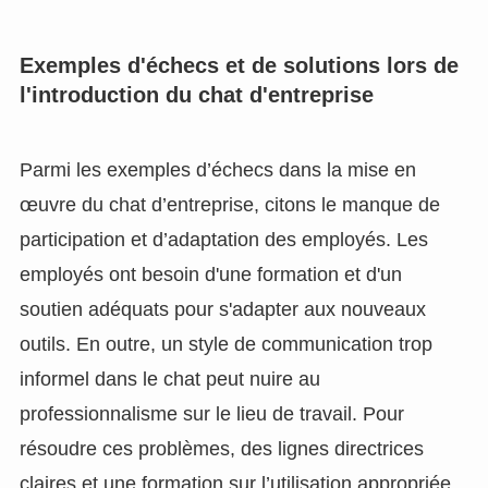
Exemples d'échecs et de solutions lors de
l'introduction du chat d'entreprise
Parmi les exemples d’échecs dans la mise en
œuvre du chat d’entreprise, citons le manque de
participation et d’adaptation des employés. Les
employés ont besoin d'une formation et d'un
soutien adéquats pour s'adapter aux nouveaux
outils. En outre, un style de communication trop
informel dans le chat peut nuire au
professionnalisme sur le lieu de travail. Pour
résoudre ces problèmes, des lignes directrices
claires et une formation sur l’utilisation appropriée