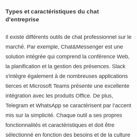
Types et caractéristiques du chat
d'entreprise
Il existe différents outils de chat professionnel sur le
marché. Par exemple, Chat&Messenger est une
solution intégrée qui comprend la conférence Web,
la planification et la gestion des présences. Slack
s'intègre également à de nombreuses applications
tierces et Microsoft Teams présente une excellente
intégration avec les produits Office. De plus,
Telegram et WhatsApp se caractérisent par l’accent
mis sur la simplicité. Chaque outil a ses propres
fonctionnalités et caractéristiques et doit être
sélectionné en fonction des besoins et de la culture