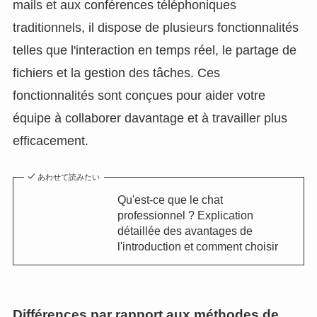
mails et aux conférences téléphoniques
traditionnels, il dispose de plusieurs fonctionnalités
telles que l'interaction en temps réel, le partage de
fichiers et la gestion des tâches. Ces
fonctionnalités sont conçues pour aider votre
équipe à collaborer davantage et à travailler plus
efficacement.
あわせて読みたい
Qu'est-ce que le chat
professionnel ? Explication
détaillée des avantages de
l'introduction et comment choisir
Différences par rapport aux méthodes de