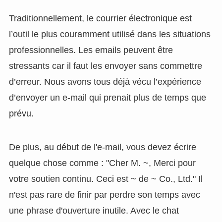
Traditionnellement, le courrier électronique est
l’outil le plus couramment utilisé dans les situations
professionnelles. Les emails peuvent être
stressants car il faut les envoyer sans commettre
d’erreur. Nous avons tous déjà vécu l’expérience
d’envoyer un e-mail qui prenait plus de temps que
prévu.
De plus, au début de l'e-mail, vous devez écrire
quelque chose comme : "Cher M. ~, Merci pour
votre soutien continu. Ceci est ~ de ~ Co., Ltd." Il
n'est pas rare de finir par perdre son temps avec
une phrase d'ouverture inutile. Avec le chat