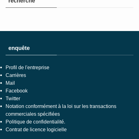
recherche
enquête
Profil de l'entreprise
Carrières
Mail
Facebook
Twitter
Notation conformément à la loi sur les transactions
commerciales spécifiées
Politique de confidentialité.
Contrat de licence logicielle