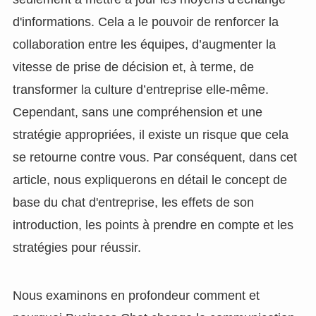
d'informations. Cela a le pouvoir de renforcer la
collaboration entre les équipes, d’augmenter la
vitesse de prise de décision et, à terme, de
transformer la culture d’entreprise elle-même.
Cependant, sans une compréhension et une
stratégie appropriées, il existe un risque que cela
se retourne contre vous. Par conséquent, dans cet
article, nous expliquerons en détail le concept de
base du chat d'entreprise, les effets de son
introduction, les points à prendre en compte et les
stratégies pour réussir.
Nous examinons en profondeur comment et