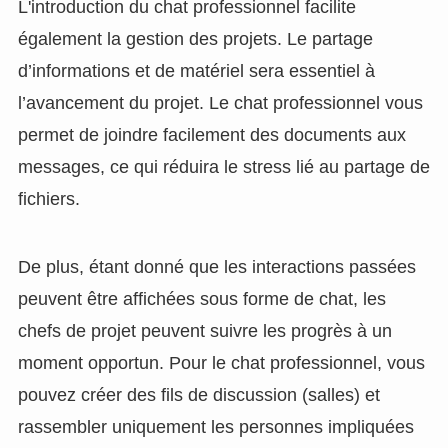
L'introduction du chat professionnel facilite
également la gestion des projets. Le partage
d’informations et de matériel sera essentiel à
l’avancement du projet. Le chat professionnel vous
permet de joindre facilement des documents aux
messages, ce qui réduira le stress lié au partage de
fichiers.
De plus, étant donné que les interactions passées
peuvent être affichées sous forme de chat, les
chefs de projet peuvent suivre les progrès à un
moment opportun. Pour le chat professionnel, vous
pouvez créer des fils de discussion (salles) et
rassembler uniquement les personnes impliquées