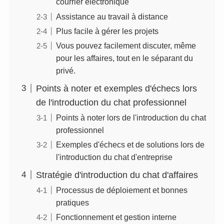
courrier électronique
Assistance au travail à distance
Plus facile à gérer les projets
Vous pouvez facilement discuter, même
pour les affaires, tout en le séparant du
privé.
Points à noter et exemples d'échecs lors
de l'introduction du chat professionnel
Points à noter lors de l'introduction du chat
professionnel
Exemples d'échecs et de solutions lors de
l'introduction du chat d'entreprise
Stratégie d'introduction du chat d'affaires
Processus de déploiement et bonnes
pratiques
Fonctionnement et gestion interne