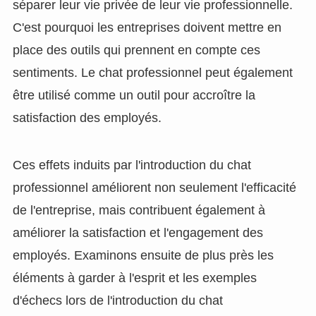
séparer leur vie privée de leur vie professionnelle.
C'est pourquoi les entreprises doivent mettre en
place des outils qui prennent en compte ces
sentiments. Le chat professionnel peut également
être utilisé comme un outil pour accroître la
satisfaction des employés.
Ces effets induits par l'introduction du chat
professionnel améliorent non seulement l'efficacité
de l'entreprise, mais contribuent également à
améliorer la satisfaction et l'engagement des
employés. Examinons ensuite de plus près les
éléments à garder à l'esprit et les exemples
d'échecs lors de l'introduction du chat