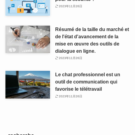
2023年11月26日
Résumé de la taille du marché et
de l'état d'avancement de la
mise en œuvre des outils de
dialogue en ligne.
2023年11月26日
Le chat professionnel est un
outil de communication qui
favorise le télétravail
2023年11月26日