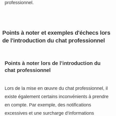
professionnel.
Points à noter et exemples d'échecs lors
de l'introduction du chat professionnel
Points à noter lors de l'introduction du
chat professionnel
Lors de la mise en œuvre du chat professionnel, il
existe également certains inconvénients à prendre
en compte. Par exemple, des notifications
excessives et une surcharge d’informations