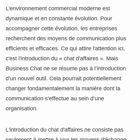
L’environnement commercial moderne est
dynamique et en constante évolution. Pour
accompagner cette évolution, les entreprises
recherchent des moyens de communication plus
efficients et efficaces. Ce qui attire l'attention ici,
c'est l'introduction du « chat d'affaires ». Mais
Business Chat ne se résume pas à l’introduction
d’un nouvel outil. Cela pourrait potentiellement
changer fondamentalement la manière dont la
communication s’effectue au sein d’une
organisation.
L'introduction du chat d'affaires ne consiste pas
seulement à mettre à jour les moyens d'échange