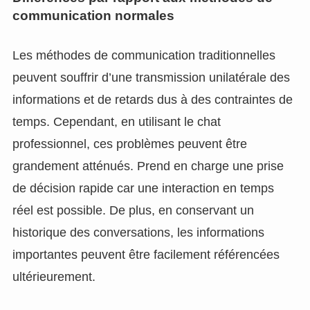
communication normales
Les méthodes de communication traditionnelles
peuvent souffrir d’une transmission unilatérale des
informations et de retards dus à des contraintes de
temps. Cependant, en utilisant le chat
professionnel, ces problèmes peuvent être
grandement atténués. Prend en charge une prise
de décision rapide car une interaction en temps
réel est possible. De plus, en conservant un
historique des conversations, les informations
importantes peuvent être facilement référencées
ultérieurement.