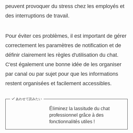
peuvent provoquer du stress chez les employés et
des interruptions de travail.
Pour éviter ces problèmes, il est important de gérer
correctement les paramètres de notification et de
définir clairement les règles d'utilisation du chat.
C'est également une bonne idée de les organiser
par canal ou par sujet pour que les informations
restent organisées et facilement accessibles.
あわせて読みたい
Éliminez la lassitude du chat
professionnel grâce à des
fonctionnalités utiles !