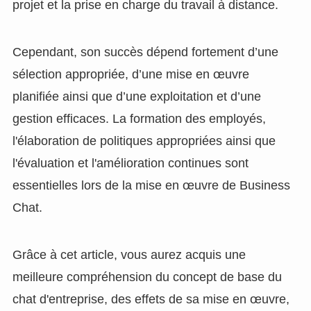
projet et la prise en charge du travail à distance.
Cependant, son succès dépend fortement d’une
sélection appropriée, d’une mise en œuvre
planifiée ainsi que d’une exploitation et d’une
gestion efficaces. La formation des employés,
l'élaboration de politiques appropriées ainsi que
l'évaluation et l'amélioration continues sont
essentielles lors de la mise en œuvre de Business
Chat.
Grâce à cet article, vous aurez acquis une
meilleure compréhension du concept de base du
chat d'entreprise, des effets de sa mise en œuvre,