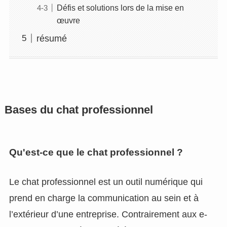
Défis et solutions lors de la mise en
œuvre
résumé
Bases du chat professionnel
Qu'est-ce que le chat professionnel ?
Le chat professionnel est un outil numérique qui
prend en charge la communication au sein et à
l’extérieur d’une entreprise. Contrairement aux e-