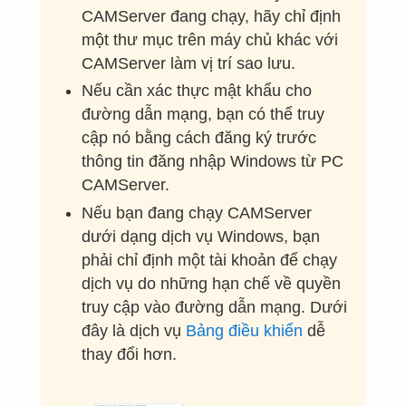
CAMServer đang chạy, hãy chỉ định
một thư mục trên máy chủ khác với
CAMServer làm vị trí sao lưu.
Nếu cần xác thực mật khẩu cho
đường dẫn mạng, bạn có thể truy
cập nó bằng cách đăng ký trước
thông tin đăng nhập Windows từ PC
CAMServer.
Nếu bạn đang chạy CAMServer
dưới dạng dịch vụ Windows, bạn
phải chỉ định một tài khoản để chạy
dịch vụ do những hạn chế về quyền
truy cập vào đường dẫn mạng. Dưới
đây là dịch vụ
Bảng điều khiển
dễ
thay đổi hơn.