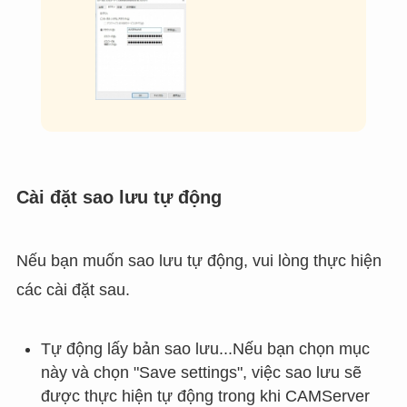
Cài đặt sao lưu tự động
Nếu bạn muốn sao lưu tự động, vui lòng thực hiện
các cài đặt sau.
Tự động lấy bản sao lưu...Nếu bạn chọn mục
này và chọn "Save settings", việc sao lưu sẽ
được thực hiện tự động trong khi CAMServer