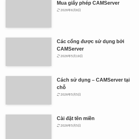
Mua giấy phép CAMServer
2026年6月8日
Các cổng được sử dụng bởi
CAMServer
2026年5月19日
Cách sử dụng – CAMServer tại
chỗ
2026年5月5日
Cài đặt tên miền
2026年5月5日