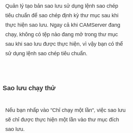
Quản lý tạo bản sao lưu sử dụng lệnh sao chép
tiêu chuẩn để sao chép định kỳ thư mục sau khi
thực hiện sao lưu. Ngay cả khi CAMServer đang
chạy, không có tệp nào đang mở trong thư mục
sau khi sao lưu được thực hiện, vì vậy bạn có thể
sử dụng lệnh sao chép tiêu chuẩn.
Sao lưu chạy thử
Nếu bạn nhấp vào "Chỉ chạy một lần", việc sao lưu
sẽ chỉ được thực hiện một lần vào thư mục đích
sao lưu.