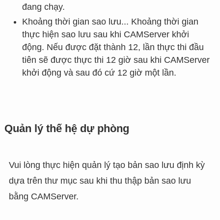
đang chạy.
Khoảng thời gian sao lưu... Khoảng thời gian
thực hiện sao lưu sau khi CAMServer khởi
động. Nếu được đặt thành 12, lần thực thi đầu
tiên sẽ được thực thi 12 giờ sau khi CAMServer
khởi động và sau đó cứ 12 giờ một lần.
Quản lý thế hệ dự phòng
Vui lòng thực hiện quản lý tạo bản sao lưu định kỳ
dựa trên thư mục sau khi thu thập bản sao lưu
bằng CAMServer.