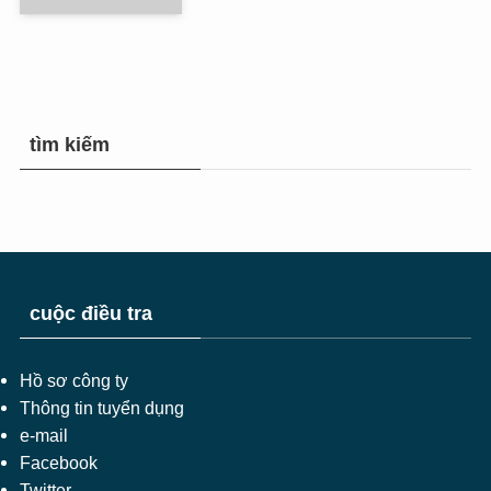
tìm kiếm
cuộc điều tra
Hồ sơ công ty
Thông tin tuyển dụng
e-mail
Facebook
Twitter