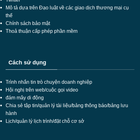
Mô tả dựa trên Đạo luật về các giao dịch thương mại cụ
thể
Chính sách bảo mật
Thoả thuận cấp phép phần mềm
Cách sử dụng
Trình nhắn tin trò chuyện doanh nghiệp
Hội nghị trên web/cuộc gọi video
đám mây di động
Chia sẻ tập tin/quản lý tài liệu/bảng thông báo/bảng lưu
hành
Lịch/quản lý lịch trình/đặt chỗ cơ sở