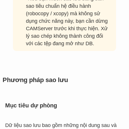
sao tiêu chuẩn hệ điều hành
(robocopy / xcopy) mà không sử
dụng chức năng này, bạn cần dừng
CAMServer trước khi thực hiện. Xử
lý sao chép không thành công đối
với các tệp đang mở như DB.
Phương pháp sao lưu
Mục tiêu dự phòng
Dữ liệu sao lưu bao gồm những nội dung sau và