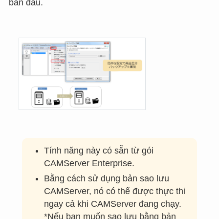
ban đầu.
Tính năng này có sẵn từ gói
CAMServer Enterprise.
Bằng cách sử dụng bản sao lưu
CAMServer, nó có thể được thực thi
ngay cả khi CAMServer đang chạy.
*Nếu bạn muốn sao lưu bằng bản