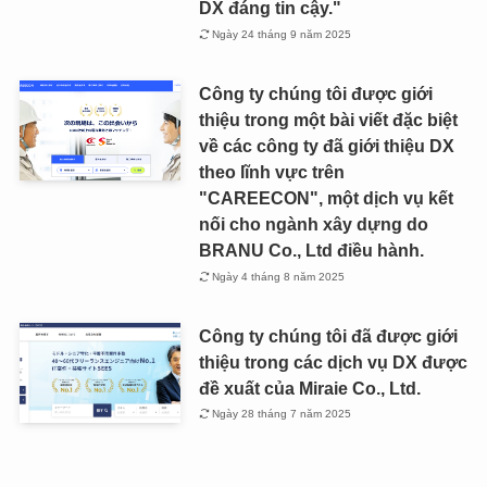
DX đáng tin cậy."
Ngày 24 tháng 9 năm 2025
Công ty chúng tôi được giới
thiệu trong một bài viết đặc biệt
về các công ty đã giới thiệu DX
theo lĩnh vực trên
"CAREECON", một dịch vụ kết
nối cho ngành xây dựng do
BRANU Co., Ltd điều hành.
Ngày 4 tháng 8 năm 2025
Công ty chúng tôi đã được giới
thiệu trong các dịch vụ DX được
đề xuất của Miraie Co., Ltd.
Ngày 28 tháng 7 năm 2025