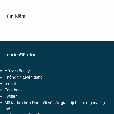
tìm kiếm
cuộc điều tra
Hồ sơ công ty
Thông tin tuyển dụng
e-mail
Facebook
Twitter
Mô tả dựa trên Đạo luật về các giao dịch thương mại cụ
thể