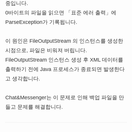
중입니다.
0바이트의 파일을 읽으면 「표준 에러 출력」에
ParseException가 기록됩니다.
이 원인은 FileOutputStream 의 인스턴스를 생성한
시점으로, 파일은 비워져 버립니다.
FileOutputStream 인스턴스 생성 후 XML 데이터를
출력하기 전에 Java 프로세스가 종료되면 발생한다
고 생각합니다.
Chat&Messenger는 이 문제로 인해 백업 파일을 만
들고 문제를 해결합니다.