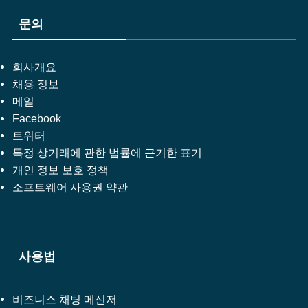
문의
회사개요
채용 정보
메일
Facebook
트위터
특정 상거래에 관한 법률에 근거한 표기
개인 정보 보호 정책
소프트웨어 사용권 약관
사용법
비즈니스 채팅 메신저