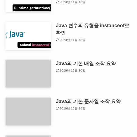
2023년 11월 13일
Java 변수의 유형을 instanceof로
확인
2023년 11월 13일
Java의 기본 배열 조작 요약
2019년 10월 30일
Java의 기본 문자열 조작 요약
2019년 10월 19일