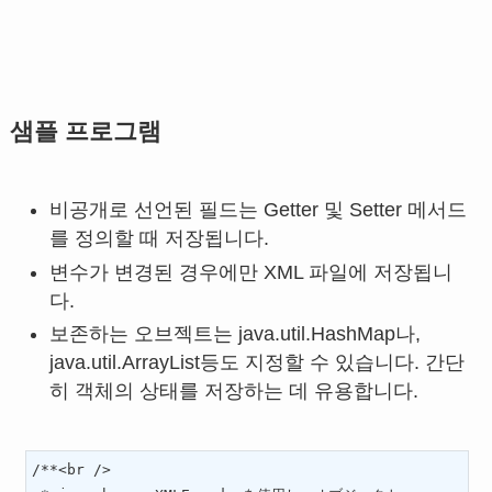
샘플 프로그램
비공개로 선언된 필드는 Getter 및 Setter 메서드
를 정의할 때 저장됩니다.
변수가 변경된 경우에만 XML 파일에 저장됩니
다.
보존하는 오브젝트는 java.util.HashMap나,
java.util.ArrayList등도 지정할 수 있습니다. 간단
히 객체의 상태를 저장하는 데 유용합니다.