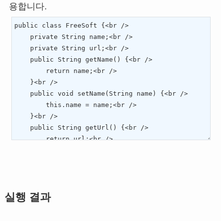
용합니다.
실행 결과