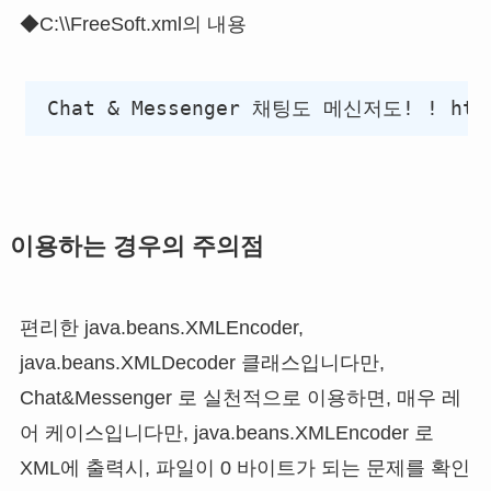
◆C:\\FreeSoft.xml의 내용
 Chat & Messenger 채팅도 메신저도! ! https
이용하는 경우의 주의점
편리한 java.beans.XMLEncoder,
java.beans.XMLDecoder 클래스입니다만,
Chat&Messenger 로 실천적으로 이용하면, 매우 레
어 케이스입니다만, java.beans.XMLEncoder 로
XML에 출력시, 파일이 0 바이트가 되는 문제를 확인