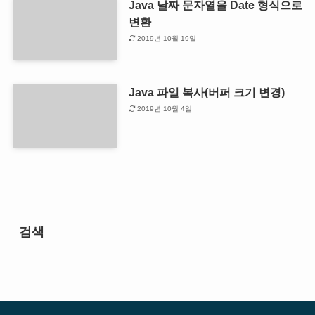
Java 날짜 문자열을 Date 형식으로
변환
2019년 10월 19일
Java 파일 복사(버퍼 크기 변경)
2019년 10월 4일
검색