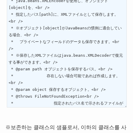
※보존하는 클래스의 샘플로서, 이하의 클래스를 사