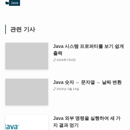
Java
관련 기사
Java 시스템 프로퍼티를 보기 쉽게
출력
2024年7月4日
Java 숫자 ⇔ 문자열 ⇔ 날짜 변환
2024년 1월 14일
Java 외부 명령을 실행하여 세 가
지 결과 얻기