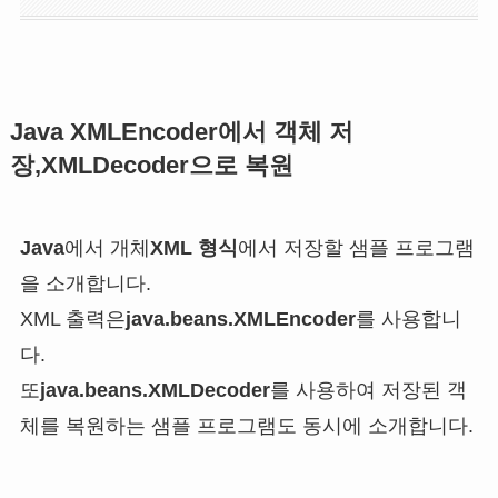
Java
XMLEncoder
에서 객체 저
장,
XMLDecoder
으로 복원
Java
에서 개체
XML 형식
에서 저장할 샘플 프로그램
을 소개합니다.
XML 출력은
java.beans.XMLEncoder
를 사용합니
다.
또
java.beans.XMLDecoder
를 사용하여 저장된 객
체를 복원하는 샘플 프로그램도 동시에 소개합니다.