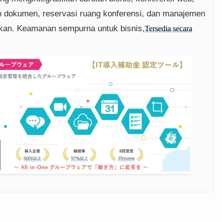
n dokumen, reservasi ruang konferensi, dan manajemen
kan. Keamanan sempurna untuk bisnis,
Tersedia secara