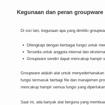
Kegunaan dan peran groupware
Di sisi lain, kegunaan apa yang dimiliki groupwa
Dilengkapi dengan berbagai fungsi untuk men
Tersedia untuk anggota internal dan eksterna
Groupware sendiri dapat mencakup hampir se
Groupware adalah alat untuk menyederhanakan p
fungsi termasuk berbagi file dan manajemen pr
mencakup hampir semua fungsi yang diperlukan 
Saat ini, ada banyak alat berguna yang membua