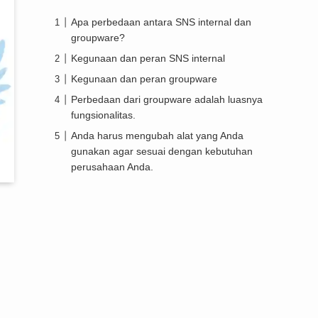
Apa perbedaan antara SNS internal dan
groupware?
Kegunaan dan peran SNS internal
Kegunaan dan peran groupware
Perbedaan dari groupware adalah luasnya
fungsionalitas.
Anda harus mengubah alat yang Anda
gunakan agar sesuai dengan kebutuhan
perusahaan Anda.