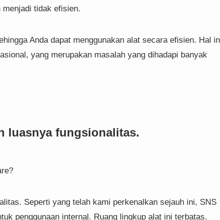
 menjadi tidak efisien.
ehingga Anda dapat menggunakan alat secara efisien. Hal in
erasional, yang merupakan masalah yang dihadapi banyak
 luasnya fungsionalitas.
are?
litas. Seperti yang telah kami perkenalkan sejauh ini, SNS
tuk penggunaan internal. Ruang lingkup alat ini terbatas.