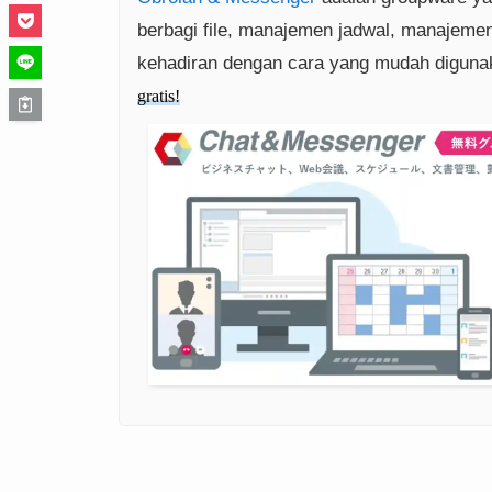
berbagi file, manajemen jadwal, manajeme
kehadiran dengan cara yang mudah diguna
gratis!