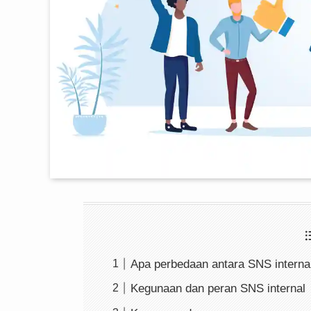
Apa perbedaan antara SNS interna
Kegunaan dan peran SNS internal