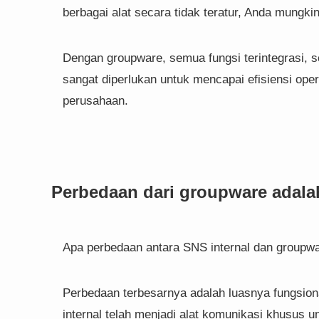
berbagai alat secara tidak teratur, Anda mungkin
Dengan groupware, semua fungsi terintegrasi, s
sangat diperlukan untuk mencapai efisiensi op
perusahaan.
Perbedaan dari groupware adalah
Apa perbedaan antara SNS internal dan groupw
Perbedaan terbesarnya adalah luasnya fungsiona
internal telah menjadi alat komunikasi khusus un