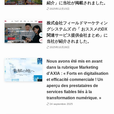
紹介」に当社が掲載されました。
2025年12月15日
株式会社フィールドマーケティン
グシステムズ の「 おススメのDX
関連サービス提供会社まとめ」に
当社が紹介されました。
2025年10月28日
Nous avons été mis en avant
dans la rubrique Marketing
d'AXIA : « Forts en digitalisation
et efficacité commerciale ! Un
aperçu des prestataires de
services fiables liés à la
transformation numérique. »
24 septembre 2025