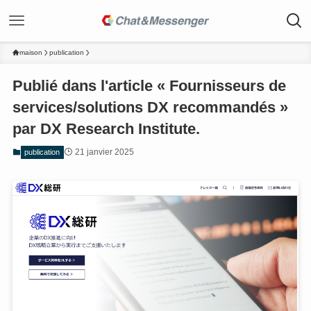
maison
publication
Publié dans l'article « Fournisseurs de
services/solutions DX recommandés »
par DX Research Institute.
21 janvier 2025
publication