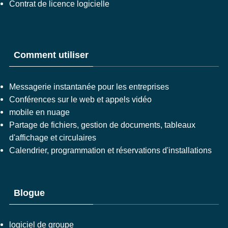
Contrat de licence logicielle
Comment utiliser
Messagerie instantanée pour les entreprises
Conférences sur le web et appels vidéo
mobile en nuage
Partage de fichiers, gestion de documents, tableaux
d'affichage et circulaires
Calendrier, programmation et réservations d'installations
Blogue
logiciel de groupe