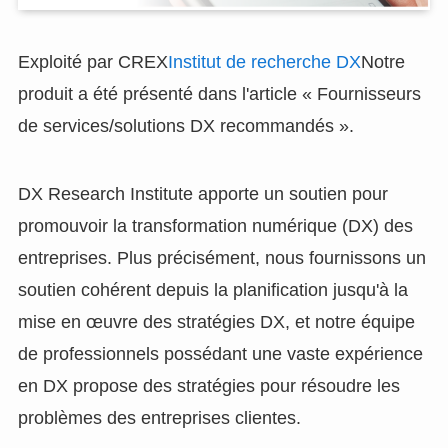
Exploité par CREX
Institut de recherche DX
Notre
produit a été présenté dans l'article « Fournisseurs
de services/solutions DX recommandés ».
DX Research Institute apporte un soutien pour
promouvoir la transformation numérique (DX) des
entreprises. Plus précisément, nous fournissons un
soutien cohérent depuis la planification jusqu'à la
mise en œuvre des stratégies DX, et notre équipe
de professionnels possédant une vaste expérience
en DX propose des stratégies pour résoudre les
problèmes des entreprises clientes.