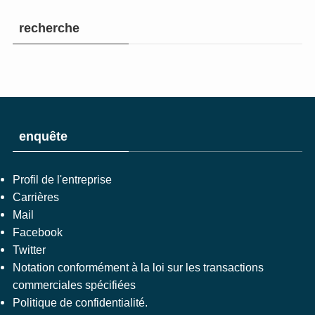
recherche
enquête
Profil de l'entreprise
Carrières
Mail
Facebook
Twitter
Notation conformément à la loi sur les transactions
commerciales spécifiées
Politique de confidentialité.