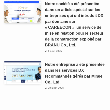
Notre société a été présentée
dans un article spécial sur les
entreprises qui ont introduit DX
par domaine sur
« CAREECON », un service de
mise en relation pour le secteur
de la construction exploité par
BRANU Co., Ltd.
4 août 2025
Notre entreprise a été présentée
dans les services DX
recommandés gérés par Miraie
Co., Ltd.
28 juillet 2025