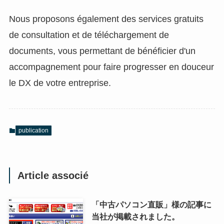
Nous proposons également des services gratuits
de consultation et de téléchargement de
documents, vous permettant de bénéficier d'un
accompagnement pour faire progresser en douceur
le DX de votre entreprise.
publication
Article associé
「中古パソコン直販」様の記事に
当社が掲載されました。