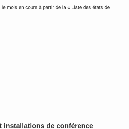
 le mois en cours à partir de la « Liste des états de
t installations de conférence