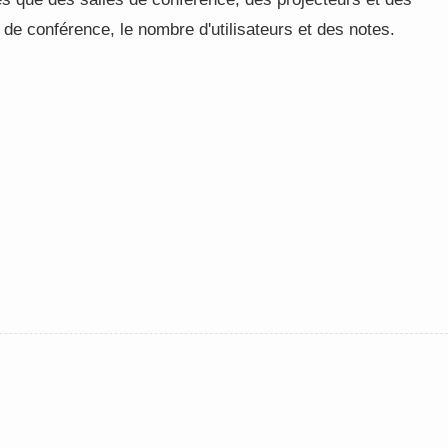
 de conférence, le nombre d'utilisateurs et des notes.