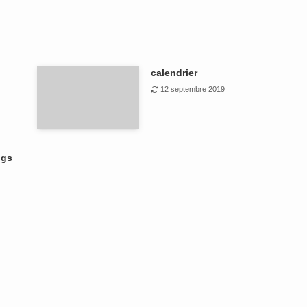
calendrier
12 septembre 2019
ngs