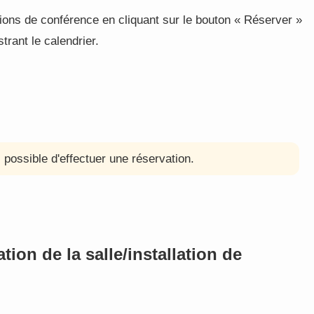
tions de conférence en cliquant sur le bouton « Réserver »
trant le calendrier.
s possible d'effectuer une réservation.
tion de la salle/installation de