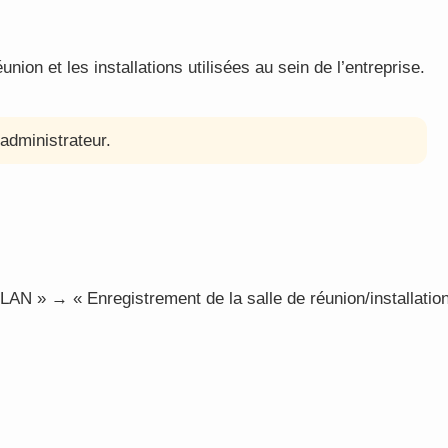
union et les installations utilisées au sein de l’entreprise.
administrateur.
AN » → « Enregistrement de la salle de réunion/installatio