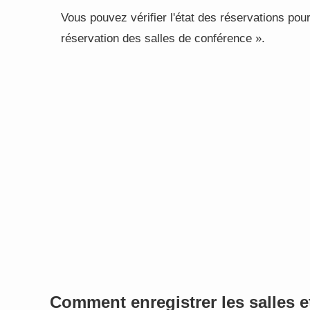
Vous pouvez vérifier l'état des réservations pour
réservation des salles de conférence ».
Comment enregistrer les salles e