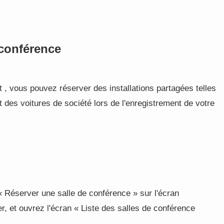
 conférence
t , vous pouvez réserver des installations partagées telles
 des voitures de société lors de l'enregistrement de votre
 Réserver une salle de conférence » sur l'écran
r, et ouvrez l'écran « Liste des salles de conférence