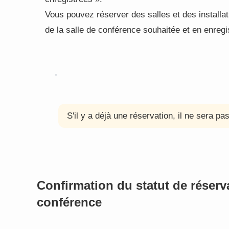
Vous pouvez réserver des salles et des installa
de la salle de conférence souhaitée et en enregis
S'il y a déjà une réservation, il ne sera pa
Confirmation du statut de réserva
conférence