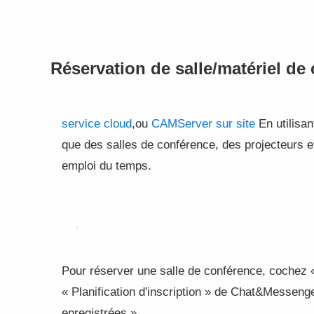
Réservation de salle/matériel de
service cloud
,ou
CAMServer sur site
En utilisan
que des salles de conférence, des projecteurs et
emploi du temps.
Pour réserver une salle de conférence, cochez «
« Planification d'inscription » de Chat&Messenge
enregistrées ».