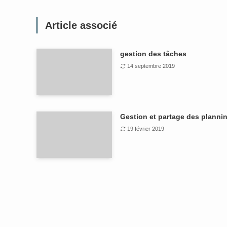
Article associé
gestion des tâches
14 septembre 2019
Gestion et partage des planni
19 février 2019