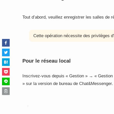
Tout d’abord, veuillez enregistrer les salles de ré
Cette opération nécessite des privilèges d'
Pour le réseau local
Inscrivez-vous depuis « Gestion » → « Gestion L
» sur la version de bureau de Chat&Messenger.