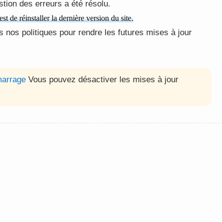
tion des erreurs a été résolu.
t de réinstaller la dernière version du site.
nos politiques pour rendre les futures mises à jour
marrage
Vous pouvez désactiver les mises à jour