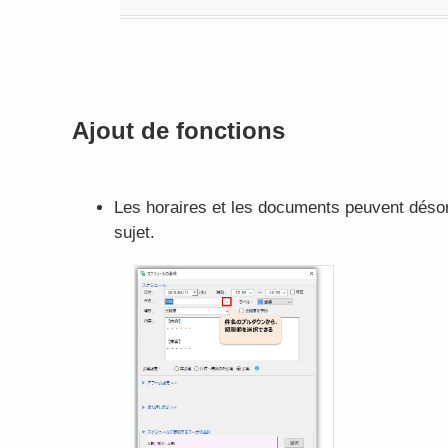
Ajout de fonctions
Les horaires et les documents peuvent déso
sujet.