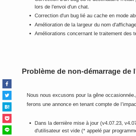
lors de l'envoi d'un chat.
Correction d'un bug lié au cache en mode ab
Amélioration de la largeur du nom d'affichag
Améliorations concernant le traitement des 
Problème de non-démarrage de l'
Nous nous excusons pour la gêne occasionnée.
ferons une annonce en tenant compte de l’impact
Dans la dernière mise à jour (v4.07.23, v4.
d'utilisateur est vide (* appelé par programm