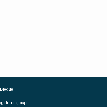
Blogue
ogiciel de groupe