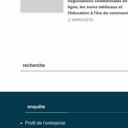
négociations commerciales en
ligne, les soins médicaux et
l'éducation à l'ère du coronavi
2023年12月7日
recherche
enquête
Profil de l'entreprise