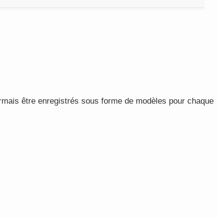
rmais être enregistrés sous forme de modèles pour chaque