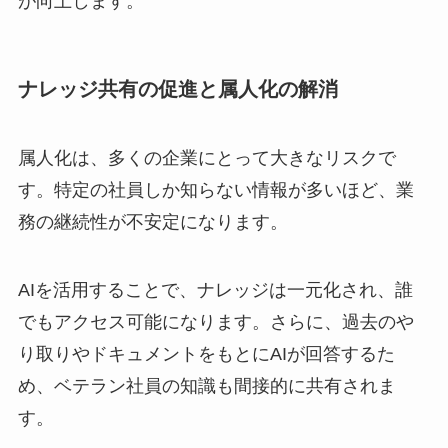
が向上します。
ナレッジ共有の促進と属人化の解消
属人化は、多くの企業にとって大きなリスクで
す。特定の社員しか知らない情報が多いほど、業
務の継続性が不安定になります。
AIを活用することで、ナレッジは一元化され、誰
でもアクセス可能になります。さらに、過去のや
り取りやドキュメントをもとにAIが回答するた
め、ベテラン社員の知識も間接的に共有されま
す。