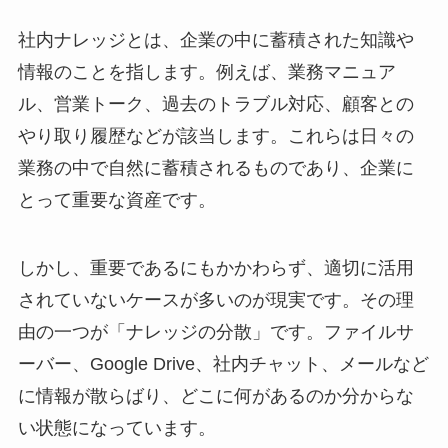
社内ナレッジとは、企業の中に蓄積された知識や
情報のことを指します。例えば、業務マニュア
ル、営業トーク、過去のトラブル対応、顧客との
やり取り履歴などが該当します。これらは日々の
業務の中で自然に蓄積されるものであり、企業に
とって重要な資産です。
しかし、重要であるにもかかわらず、適切に活用
されていないケースが多いのが現実です。その理
由の一つが「ナレッジの分散」です。ファイルサ
ーバー、Google Drive、社内チャット、メールなど
に情報が散らばり、どこに何があるのか分からな
い状態になっています。