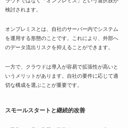
ラウドではなく「オンプレミス」という選択肢が
検討されます。
オンプレミスとは、自社のサーバー内でシステム
を運用する形態のことです。これにより、外部へ
のデータ流出リスクを抑えることができます。
一方で、クラウドは導入が容易で拡張性が高いと
いうメリットがあります。自社の要件に応じて適
切な構成を選ぶことが重要です。
スモールスタートと継続的改善