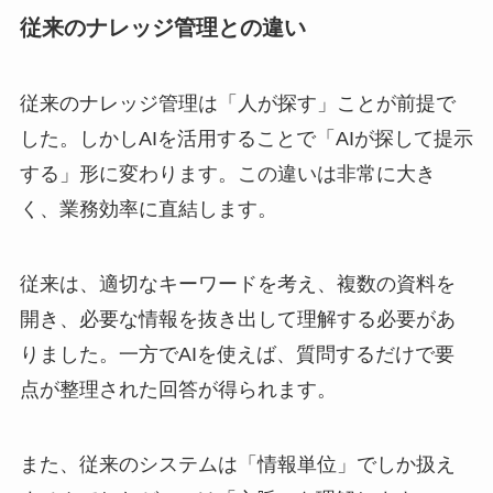
従来のナレッジ管理との違い
従来のナレッジ管理は「人が探す」ことが前提で
した。しかしAIを活用することで「AIが探して提示
する」形に変わります。この違いは非常に大き
く、業務効率に直結します。
従来は、適切なキーワードを考え、複数の資料を
開き、必要な情報を抜き出して理解する必要があ
りました。一方でAIを使えば、質問するだけで要
点が整理された回答が得られます。
また、従来のシステムは「情報単位」でしか扱え