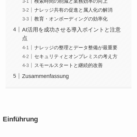
検索時間の削減と業務効率の向上
ナレッジ共有の促進と属人化の解消
教育・オンボーディングの効率化
AI活用を成功させる導入ポイントと注意
点
ナレッジの整理とデータ整備が最重要
セキュリティとオンプレミスの考え方
スモールスタートと継続的改善
Zusammenfassung
Einführung