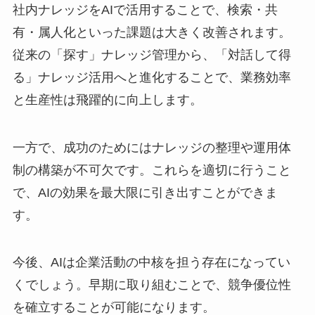
社内ナレッジをAIで活用することで、検索・共
有・属人化といった課題は大きく改善されます。
従来の「探す」ナレッジ管理から、「対話して得
る」ナレッジ活用へと進化することで、業務効率
と生産性は飛躍的に向上します。
一方で、成功のためにはナレッジの整理や運用体
制の構築が不可欠です。これらを適切に行うこと
で、AIの効果を最大限に引き出すことができま
す。
今後、AIは企業活動の中核を担う存在になってい
くでしょう。早期に取り組むことで、競争優位性
を確立することが可能になります。