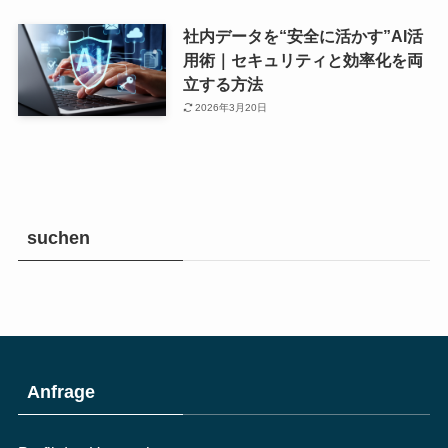
社内データを“安全に活かす”AI活
用術｜セキュリティと効率化を両
立する方法
2026年3月20日
suchen
Anfrage