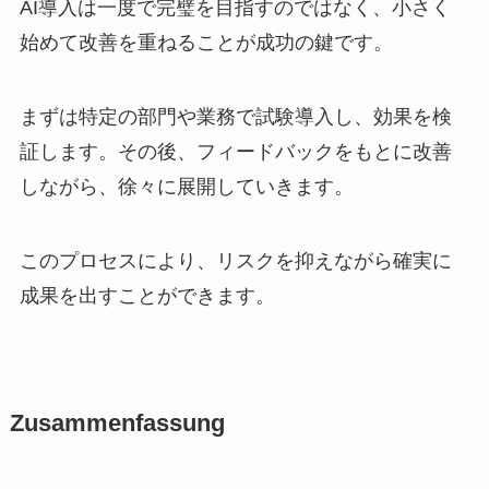
AI導入は一度で完璧を目指すのではなく、小さく
始めて改善を重ねることが成功の鍵です。
まずは特定の部門や業務で試験導入し、効果を検
証します。その後、フィードバックをもとに改善
しながら、徐々に展開していきます。
このプロセスにより、リスクを抑えながら確実に
成果を出すことができます。
Zusammenfassung