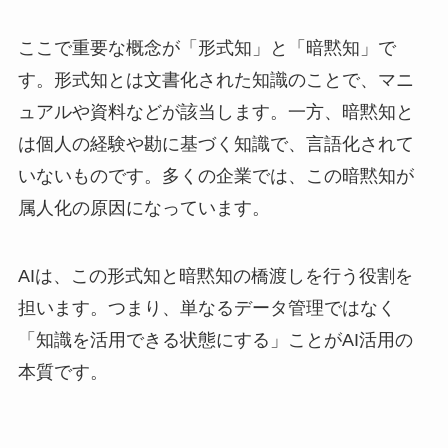
ここで重要な概念が「形式知」と「暗黙知」で
す。形式知とは文書化された知識のことで、マニ
ュアルや資料などが該当します。一方、暗黙知と
は個人の経験や勘に基づく知識で、言語化されて
いないものです。多くの企業では、この暗黙知が
属人化の原因になっています。
AIは、この形式知と暗黙知の橋渡しを行う役割を
担います。つまり、単なるデータ管理ではなく
「知識を活用できる状態にする」ことがAI活用の
本質です。