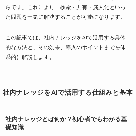
らです。これにより、検索・共有・属人化といっ
た問題を一気に解決することが可能になります。
この記事では、社内ナレッジをAIで活用する具体
的な方法と、その効果、導入のポイントまでを体
系的に解説します。
社内ナレッジをAIで活用する仕組みと基本
社内ナレッジとは何か？初心者でもわかる基
礎知識