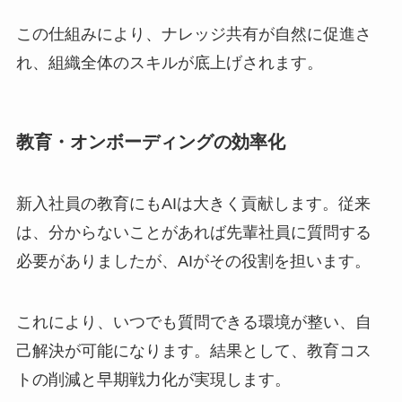
この仕組みにより、ナレッジ共有が自然に促進さ
れ、組織全体のスキルが底上げされます。
教育・オンボーディングの効率化
新入社員の教育にもAIは大きく貢献します。従来
は、分からないことがあれば先輩社員に質問する
必要がありましたが、AIがその役割を担います。
これにより、いつでも質問できる環境が整い、自
己解決が可能になります。結果として、教育コス
トの削減と早期戦力化が実現します。