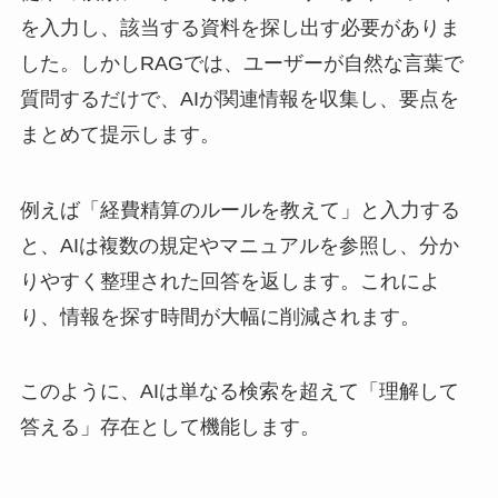
を入力し、該当する資料を探し出す必要がありま
した。しかしRAGでは、ユーザーが自然な言葉で
質問するだけで、AIが関連情報を収集し、要点を
まとめて提示します。
例えば「経費精算のルールを教えて」と入力する
と、AIは複数の規定やマニュアルを参照し、分か
りやすく整理された回答を返します。これによ
り、情報を探す時間が大幅に削減されます。
このように、AIは単なる検索を超えて「理解して
答える」存在として機能します。