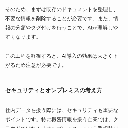
そのため、まずは既存のドキュメントを整理し、
不要な情報を削除することが必要です。また、情
報の分類やタグ付けを行うことで、AIが理解しや
すくなります。
この工程を軽視すると、AI導入の効果は大きく下
がるため注意が必要です。
セキュリティとオンプレミスの考え方
社内データを扱う際には、セキュリティも重要な
ポイントです。特に機密情報を扱う企業では、ク