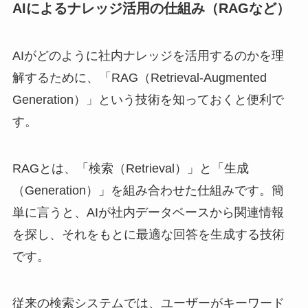
AIによるナレッジ活用の仕組み（RAGなど）
AIがどのように社内ナレッジを活用するのかを理
解するために、「RAG（Retrieval-Augmented
Generation）」という技術を知っておくと便利で
す。
RAGとは、「検索（Retrieval）」と「生成
（Generation）」を組み合わせた仕組みです。簡
単に言うと、AIが社内データベースから関連情報
を探し、それをもとに最適な回答を生成する技術
です。
従来の検索システムでは、ユーザーがキーワード