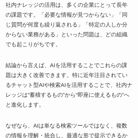
社内ナレッジの活用は、多くの企業にとって長年
の課題です。「必要な情報が見つからない」「同
じ質問が何度も繰り返される」「特定の人しか分
からない業務がある」といった問題は、どの組織
でも起こりがちです。
結論から言えば、AIを活用することでこれらの課
題は大きく改善できます。特に近年注目されてい
るチャット型AIや検索AIを活用することで、社内ナ
レッジは“蓄積するもの”から“即座に使えるもの”へ
と進化します。
なぜなら、AIは単なる検索ツールではなく、複数
の情報を理解・統合し、最適な形で提示できるか