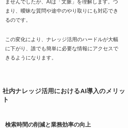
ませんでしたが、AIは「文脈」を理解します。つ
まり、曖昧な質問や途中のやり取りにも対応でき
るのです。
この変化により、ナレッジ活用のハードルが大幅
に下がり、誰でも簡単に必要な情報にアクセスで
きるようになります。
社内ナレッジ活用におけるAI導入のメリッ
ト
検索時間の削減と業務効率の向上