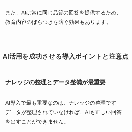
また、AIは常に同じ品質の回答を提供するため、
教育内容のばらつきを防ぐ効果もあります。
AI活用を成功させる導入ポイントと注意点
ナレッジの整理とデータ整備が最重要
AI導入で最も重要なのは、ナレッジの整理です。
データが整理されていなければ、AIも正しい回答
を出すことができません。