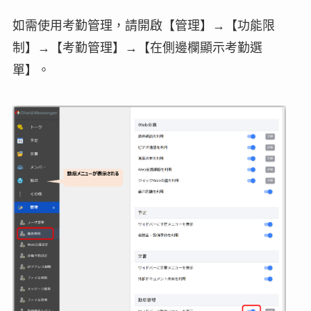
如需使用考勤管理，請開啟【管理】→【功能限
制】→【考勤管理】→【在側邊欄顯示考勤選
單】。