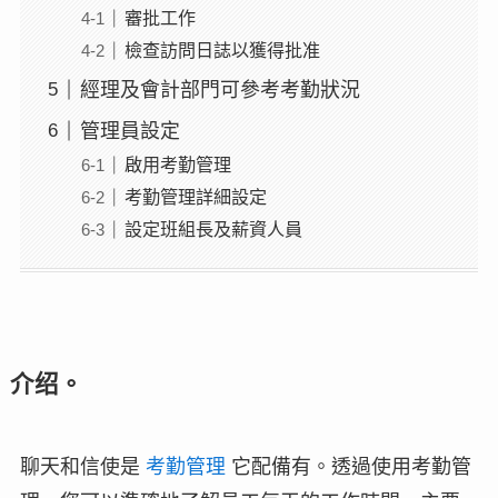
審批工作
檢查訪問日誌以獲得批准
經理及會計部門可參考考勤狀況
管理員設定
啟用考勤管理
考勤管理詳細設定
設定班組長及薪資人員
介绍。
聊天和信使是
考勤管理
它配備有。透過使用考勤管