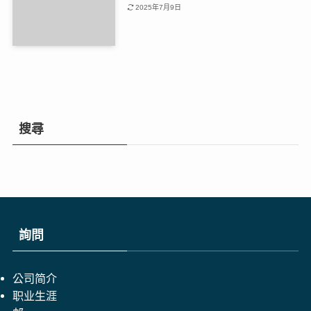
2025年7月9日
搜尋
詢問
公司简介
职业生涯