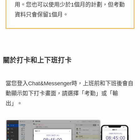
用。您也可以使用少於1個月的計劃，但考勤
資料只會保留1個月。
關於打卡和上下班打卡
當您登入Chat&Messenger時，上班前和下班後會自
動顯示如下打卡畫面，請選擇「考勤」或「輸
出」。