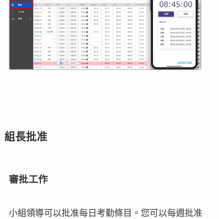
組長批准
審批工作
小組領導可以批准每日考勤條目。您可以每週批准