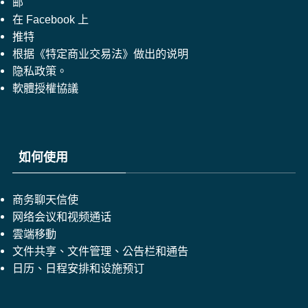
邮
在 Facebook 上
推特
根据《特定商业交易法》做出的说明
隐私政策。
軟體授權協議
如何使用
商务聊天信使
网络会议和视频通话
雲端移動
文件共享、文件管理、公告栏和通告
日历、日程安排和设施预订