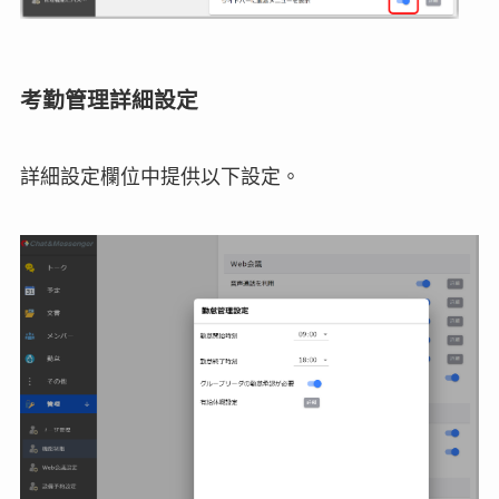
考勤管理詳細設定
詳細設定欄位中提供以下設定。