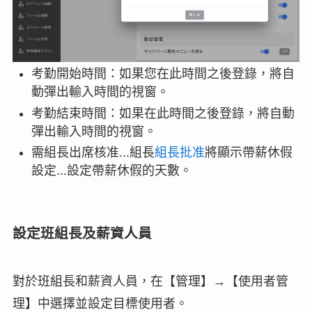
考勤開始時間：如果您在此時間之後登錄，將自
動彈出輸入時間的視窗。
考勤結束時間：如果在此時間之後登錄，將自動
彈出輸入時間的視窗。
需組長出席核准...組長
組長批准
將顯示帶薪休假
設定...設定帶薪休假的天數。
設定班組長及薪資人員
對於班組長和薪資人員，在【管理】→【使用者管
理】中選擇並設定目標使用者。