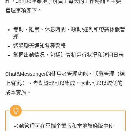
理，您可以準確地了解員工每天的工作時間。主要
管理事項如下。
考勤、離崗、休息時間、缺勤/遲到和帶薪休假管
理
透過聊天通知各種警報
掌握出勤情况，包括计算机运行状况和访问日志
Chat&Messenger的使用者管理功能、狀態管理（線
上/離線）、考勤管理可以集成，因此可以以較低的
成本實施。
考勤管理可在雲端企業版和本地旗艦版中使