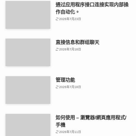
通过应用程序接口连接实现内部操
作自动化。
2026年7月23日
直接信息和群组聊天
2026年7月18日
管理功能
2026年7月18日
如何使用 – 瀏覽器/網頁應用程式/
手機
2026年7月11日