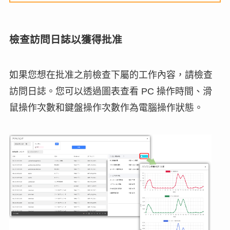
檢查訪問日誌以獲得批准
如果您想在批准之前檢查下屬的工作內容，請檢查
訪問日誌。您可以透過圖表查看 PC 操作時間、滑
鼠操作次數和鍵盤操作次數作為電腦操作狀態。