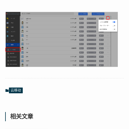
云移动
相关文章