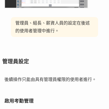
管理員、組長、薪資人員的設定在後述
的使用者管理中進行。
管理員設定
後續操作只能由具有管理員權限的使用者進行。
啟用考勤管理