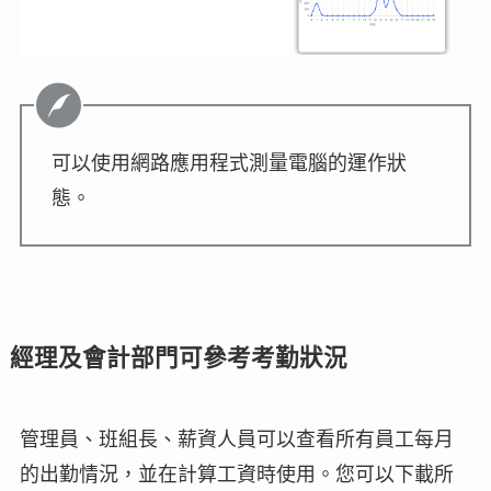
可以使用網路應用程式測量電腦的運作狀
態。
經理及會計部門可參考考勤狀況
管理員、班組長、薪資人員可以查看所有員工每月
的出勤情況，並在計算工資時使用。您可以下載所