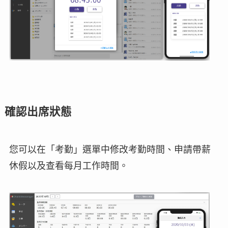
確認出席狀態
您可以在「考勤」選單中修改考勤時間、申請帶薪
休假以及查看每月工作時間。