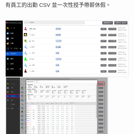
有員工的出勤 CSV 並一次性授予帶薪休假。