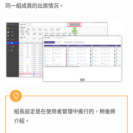
同一組成員的出席情況。
組長設定是在使用者管理中進行的，稍後將
介紹。