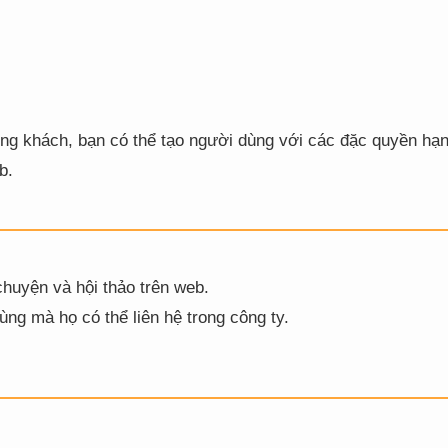
ng khách, bạn có thể tạo người dùng với các đặc quyền hạ
b.
chuyện và hội thảo trên web.
ng mà họ có thể liên hệ trong công ty.