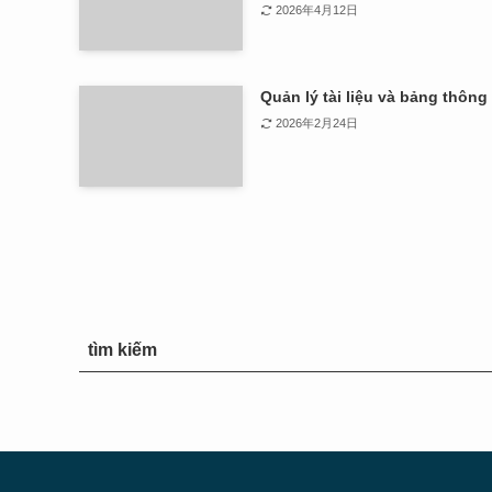
2026年4月12日
Quản lý tài liệu và bảng thông
2026年2月24日
tìm kiếm