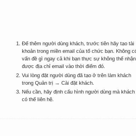
Để thêm người dùng khách, trước tiên hãy tạo tài
khoản trong miền email của tổ chức bạn. Không c
vấn đề gì ngay cả khi bạn thực sự không thể nhận
được địa chỉ email vào thời điểm đó.
Vui lòng đặt người dùng đã tạo ở trên làm khách
trong Quản trị → Cài đặt khách.
Nếu cần, hãy định cấu hình người dùng mà khách
có thể liên hệ.