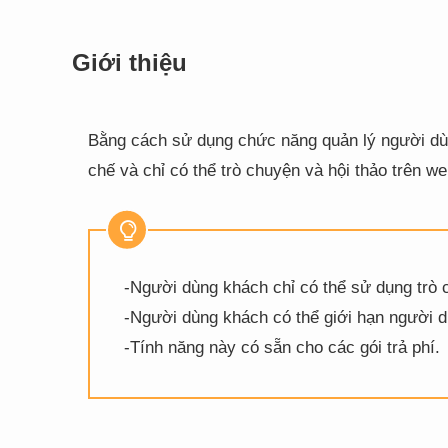
Giới thiệu
Bằng cách sử dụng chức năng quản lý người dù
chế và chỉ có thể trò chuyện và hội thảo trên we
-Người dùng khách chỉ có thể sử dụng trò 
-Người dùng khách có thể giới hạn người dù
-Tính năng này có sẵn cho các gói trả phí.