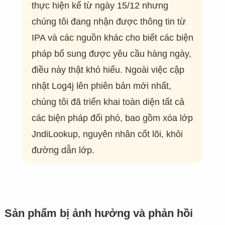
thực hiện kể từ ngày 15/12 nhưng
chúng tôi đang nhận được thông tin từ
IPA và các nguồn khác cho biết các biện
pháp bổ sung được yêu cầu hàng ngày,
điều này thật khó hiểu. Ngoài việc cập
nhật Log4j lên phiên bản mới nhất,
chúng tôi đã triển khai toàn diện tất cả
các biện pháp đối phó, bao gồm xóa lớp
JndiLookup, nguyên nhân cốt lõi, khỏi
đường dẫn lớp.
Sản phẩm bị ảnh hưởng và phản hồi