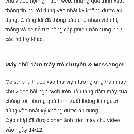
chủ video hội nghị trên web, nhưng quá trình xuất
thông tin người dùng vào nhật ký không được áp
dụng. Chúng tôi đã thông báo cho nhân viên hệ
thống và sẽ hỗ trợ nâng cấp phiên bản cũng như
các hỗ trợ khác.
Máy chủ đám mây trò chuyện & Messenger
Có sự phụ thuộc vào thư viện tương ứng trên máy
chủ video hội nghị web trên nền tảng đám mây của
chúng tôi, nhưng quá trình xuất thông tin người
dùng vào nhật ký không được áp dụng.
Cập nhật đã được phản ánh trên máy chủ video
vào ngày 14/12.