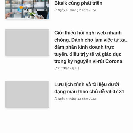
Bitalk cùng phát triển
Ngày 18 tháng 2 năm 2024
Giới thiệu hội nghị web nhanh
chóng. Dành cho làm việc từ xa,
đàm phán kinh doanh trực
tuyến, điều trị y tế và giáo dục
trong kỷ nguyên vi-rút Corona
2023年12月7日
Lưu lịch trình và tài liệu dưới
dạng mẫu theo chủ đề v4.07.31
Ngày 4 tháng 12 năm 2023