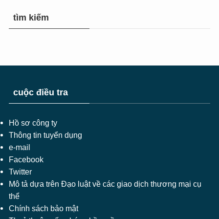
tìm kiếm
cuộc điều tra
Hồ sơ công ty
Thông tin tuyển dụng
e-mail
Facebook
Twitter
Mô tả dựa trên Đạo luật về các giao dịch thương mại cụ
thể
Chính sách bảo mật