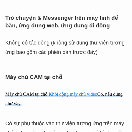
Trò chuyện & Messenger trên máy tính để
bàn, ứng dụng web, ứng dụng di động
Không có tác động (không sử dụng thư viện tương
ứng bao gồm các phiên bản trước đây)
Máy chủ CAM tại chỗ
Máy chủ CAM tại chỗ
Khởi động máy chủ video
Có, nếu đúng
như vậy.
Có sự phụ thuộc vào thư viện tương ứng trên máy