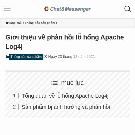
trang chủ
Thông báo sản phẩm
Giới thiệu về phản hồi lỗ hổng Apache
Log4j
Ngày 23 tháng 12 năm 2021
Thông báo sản phẩm
mục lục
Tổng quan về lỗ hổng Apache Log4j
Sản phẩm bị ảnh hưởng và phản hồi