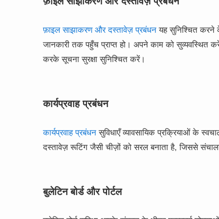
फ़ाइल साझाकरण और दस्तावेज़ प्रबंधन
फ़ाइल साझाकरण और दस्तावेज़ प्रबंधन
यह सुनिश्चित करने क
जानकारी तक पहुँच प्राप्त हो। अपने काम को सुव्यवस्थित कर
करके सूचना सुरक्षा सुनिश्चित करें।
कार्यप्रवाह प्रबंधन
कार्यप्रवाह प्रबंधन
सुविधाएँ व्यावसायिक प्रक्रियाओं के स्
दस्तावेज़ रूटिंग जैसी चीज़ों को सरल बनाता है, जिससे सं
बुलेटिन बोर्ड और पोर्टल