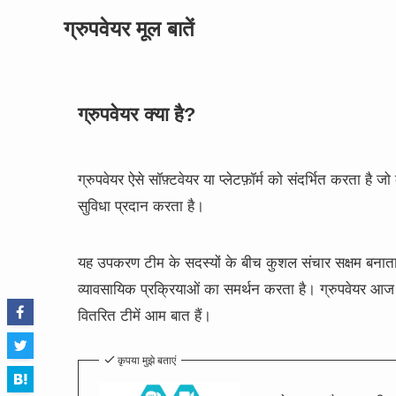
ग्रुपवेयर मूल बातें
ग्रुपवेयर क्या है?
ग्रुपवेयर ऐसे सॉफ़्टवेयर या प्लेटफ़ॉर्म को संदर्भित करता 
सुविधा प्रदान करता है।
यह उपकरण टीम के सदस्यों के बीच कुशल संचार सक्षम बनाता 
व्यावसायिक प्रक्रियाओं का समर्थन करता है। ग्रुपवेयर आज के 
वितरित टीमें आम बात हैं।
कृपया मुझे बताएं