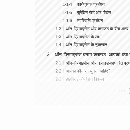
कार्यप्रवाह प्रबंधन
बुलेटिन बोर्ड और पोर्टल
उपस्थिति प्रबंधन
ऑन-प्रिमाइसेस और क्लाउड के बीच अंतर
ऑन-प्रिमाइसेस के लाभ
ऑन-प्रिमाइसेस के नुकसान
ऑन-प्रिमाइसेस बनाम क्लाउड: आपको क्या 
ऑन-प्रिमाइसेस और क्लाउड-आधारित प्रणाल
आपको कौन सा चुनना चाहिए?
हाइब्रिड ऑपरेशन विकल्प