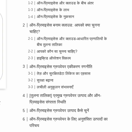
ऑन-प्रिमाइसेस और क्लाउड के बीच अंतर
ऑन-प्रिमाइसेस के लाभ
ऑन-प्रिमाइसेस के नुकसान
ऑन-प्रिमाइसेस बनाम क्लाउड: आपको क्या चुनना
चाहिए?
ऑन-प्रिमाइसेस और क्लाउड-आधारित प्रणालियों के
बीच तुलना तालिका
आपको कौन सा चुनना चाहिए?
हाइब्रिड ऑपरेशन विकल्प
ऑन-प्रिमाइसेस ग्रुपवेयर एकीकरण रणनीति
तेज़ और सुरक्षितडेटा लिंकेज का एहसास
सुरक्षा बढ़ाना
लचीली अनुकूलन संभावनाएँ
[तुलना तालिका] प्रमुख ग्रुपवेयर उत्पाद और ऑन-
प्रिमाइसेस संगतता स्थिति
र
ऑन-प्रिमाइसेस ग्रुपवेयर उत्पाद कैसे चुनें
ऑन-प्रिमाइसेस ग्रुपवेयर के लिए अनुशंसित उत्पादों का
परिचय