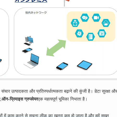
संचार उत्पादकता और प्रतिस्पर्धात्मकता बढ़ाने की कुंजी है। डेटा सुरक्षा औ
,
ऑन-प्रिमाइस ग्रुपवेयर
एक महत्वपूर्ण भूमिका निभाता है।
ंद्रों में काम करने से सूचना लीक का खतरा कम हो जाता है और हमें सख्त