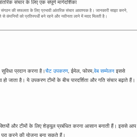
आंतरिक संचार के लिए एक संपूर्ण मार्गदर्शिका
सी संगठन की सफलता के लिए प्रभावी आंतरिक संचार आवश्यक है। जानकारी साझा करने,
 से कंपनियों को प्रतिस्पर्धी बने रहने और नवीनता लाने में मदद मिलती है।
ी सुविधा प्रदान करना है।
चैट उपकरण
, ईमेल, फोरम,
वेब सम्मेलन
इससे
हो जाता है। ये उपकरण टीमों के बीच पारदर्शिता और गति संचार बढ़ाते हैं।
यक्तियों और टीमों के लिए शेड्यूल प्रबंधित करना आसान बनाती हैं। इससे आप
र पूरा करने की योजना बना सकते हैं।