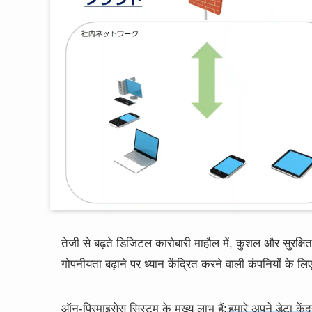
तेजी से बढ़ते डिजिटल कारोबारी माहौल में, कुशल और सुरक्षित 
गोपनीयता बढ़ाने पर ध्यान केंद्रित करने वाली कंपनियों के लिए
ऑन-प्रिमाइसेस सिस्टम के मुख्य लाभ हैं:
हमारे अपने डेटा के