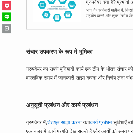
ग्रुपवेयर क्या है? प्रभावी 
आज के कारोबारी माहौल में, कि
सहयोग करने और तुरंत निर्णय लेने
संचार उपकरण के रूप में भूमिका
ग्रुपवेयर का सबसे बुनियादी कार्य एक टीम के भीतर संचार क
वास्तविक समय में जानकारी साझा करना और निर्णय लेना संभव 
अनुसूची प्रबंधन और कार्य प्रबंधन
ग्रुपवेयर में,
शेड्यूल साझा करना
यता
कार्य प्रबंधन
सुविधाएँ व्
एक नज़र में कार्य प्रगति देख सकते हैं और कार्यों को समय प