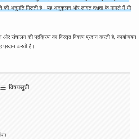
े की अनुमति मिलती है। यह अनुकूलन और लागत दक्षता के मामले में भी
यन और संचालन की प्रक्रिया का विस्तृत विवरण प्रदान करती है, कार्यान्वयन
ह प्रदान करती है।
विषयसूची
बंधन