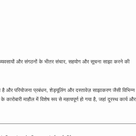
है जो व्यवसायों और संगठनों के भीतर संचार, सहयोग और सूचना साझा करने की
है और परियोजना प्रबंधन, शेड्यूलिंग और दस्तावेज़ साझाकरण जैसी विभिन्न
कारोबारी माहौल में विशेष रूप से महत्वपूर्ण हो गया है, जहां दूरस्थ कार्य और