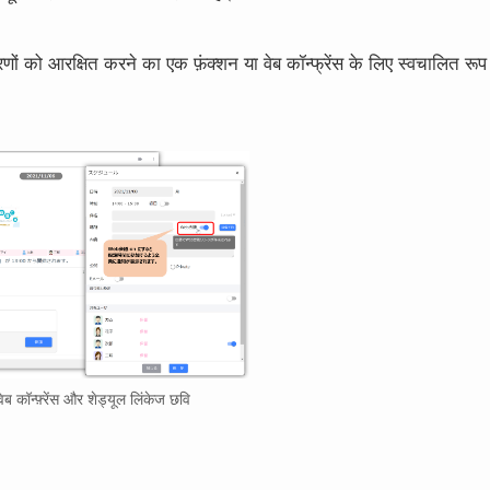
रणों को आरक्षित करने का एक फ़ंक्शन या वेब कॉन्फ्रेंस के लिए स्वचालित रूप
ेब कॉन्फ़्रेंस और शेड्यूल लिंकेज छवि