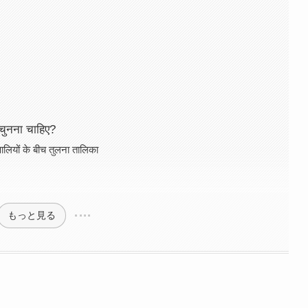
चुनना चाहिए?
ियों के बीच तुलना तालिका
もっと見る