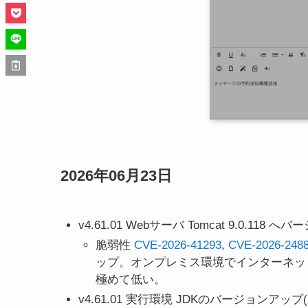
2026年06月23日
v4.61.01 Webサーバ Tomcat 9.0.118 
脆弱性
CVE-2026-41293
,
CVE-2026-248
ップ。オンプレミス環境でインターネッ
極めて低い。
v4.61.01 実行環境 JDKのバージョンアッ