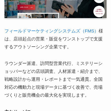
フィールドマーケティングシステムズ（FMS）
様
は、店頭起点の営業・販促をワンストップで支援
するアウトソーシング企業です。
ラウンダー派遣、訪問型営業代行、ミステリーシ
ョッパーなどの店頭調査、人材派遣・紹介まで、
戦略設計から運用・レポートまで一気通貫。全国
対応の機動力と現場データに基づく改善で、売場
づくりと販売機会の最大化を実現します。