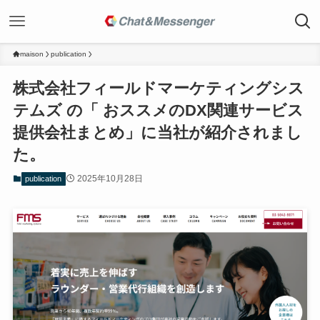
maison
publication
株式会社フィールドマーケティングシス
テムズ の「 おススメのDX関連サービス
提供会社まとめ」に当社が紹介されまし
た。
2025年10月28日
publication