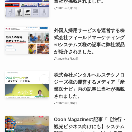
当社が掲載されました。
2026年7月13日
外国人採用サービスを運営する株
式会社フィールドマーケティング
￼システムズ様の記事に弊社製品
が紹介されました。
2026年4月23日
株式会社メンタルヘルステクノロ
ジーズ様の運営するメディア「産
業医ナビ」内の記事に当社が掲載
されました。
2026年2月6日
Oooh Magazineの記事「【旅行・
観光ビジネス向けにも】システム