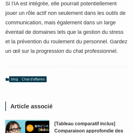
Si l’IA est intégrée, elle pourrait potentiellement
jouer un rôle actif non seulement dans les outils de
communication, mais également dans un large
éventail de domaines tels que la gestion du stress
et la prévention du roulement du personnel. Gardez
un œil sur la progression du chat professionnel.
blog
Chat d'affaires
Article associé
[Tableau comparatif inclus]
Comparaison approfondie des