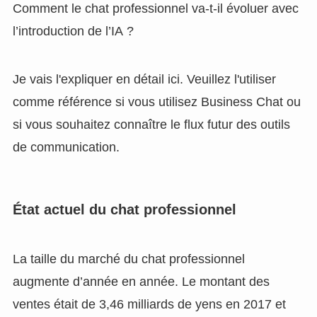
Comment le chat professionnel va-t-il évoluer avec
l’introduction de l’IA ?
Je vais l'expliquer en détail ici. Veuillez l'utiliser
comme référence si vous utilisez Business Chat ou
si vous souhaitez connaître le flux futur des outils
de communication.
État actuel du chat professionnel
La taille du marché du chat professionnel
augmente d’année en année. Le montant des
ventes était de 3,46 milliards de yens en 2017 et