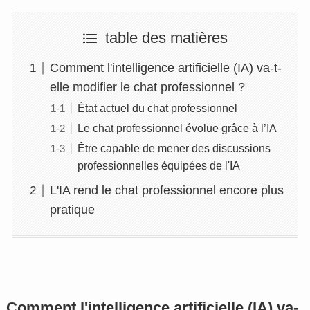
table des matières
Comment l'intelligence artificielle (IA) va-t-
elle modifier le chat professionnel ?
État actuel du chat professionnel
Le chat professionnel évolue grâce à l’IA
Être capable de mener des discussions
professionnelles équipées de l'IA
L'IA rend le chat professionnel encore plus
pratique
Comment l'intelligence artificielle (IA) va-