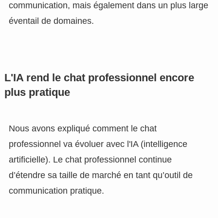
communication, mais également dans un plus large
éventail de domaines.
L'IA rend le chat professionnel encore
plus pratique
Nous avons expliqué comment le chat
professionnel va évoluer avec l'IA (intelligence
artificielle). Le chat professionnel continue
d’étendre sa taille de marché en tant qu’outil de
communication pratique.