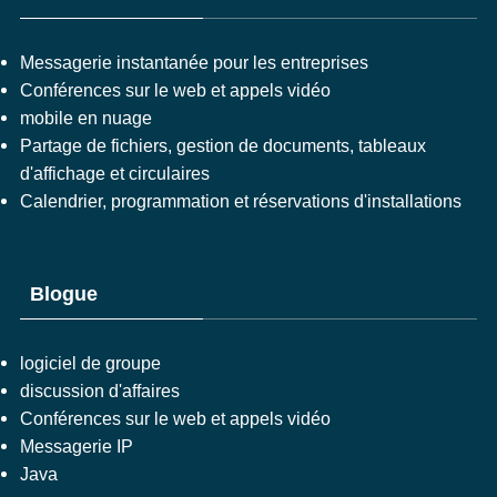
Messagerie instantanée pour les entreprises
Conférences sur le web et appels vidéo
mobile en nuage
Partage de fichiers, gestion de documents, tableaux
d'affichage et circulaires
Calendrier, programmation et réservations d'installations
Blogue
logiciel de groupe
discussion d'affaires
Conférences sur le web et appels vidéo
Messagerie IP
Java