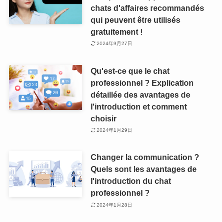
chats d'affaires recommandés
qui peuvent être utilisés
gratuitement !
2024年9月27日
Qu'est-ce que le chat
professionnel ? Explication
détaillée des avantages de
l'introduction et comment
choisir
2024年1月29日
Changer la communication ?
Quels sont les avantages de
l'introduction du chat
professionnel ?
2024年1月28日