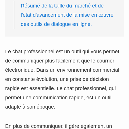
Résumé de la taille du marché et de
l'état d'avancement de la mise en œuvre
des outils de dialogue en ligne.
Le chat professionnel est un outil qui vous permet
de communiquer plus facilement que le courrier
électronique. Dans un environnement commercial
en constante évolution, une prise de décision
rapide est essentielle. Le chat professionnel, qui
permet une communication rapide, est un outil
adapté à son époque.
En plus de communiquer, il gère également un