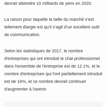
devrait atteindre 10 milliards de yens en 2020.
La raison pour laquelle la taille du marché s’est
tellement élargie est qu’il s’agit d’un excellent outil
de communication.
Selon les statistiques de 2017, le nombre
d'entreprises qui ont introduit le chat professionnel
dans l'ensemble de l'entreprise est de 12.1%, et le
nombre d'entreprises qui l'ont partiellement introduit
est de 16%, et ce nombre devrait continuer
d'augmenter à l'avenir.