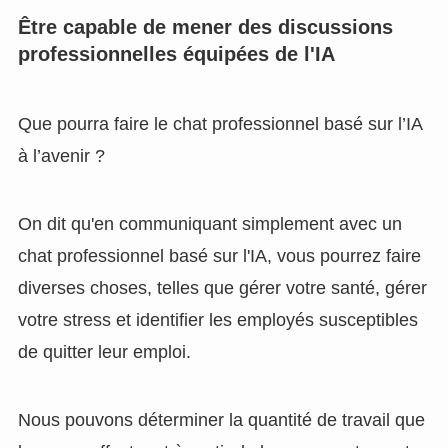
Être capable de mener des discussions
professionnelles équipées de l'IA
Que pourra faire le chat professionnel basé sur l’IA
à l’avenir ?
On dit qu'en communiquant simplement avec un
chat professionnel basé sur l'IA, vous pourrez faire
diverses choses, telles que gérer votre santé, gérer
votre stress et identifier les employés susceptibles
de quitter leur emploi.
Nous pouvons déterminer la quantité de travail que