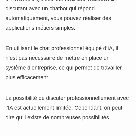
discutant avec un chatbot qui répond
automatiquement, vous pouvez réaliser des
applications métiers simples.
En utilisant le chat professionnel équipé d’IA, il
n’est pas nécessaire de mettre en place un
système d’entreprise, ce qui permet de travailler
plus efficacement.
La possibilité de discuter professionnellement avec
l’IA est actuellement limitée. Cependant, on peut
dire qu’il existe de nombreuses possibilités.