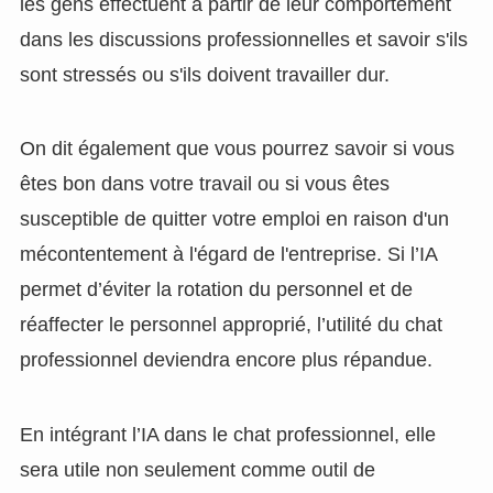
les gens effectuent à partir de leur comportement
dans les discussions professionnelles et savoir s'ils
sont stressés ou s'ils doivent travailler dur.
On dit également que vous pourrez savoir si vous
êtes bon dans votre travail ou si vous êtes
susceptible de quitter votre emploi en raison d'un
mécontentement à l'égard de l'entreprise. Si l’IA
permet d’éviter la rotation du personnel et de
réaffecter le personnel approprié, l’utilité du chat
professionnel deviendra encore plus répandue.
En intégrant l’IA dans le chat professionnel, elle
sera utile non seulement comme outil de