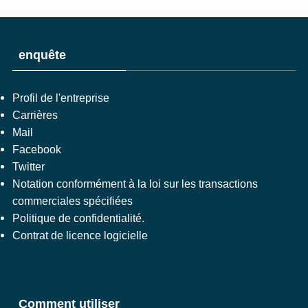
enquête
Profil de l'entreprise
Carrières
Mail
Facebook
Twitter
Notation conformément à la loi sur les transactions
commerciales spécifiées
Politique de confidentialité.
Contrat de licence logicielle
Comment utiliser