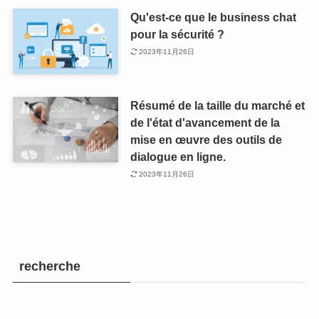
Qu'est-ce que le business chat
pour la sécurité ?
2023年11月26日
Résumé de la taille du marché et
de l'état d'avancement de la
mise en œuvre des outils de
dialogue en ligne.
2023年11月26日
recherche