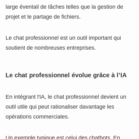
large éventail de tâches telles que la gestion de
projet et le partage de fichiers.
Le chat professionnel est un outil important qui
soutient de nombreuses entreprises.
Le chat professionnel évolue grâce à l’IA
En intégrant l'IA, le chat professionnel devient un
outil utile qui peut rationaliser davantage les
opérations commerciales.
Un exemple typique est celui des chatbots. En