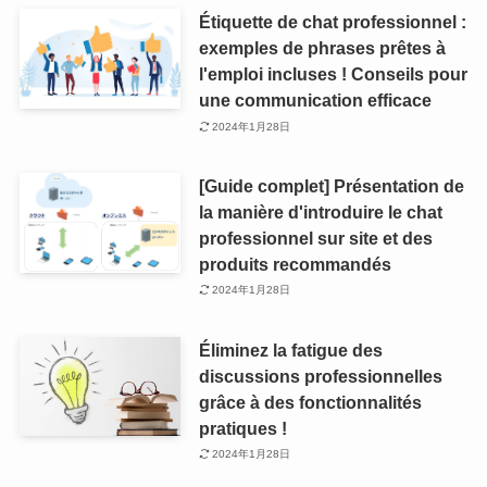
Étiquette de chat professionnel :
exemples de phrases prêtes à
l'emploi incluses ! Conseils pour
une communication efficace
2024年1月28日
[Guide complet] Présentation de
la manière d'introduire le chat
professionnel sur site et des
produits recommandés
2024年1月28日
Éliminez la fatigue des
discussions professionnelles
grâce à des fonctionnalités
pratiques !
2024年1月28日