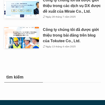
thiệu trong các dịch vụ DX được
đề xuất của Miraie Co., Ltd.
Ngày 28 tháng 7 năm 2025
Công ty chúng tôi đã được giới
thiệu trong bài đăng trên blog
của Tokutee Co., Ltd.
Ngày 13 tháng 4 năm 2025
tìm kiếm