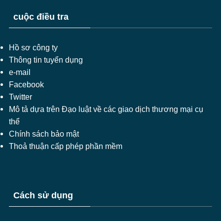
cuộc điều tra
Hồ sơ công ty
Thông tin tuyển dụng
e-mail
Facebook
Twitter
Mô tả dựa trên Đạo luật về các giao dịch thương mại cụ
thể
Chính sách bảo mật
Thoả thuận cấp phép phần mềm
Cách sử dụng