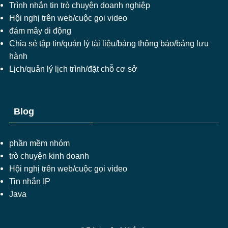
Trình nhắn tin trò chuyện doanh nghiệp
Hội nghị trên web/cuộc gọi video
đám mây di động
Chia sẻ tập tin/quản lý tài liệu/bảng thông báo/bảng lưu
hành
Lịch/quản lý lịch trình/đặt chỗ cơ sở
Blog
phần mềm nhóm
trò chuyện kinh doanh
Hội nghị trên web/cuộc gọi video
Tin nhắn IP
Java