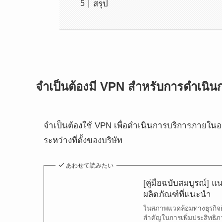
สรุป
จำเป็นต้องมี VPN สำหรับการดำเนิน
จำเป็นต้องใช้ VPN เพื่อดำเนินการบริการภายในอ
ระหว่างที่ตั้งของบริษัท
あわせて読みたい
[คู่มือฉบับสมบูรณ์]
ผลิตภัณฑ์ที่แนะนำ
ในสภาพแวดล้อมทางธุรกิจดิจ
สำคัญในการเพิ่มประสิทธ