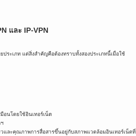
VPN และ IP-VPN
ประเภท แต่สิ่งสำคัญคือต้องทราบทั้งสองประเภทนี้เมื่อใช้
มือนโดยใช้อินเทอร์เน็ต
ลฯ
และคุณภาพการสื่อสารขึ้นอยู่กับสภาพแวดล้อมอินเทอร์เน็ตที่