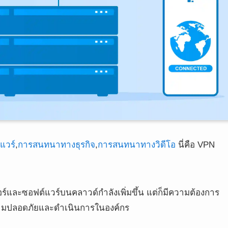
ปแวร์
,
การสนทนาทางธุรกิจ
,
การสนทนาทางวิดีโอ
นี่คือ VPN
อร์และซอฟต์แวร์บนคลาวด์กำลังเพิ่มขึ้น แต่ก็มีความต้องการ
มปลอดภัยและดำเนินการในองค์กร