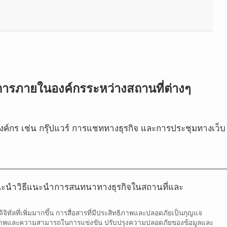
การภายในองค์กรระหว่างสถานที่ต่างๆ
งค์กร เช่น กรุ๊ปแวร์ การแชททางธุรกิจ และการประชุมทางเว็บ
 แนะนำวิธีแนะนำการสนทนาทางธุรกิจในสถานที่และ
ิทัลที่เพิ่มมากขึ้น การสื่อสารที่มีประสิทธิภาพและปลอดภัยเป็นกุญแจ
ิภาพและความสามารถในการแข่งขัน ปรับปรุงความปลอดภัยของข้อมูลและ