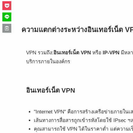
ความแตกต่างระหว่างอินเทอร์เน็ต 
VPN รวมถึง:
อินเทอร์เน็ต VPN
หรือ
IP-VPN
มีหลาย
บริการภายในองค์กร
อินเทอร์เน็ต VPN
"Internet VPN" คือการสร้างเครือข่ายภายในเส
เส้นทางการสื่อสารถูกเข้ารหัสโดยใช้ IPsec ฯ
คุณสามารถใช้ VPN ได้ในราคาต่ำ แต่ความเร็ว