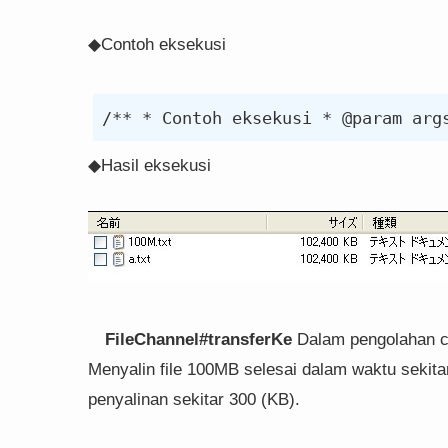
◆Contoh eksekusi
◆Hasil eksekusi
FileChannel#transferKe
Dalam pengolahan 
Menyalin file 100MB selesai dalam waktu sekita
penyalinan sekitar 300 (KB).