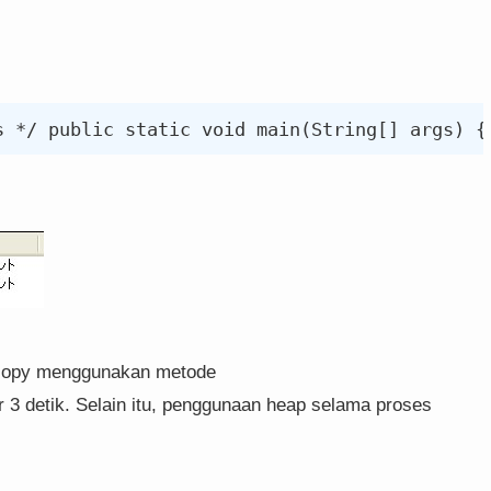
copy menggunakan metode
r 3 detik. Selain itu, penggunaan heap selama proses