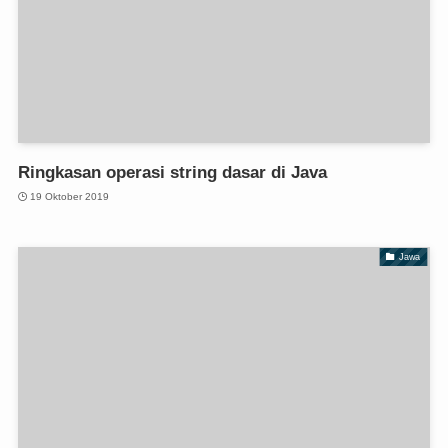
Ringkasan operasi string dasar di Java
19 Oktober 2019
Jawa