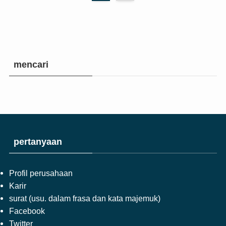
mencari
pertanyaan
Profil perusahaan
Karir
surat (usu. dalam frasa dan kata majemuk)
Facebook
Twitter