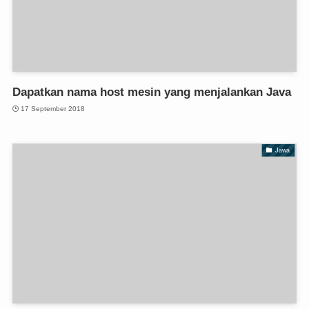
Dapatkan nama host mesin yang menjalankan Java
17 September 2018
Jawa