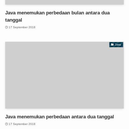
Java menemukan perbedaan bulan antara dua
tanggal
17 September 2018
Jawa
Java menemukan perbedaan antara dua tanggal
17 September 2018