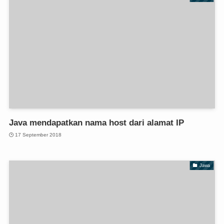
Java mendapatkan nama host dari alamat IP
17 September 2018
Jawa