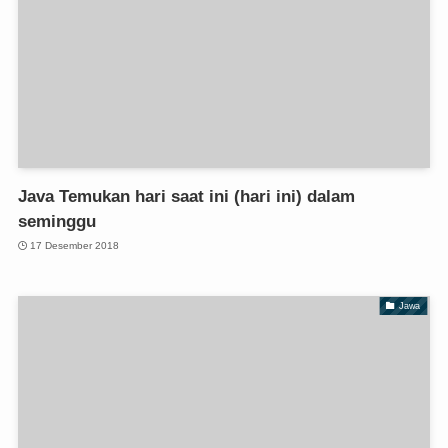
Java Temukan hari saat ini (hari ini) dalam
seminggu
17 Desember 2018
Jawa