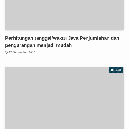
Perhitungan tanggal/waktu Java Penjumlahan dan
pengurangan menjadi mudah
17 September 2018
Jawa