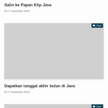
Salin ke Papan Klip Java
17 September 2018
Jawa
Dapatkan tanggal akhir bulan di Java
17 September 2018
Jawa