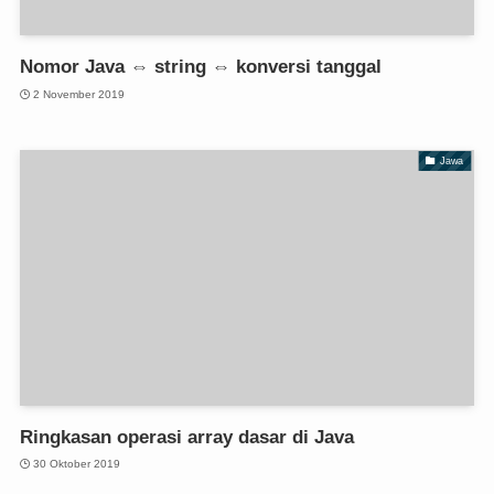
Nomor Java ⇔ string ⇔ konversi tanggal
2 November 2019
Jawa
Ringkasan operasi array dasar di Java
30 Oktober 2019