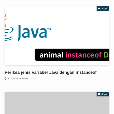
Jawa
Periksa jenis variabel Java dengan instanceof
21 Oktober 2019
Jawa