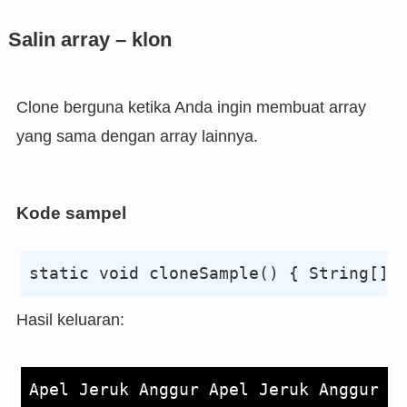
Salin array –
klon
Clone berguna ketika Anda ingin membuat array
yang sama dengan array lainnya.
Kode sampel
Hasil keluaran: