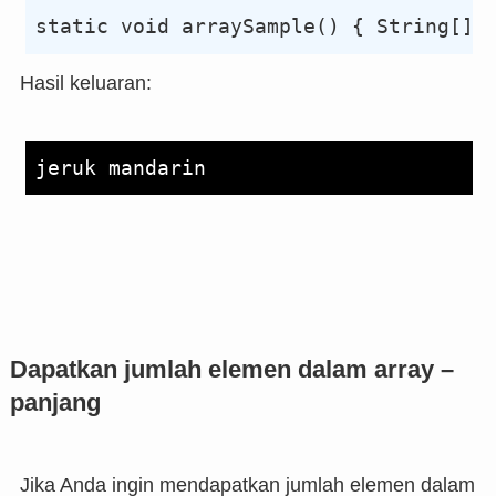
Hasil keluaran:
Dapatkan jumlah elemen dalam array –
panjang
Jika Anda ingin mendapatkan jumlah elemen dalam