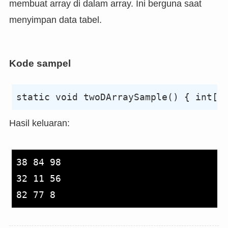
membuat array di dalam array. Ini berguna saat
menyimpan data tabel.
Kode sampel
Hasil keluaran:
38 84 98 

32 11 56 
