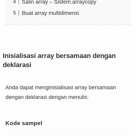
Salin array – Sistem.arraycopy
Buat array multidimensi
Inisialisasi array bersamaan dengan
deklarasi
Anda dapat menginisialisasi array bersamaan
dengan deklarasi dengan menulis:
Kode sampel