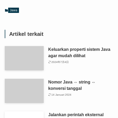
Jawa
Artikel terkait
Keluarkan properti sistem Java
agar mudah dilihat
2024年7月4日
Nomor Java ⇔ string ⇔
konversi tanggal
14 Januari 2024
Jalankan perintah eksternal