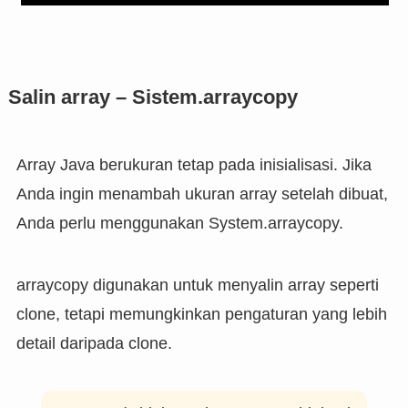
Salin array –
Sistem.arraycopy
Array Java berukuran tetap pada inisialisasi. Jika
Anda ingin menambah ukuran array setelah dibuat,
Anda perlu menggunakan System.arraycopy.
arraycopy digunakan untuk menyalin array seperti
clone, tetapi memungkinkan pengaturan yang lebih
detail daripada clone.