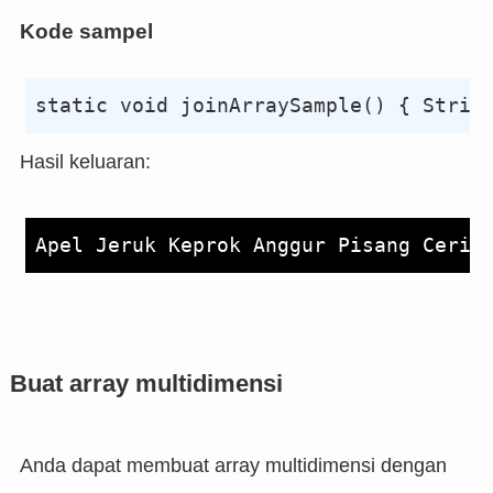
Kode sampel
Hasil keluaran:
Buat array multidimensi
Anda dapat membuat array multidimensi dengan