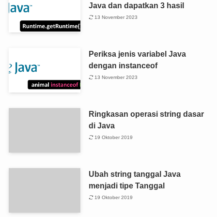
Java dan dapatkan 3 hasil
13 November 2023
Periksa jenis variabel Java
dengan instanceof
13 November 2023
Ringkasan operasi string dasar
di Java
19 Oktober 2019
Ubah string tanggal Java
menjadi tipe Tanggal
19 Oktober 2019