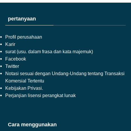
pertanyaan
Profil perusahaan
Karir
surat (usu. dalam frasa dan kata majemuk)
Facebook
Twitter
Notasi sesuai dengan Undang-Undang tentang Transaksi
Komersial Tertentu
Kebijakan Privasi.
Perjanjian lisensi perangkat lunak
Cara menggunakan