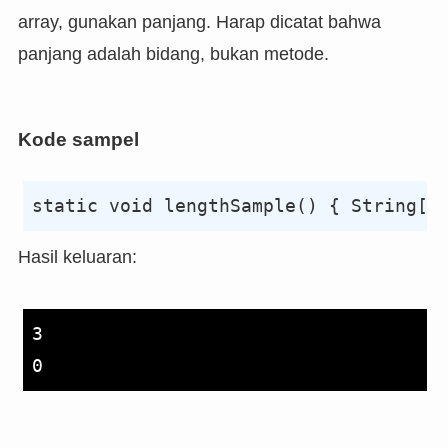
array, gunakan panjang. Harap dicatat bahwa
panjang adalah bidang, bukan metode.
Kode sampel
Hasil keluaran:
3
