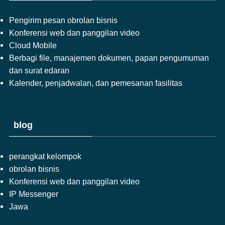
Pengirim pesan obrolan bisnis
Konferensi web dan panggilan video
Cloud Mobile
Berbagi file, manajemen dokumen, papan pengumuman
dan surat edaran
Kalender, penjadwalan, dan pemesanan fasilitas
blog
perangkat kelompok
obrolan bisnis
Konferensi web dan panggilan video
IP Messenger
Jawa