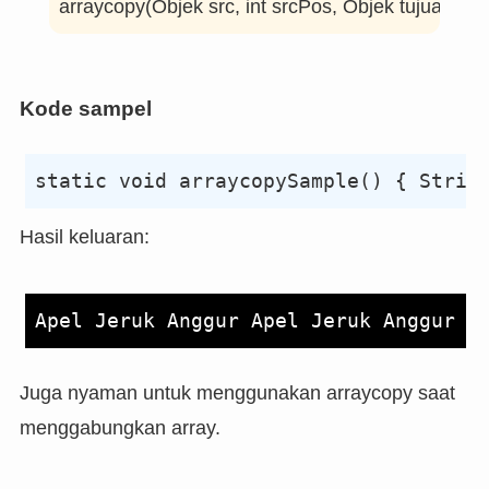
Kode sampel
Hasil keluaran:
Juga nyaman untuk menggunakan arraycopy saat
menggabungkan array.