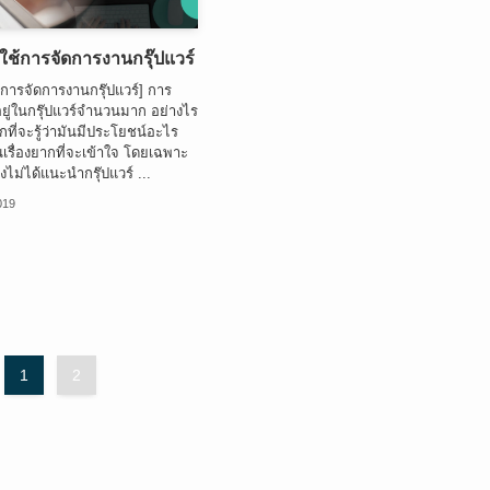
ใช้การจัดการงานกรุ๊ปแวร์
้การจัดการงานกรุ๊ปแวร์] การ
ู่ในกรุ๊ปแวร์จำนวนมาก อย่างไร
ที่จะรู้ว่ามันมีประโยชน์อะไร
ป็นเรื่องยากที่จะเข้าใจ โดยเฉพาะ
ังไม่ได้แนะนำกรุ๊ปแวร์ ...
019
1
2