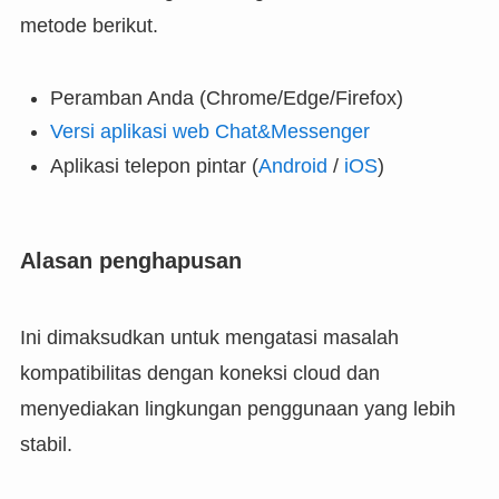
metode berikut.
Peramban Anda (Chrome/Edge/Firefox)
Versi aplikasi web Chat&Messenger
Aplikasi telepon pintar (
Android
/
iOS
)
Alasan penghapusan
Ini dimaksudkan untuk mengatasi masalah
kompatibilitas dengan koneksi cloud dan
menyediakan lingkungan penggunaan yang lebih
stabil.