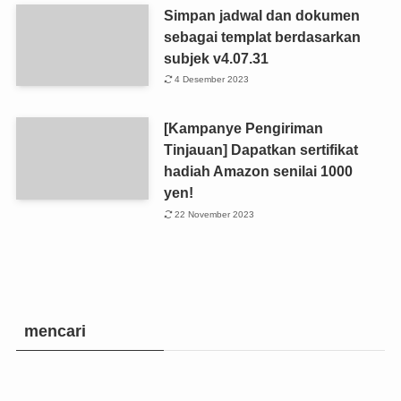
Simpan jadwal dan dokumen
sebagai templat berdasarkan
subjek v4.07.31
4 Desember 2023
[Kampanye Pengiriman
Tinjauan] Dapatkan sertifikat
hadiah Amazon senilai 1000
yen!
22 November 2023
mencari