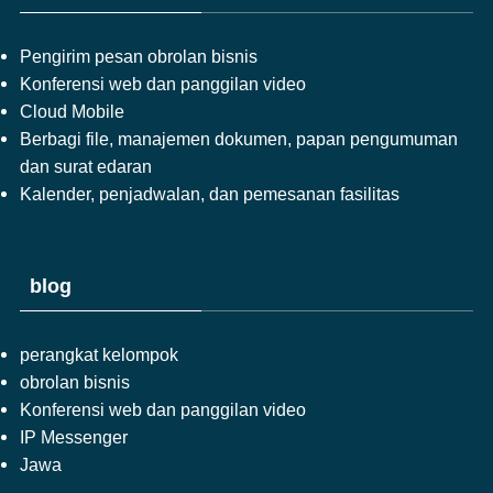
Pengirim pesan obrolan bisnis
Konferensi web dan panggilan video
Cloud Mobile
Berbagi file, manajemen dokumen, papan pengumuman
dan surat edaran
Kalender, penjadwalan, dan pemesanan fasilitas
blog
perangkat kelompok
obrolan bisnis
Konferensi web dan panggilan video
IP Messenger
Jawa