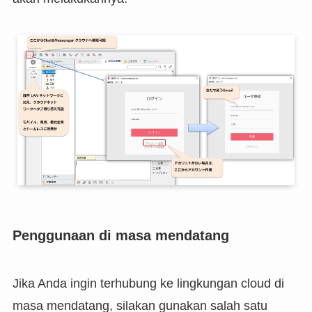
Penggunaan di masa mendatang
Jika Anda ingin terhubung ke lingkungan cloud di
masa mendatang, silakan gunakan salah satu