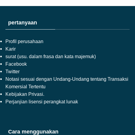
pertanyaan
Profil perusahaan
Karir
surat (usu. dalam frasa dan kata majemuk)
Facebook
Twitter
Notasi sesuai dengan Undang-Undang tentang Transaksi
Komersial Tertentu
Kebijakan Privasi.
Perjanjian lisensi perangkat lunak
Cara menggunakan