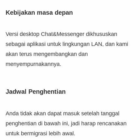
Kebijakan masa depan
Versi desktop Chat&Messenger dikhususkan
sebagai aplikasi untuk lingkungan LAN, dan kami
akan terus mengembangkan dan
menyempurnakannya.
Jadwal Penghentian
Anda tidak akan dapat masuk setelah tanggal
penghentian di bawah ini, jadi harap rencanakan
untuk bermigrasi lebih awal.