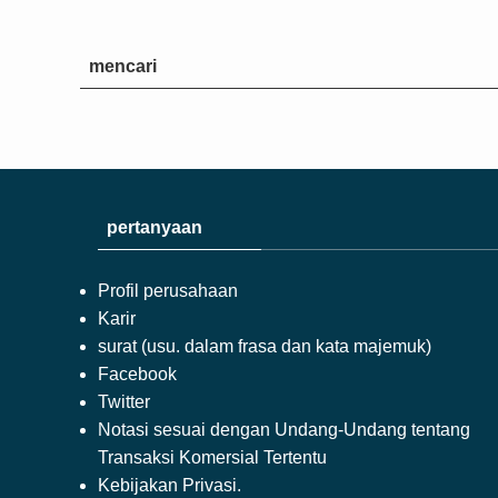
mencari
pertanyaan
Profil perusahaan
Karir
surat (usu. dalam frasa dan kata majemuk)
Facebook
Twitter
Notasi sesuai dengan Undang-Undang tentang
Transaksi Komersial Tertentu
Kebijakan Privasi.