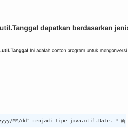
.util.Tanggal
dapatkan berdasarkan jeni
.util.Tanggal
Ini adalah contoh program untuk mengonversi