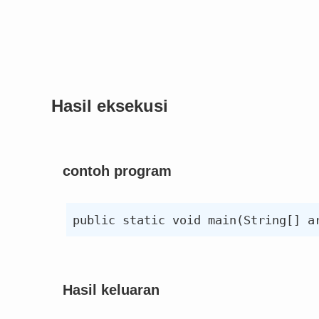
Hasil eksekusi
contoh program
Hasil keluaran