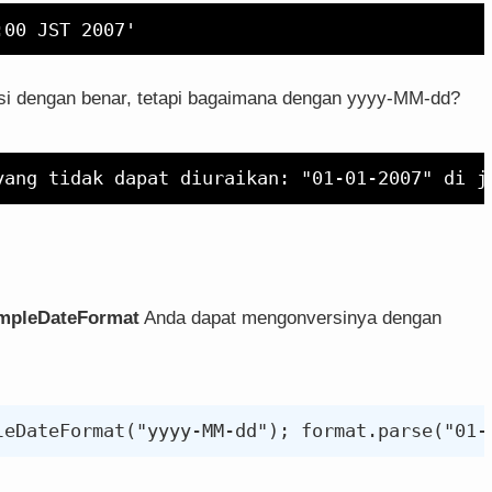
si dengan benar, tetapi bagaimana dengan yyyy-MM-dd?
impleDateFormat
Anda dapat mengonversinya dengan