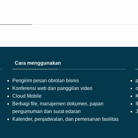
Cara menggunakan
Pengirim pesan obrolan bisnis
p
Konferensi web dan panggilan video
o
Cloud Mobile
K
Berbagi file, manajemen dokumen, papan
pengumuman dan surat edaran
Kalender, penjadwalan, dan pemesanan fasilitas