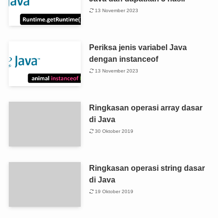
13 November 2023
Periksa jenis variabel Java
dengan instanceof
13 November 2023
Ringkasan operasi array dasar
di Java
30 Oktober 2019
Ringkasan operasi string dasar
di Java
19 Oktober 2019