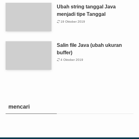
Ubah string tanggal Java
menjadi tipe Tanggal
19 Oktober 2019
Salin file Java (ubah ukuran
buffer)
4 Oktober 2019
mencari