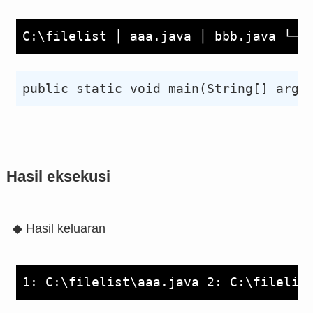
Hasil eksekusi
◆ Hasil keluaran