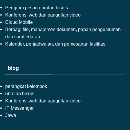
Pengirim pesan obrolan bisnis
Konferensi web dan panggilan video
Cloud Mobile
Berbagi file, manajemen dokumen, papan pengumuman
dan surat edaran
Kalender, penjadwalan, dan pemesanan fasilitas
blog
perangkat kelompok
obrolan bisnis
Konferensi web dan panggilan video
IP Messenger
Jawa