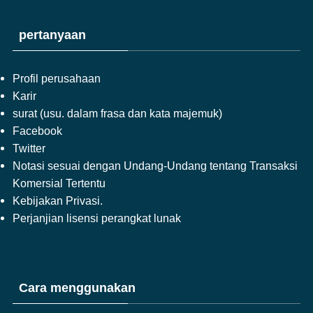
pertanyaan
Profil perusahaan
Karir
surat (usu. dalam frasa dan kata majemuk)
Facebook
Twitter
Notasi sesuai dengan Undang-Undang tentang Transaksi
Komersial Tertentu
Kebijakan Privasi.
Perjanjian lisensi perangkat lunak
Cara menggunakan