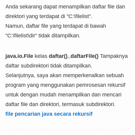
Anda sekarang dapat menampilkan daftar file dan
direktori yang terdapat di "C:\filelist".
Namun, daftar file yang terdapat di bawah
"C:\filelist\dir" tidak ditampilkan.
java.io.File
kelas
daftar()
,,
daftarFile()
Tampaknya
daftar subdirektori tidak ditampilkan.
Selanjutnya, saya akan memperkenalkan sebuah
program yang menggunakan pemrosesan rekursif
untuk dengan mudah menampilkan dan mencari
daftar file dan direktori, termasuk subdirektori.
file pencarian java secara rekursif