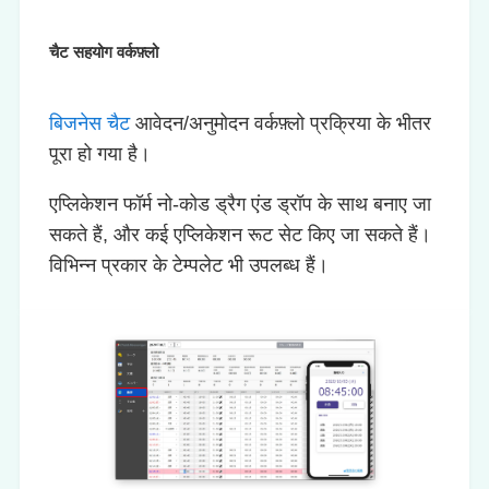
चैट सहयोग वर्कफ़्लो
बिजनेस चैट
आवेदन/अनुमोदन वर्कफ़्लो प्रक्रिया के भीतर
पूरा हो गया है।
एप्लिकेशन फॉर्म नो-कोड ड्रैग एंड ड्रॉप के साथ बनाए जा
सकते हैं, और कई एप्लिकेशन रूट सेट किए जा सकते हैं।
विभिन्न प्रकार के टेम्पलेट भी उपलब्ध हैं।