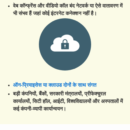
वेब कॉन्फ्रेंस और वीडियो कॉल बंद नेटवर्क या ऐसे वातावरण में
भी संभव हैं जहां कोई इंटरनेट कनेक्शन नहीं है।
ऑन-प्रिमाइसेस या क्लाउड दोनों के साथ संगत
बड़ी कंपनियों, बैंकों, सरकारी मंत्रालयों, प्रीफेक्चुरल
कार्यालयों, सिटी हॉल, आईटी, विश्वविद्यालयों और अस्पतालों में
कई कंपनी-व्यापी कार्यान्वयन।