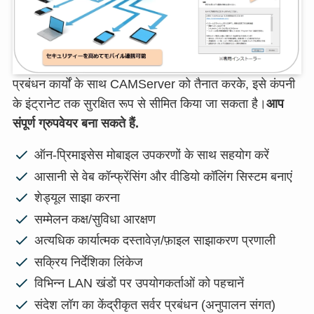
प्रबंधन कार्यों के साथ CAMServer को तैनात करके, इसे कंपनी
के इंट्रानेट तक सुरक्षित रूप से सीमित किया जा सकता है।
आप
संपूर्ण ग्रुपवेयर बना सकते हैं.
ऑन-प्रिमाइसेस मोबाइल उपकरणों के साथ सहयोग करें
आसानी से वेब कॉन्फ्रेंसिंग और वीडियो कॉलिंग सिस्टम बनाएं
शेड्यूल साझा करना
सम्मेलन कक्ष/सुविधा आरक्षण
अत्यधिक कार्यात्मक दस्तावेज़/फ़ाइल साझाकरण प्रणाली
सक्रिय निर्देशिका लिंकेज
विभिन्न LAN खंडों पर उपयोगकर्ताओं को पहचानें
संदेश लॉग का केंद्रीकृत सर्वर प्रबंधन (अनुपालन संगत)