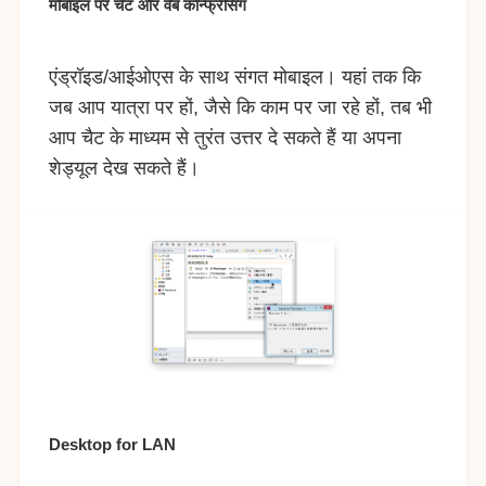
मोबाइल पर चैट और वेब कॉन्फ्रेंसिंग
एंड्रॉइड/आईओएस के साथ संगत मोबाइल। यहां तक कि
जब आप यात्रा पर हों, जैसे कि काम पर जा रहे हों, तब भी
आप चैट के माध्यम से तुरंत उत्तर दे सकते हैं या अपना
शेड्यूल देख सकते हैं।
Desktop for LAN