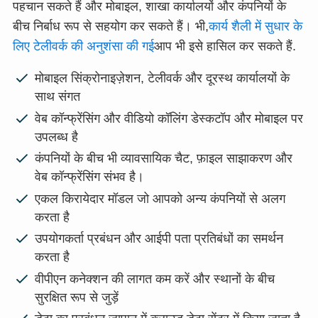
पहचान सकते हैं और मोबाइल, शाखा कार्यालयों और कंपनियों के
बीच निर्बाध रूप से सहयोग कर सकते हैं। भी,
कार्य शैली में सुधार के
लिए टेलीवर्क की अनुशंसा की गई
आप भी इसे हासिल कर सकते हैं.
मोबाइल सिंक्रोनाइज़ेशन, टेलीवर्क और दूरस्थ कार्यालयों के
साथ संगत
वेब कॉन्फ्रेंसिंग और वीडियो कॉलिंग डेस्कटॉप और मोबाइल पर
उपलब्ध है
कंपनियों के बीच भी व्यावसायिक चैट, फ़ाइल साझाकरण और
वेब कॉन्फ्रेंसिंग संभव है।
एकल किरायेदार मॉडल जो आपको अन्य कंपनियों से अलग
करता है
उपयोगकर्ता प्रबंधन और आईपी पता प्रतिबंधों का समर्थन
करता है
वीपीएन कनेक्शन की लागत कम करें और स्थानों के बीच
सुरक्षित रूप से जुड़ें