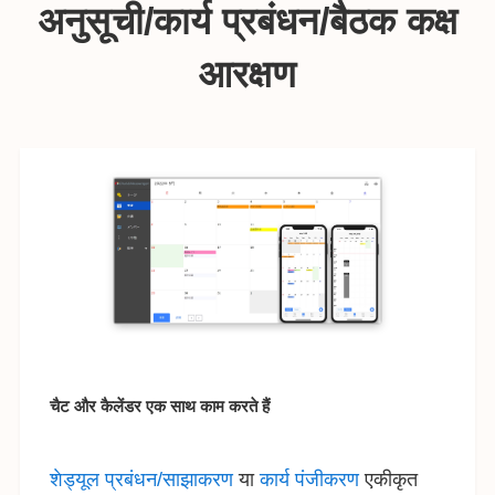
अनुसूची/कार्य प्रबंधन/बैठक कक्ष
आरक्षण
चैट और कैलेंडर एक साथ काम करते हैं
शेड्यूल प्रबंधन/साझाकरण
या
कार्य पंजीकरण
एकीकृत