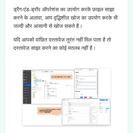
ड्रैग-एंड-ड्रॉप ऑपरेशंस का उपयोग करके फ़ाइल साझा
करने के अलावा, आप वृद्धिशील खोज का उपयोग करके भी
जल्दी और आसानी से खोज सकते हैं।
यदि आपको वांछित दस्तावेज़ तुरंत नहीं मिल पाता है तो
दस्तावेज़ साझा करने का कोई मतलब नहीं है।