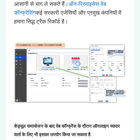
आसानी से भाग ले सकते हैं।
ऑन-प्रिमाइसेस वेब
कॉन्फ्रेंसिंग
कई सरकारी एजेंसियों और प्रमुख कंपनियों में
हमारा सिद्ध ट्रैक रिकॉर्ड है।
शेड्यूल समायोजन के बाद वेब कॉन्फ्रेंस के दौरान ऑनलाइन व्यापार
वार्ता के लिए भी इसका उपयोग किया जा सकता है