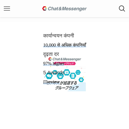
कार्यान्वयन कंपनी
10,000 से अधिक कंपनियाँ
दृढ़ता दर
97% higher
5 Awards
ITreview