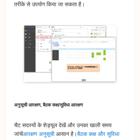
तरीके से उपयोग किया जा सकता है।
अनुसूची आरक्षण, बैठक कक्ष/सुविधा आरक्षण
चैट सदस्यों के शेड्यूल देखें और उनका खाली समय
जांचें
आरक्षण अनुसूची
आसान है।
बैठक कक्ष और सुविधा