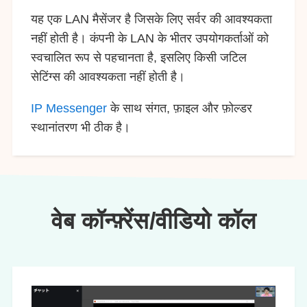
यह एक LAN मैसेंजर है जिसके लिए सर्वर की आवश्यकता
नहीं होती है। कंपनी के LAN के भीतर उपयोगकर्ताओं को
स्वचालित रूप से पहचानता है, इसलिए किसी जटिल
सेटिंग्स की आवश्यकता नहीं होती है।
IP Messenger
के साथ संगत, फ़ाइल और फ़ोल्डर
स्थानांतरण भी ठीक है।
वेब कॉन्फ़्रेंस/वीडियो कॉल