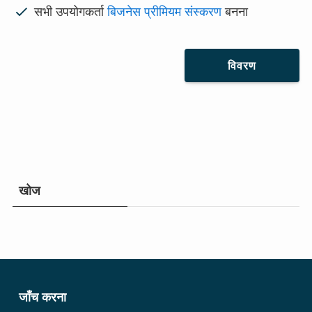
सभी उपयोगकर्ता
बिजनेस प्रीमियम संस्करण
बनना
विवरण
खोज
जाँच करना