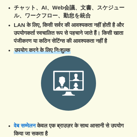
チャット、AI、Web会議、文書、スケジュー
ル、ワークフロー、勤怠を統合
LAN के लिए, किसी सर्वर की आवश्यकता नहीं होती है और
उपयोगकर्ता स्वचालित रूप से पहचाने जाते हैं। किसी खाता
पंजीकरण या कठिन सेटिंग्स की आवश्यकता नहीं है
उपयोग करने के लिए निःशुल्क
वेब सम्मेलन
केवल एक ब्राउज़र के साथ आसानी से उपयोग
किया जा सकता है