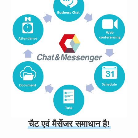
चैट एवं मैसेंजर समाधान है!