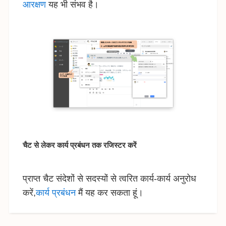
आरक्षण
यह भी संभव है।
चैट से लेकर कार्य प्रबंधन तक रजिस्टर करें
प्राप्त चैट संदेशों से सदस्यों से त्वरित कार्य-कार्य अनुरोध
करें,
कार्य प्रबंधन
मैं यह कर सकता हूं।