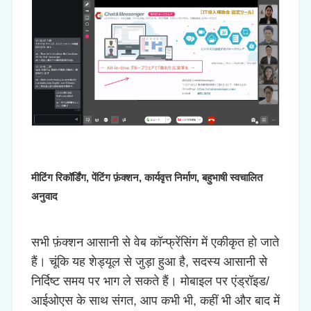
मीटिंग रिकॉर्डिंग, पेंटिंग फ़ंक्शन, कार्यवृत्त निर्माण, बहुभाषी स्वचालित
अनुवाद
सभी फ़ंक्शन आसानी से वेब कॉन्फ्रेंसिंग में एकीकृत हो जाते
हैं। चूंकि यह शेड्यूल से जुड़ा हुआ है, सदस्य आसानी से
निर्दिष्ट समय पर भाग ले सकते हैं। मोबाइल पर एंड्रॉइड/
आईओएस के साथ संगत, आप कभी भी, कहीं भी और बाद में