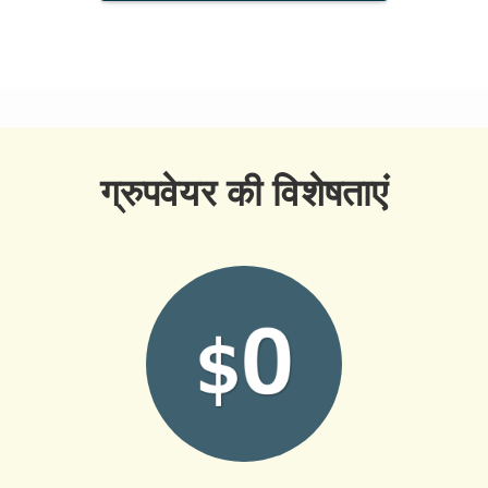
ग्रुपवेयर की विशेषताएं