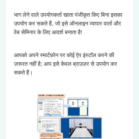
भाग लेने वाले उपयोगकर्ता खाता पंजीकृत किए बिना इसका
उपयोग कर सकते हैं, जो इसे ऑनलाइन व्यापार वार्ता और
वेब सेमिनार के लिए आदर्श बनाता है!
आपको अपने स्मार्टफ़ोन पर कोई ऐप इंस्टॉल करने की
ज़रूरत नहीं है; आप इसे केवल ब्राउज़र से उपयोग कर
सकते हैं।