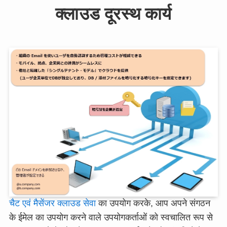
क्लाउड दूरस्थ कार्य
चैट एवं मैसेंजर क्लाउड सेवा
का उपयोग करके, आप अपने संगठन
के ईमेल का उपयोग करने वाले उपयोगकर्ताओं को स्वचालित रूप से