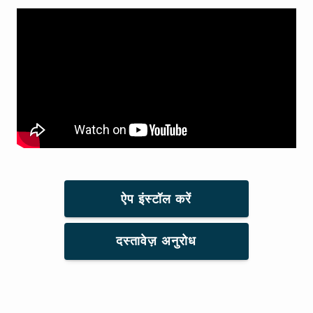
ऐप इंस्टॉल करें
दस्तावेज़ अनुरोध