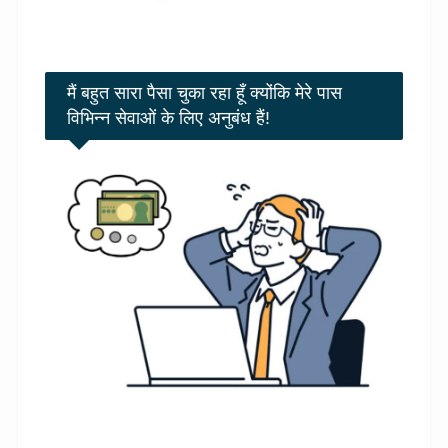
मैं बहुत सारा पैसा चुका रहा हूँ क्योंकि मेरे पास
विभिन्न सेवाओं के लिए अनुबंध हैं!