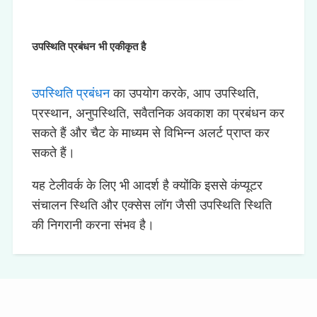
उपस्थिति प्रबंधन भी एकीकृत है
उपस्थिति प्रबंधन
का उपयोग करके, आप उपस्थिति,
प्रस्थान, अनुपस्थिति, सवैतनिक अवकाश का प्रबंधन कर
सकते हैं और चैट के माध्यम से विभिन्न अलर्ट प्राप्त कर
सकते हैं।
यह टेलीवर्क के लिए भी आदर्श है क्योंकि इससे कंप्यूटर
संचालन स्थिति और एक्सेस लॉग जैसी उपस्थिति स्थिति
की निगरानी करना संभव है।