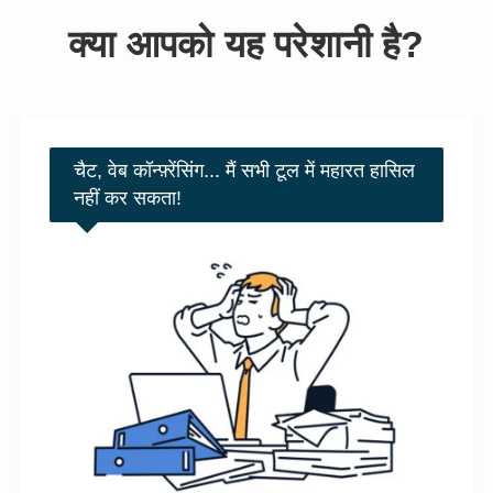
क्या आपको यह परेशानी है?
चैट, वेब कॉन्फ़्रेंसिंग... मैं सभी टूल में महारत हासिल
नहीं कर सकता!