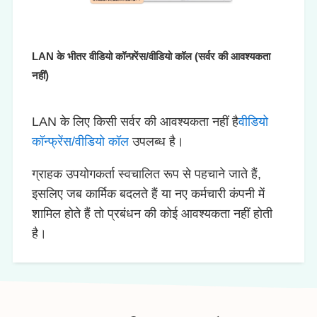
LAN के भीतर वीडियो कॉन्फ़्रेंस/वीडियो कॉल (सर्वर की आवश्यकता
नहीं)
LAN के लिए किसी सर्वर की आवश्यकता नहीं है
वीडियो
कॉन्फ्रेंस/वीडियो कॉल
उपलब्ध है।
ग्राहक उपयोगकर्ता स्वचालित रूप से पहचाने जाते हैं,
इसलिए जब कार्मिक बदलते हैं या नए कर्मचारी कंपनी में
शामिल होते हैं तो प्रबंधन की कोई आवश्यकता नहीं होती
है।