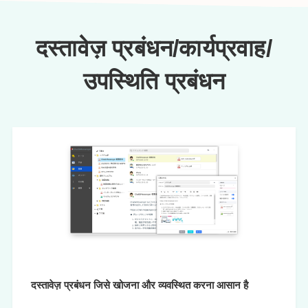
दस्तावेज़ प्रबंधन/कार्यप्रवाह/
उपस्थिति प्रबंधन
दस्तावेज़ प्रबंधन जिसे खोजना और व्यवस्थित करना आसान है