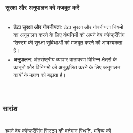
सुरक्षा और अनुपालन को मजबूत करें
डेटा सुरक्षा और गोपनीयता
: डेटा सुरक्षा और गोपनीयता नियमों
का अनुपालन करने के लिए कंपनियों को अपने वेब कॉन्फ्रेंसिंग
सिस्टम की सुरक्षा सुविधाओं को मजबूत करने की आवश्यकता
है।
अनुपालन
: अंतर्राष्ट्रीय व्यापार वातावरण विभिन्न क्षेत्रों के
कानूनों और विनियमों को अनुकूलित करने के लिए अनुपालन
कार्यों के महत्व को बढ़ाता है।
सारांश
हमने वेब कॉन्फ्रेंसिंग सिस्टम की वर्तमान स्थिति, भविष्य की