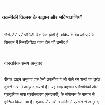
तकनीकी विकास के रुझान और भविष्यवाणियाँ
जैसे-जैसे प्रौद्योगिकी विकसित होती है, भविष्य के वेब कॉन्फ्रेंसिंग
सिस्टम में निम्नलिखित कार्य होने की उम्मीद है।
वास्तविक समय अनुवाद
रीयल-टाइम अनुवाद एक ऐसी तकनीक है जो बोले गए शब्दों का तुरंत
दूसरी भाषा में अनुवाद करती है। यह वाक् पहचान प्रौद्योगिकी और
प्राकृतिक भाषा प्रसंस्करण (एनएलपी) के संयोजन के माध्यम से
हासिल किया गया है। एआई और मशीन लर्निंग में प्रगति से अनुवाद