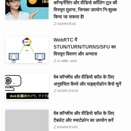
कॉन्फ्रेंसिंग और वीडियो कॉलिंग टूल की
विस्तृत तुलना, जिनका उपयोग निःशुल्क
किया जा सकता है!
2025年5月2日
WebRTC में
STUN/TURN/TURNS/SFU का
विस्तृत विवरण और अभ्यास
12 अप्रैल, 2025
वेब कॉन्फ़्रेंस और वीडियो कॉल के लिए
अनुशंसित कैमरे और माइक्रोफ़ोन कैसे चुनें
2025年1月31日
वेब कॉन्फ़्रेंस और वीडियो कॉल के लिए
टैबलेट और स्मार्टफ़ोन का उपयोग करें
2024年6月14日