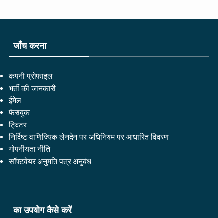
जाँच करना
कंपनी प्रोफाइल
भर्ती की जानकारी
ईमेल
फेसबुक
ट्विटर
निर्दिष्ट वाणिज्यिक लेनदेन पर अधिनियम पर आधारित विवरण
गोपनीयता नीति
सॉफ्टवेयर अनुमति पत्र अनुबंध
का उपयोग कैसे करें