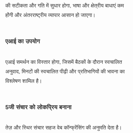
की सटीकता और गति में सुधार होगा, भाषा और क्षेत्रीय बाधाएं कम
होंगी और अंतरराष्ट्रीय व्यापार आसान हो जाएगा।
एआई का उपयोग
एआई समर्थन का विस्तार होगा, जिसमें बैठकों के दौरान स्वचालित
अनुवाद, मिनटों की स्वचालित पीढ़ी और प्रतिभागियों की भावना का
विश्लेषण शामिल है।
5जी संचार को लोकप्रिय बनाना
तेज़ और स्थिर संचार सहज वेब कॉन्फ्रेंसिंग की अनुमति देता है।