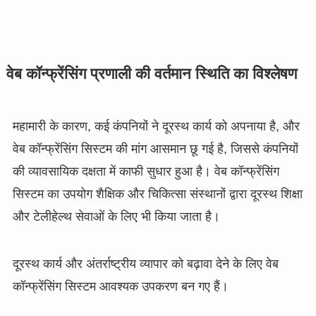
वेब कॉन्फ्रेंसिंग प्रणाली की वर्तमान स्थिति का विश्लेषण
महामारी के कारण, कई कंपनियों ने दूरस्थ कार्य को अपनाया है, और
वेब कॉन्फ्रेंसिंग सिस्टम की मांग आसमान छू गई है, जिससे कंपनियों
की व्यावसायिक दक्षता में काफी सुधार हुआ है। वेब कॉन्फ्रेंसिंग
सिस्टम का उपयोग शैक्षिक और चिकित्सा संस्थानों द्वारा दूरस्थ शिक्षा
और टेलीहेल्थ सेवाओं के लिए भी किया जाता है।
दूरस्थ कार्य और अंतर्राष्ट्रीय व्यापार को बढ़ावा देने के लिए वेब
कॉन्फ्रेंसिंग सिस्टम आवश्यक उपकरण बन गए हैं।