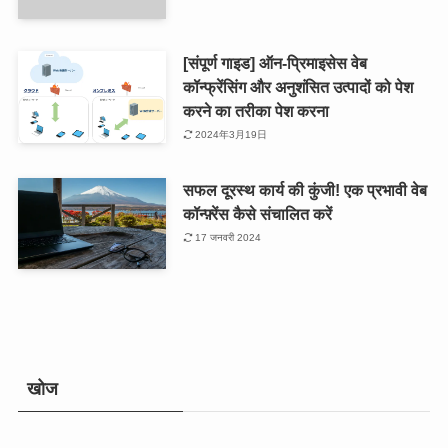
[संपूर्ण गाइड] ऑन-प्रिमाइसेस वेब
कॉन्फ्रेंसिंग और अनुशंसित उत्पादों को पेश
करने का तरीका पेश करना
2024年3月19日
सफल दूरस्थ कार्य की कुंजी! एक प्रभावी वेब
कॉन्फ़्रेंस कैसे संचालित करें
17 जनवरी 2024
खोज