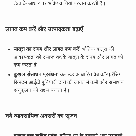
डेटा के आधार पर भविष्यवाणियां प्रदान करती है।
लागत कम करें और उत्पादकता बढ़ाएँ
यात्रा का समय और लागत कम करें
: भौतिक यात्रा की
आवश्यकता को समाप्त करके यात्रा के समय और लागत को
कम करता है।
कुशल संसाधन प्रबंधन
: क्लाउड-आधारित वेब कॉन्फ्रेंसिंग
सिस्टम आईटी बुनियादी ढांचे की लागत में कमी और संसाधन
अनुकूलन को सक्षम बनाता है।
नये व्यावसायिक अवसरों का सृजन