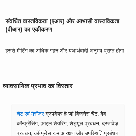
संवर्धित वास्तविकता (एआर) और आभासी वास्तविकता
(वीआर) का एकीकरण
इससे मीटिंग का अधिक गहन और यथार्थवादी अनुभव प्राप्त होगा।
व्यावसायिक प्रभाव का विस्तार
चैट एवं मैसेंजर
ग्रुपवेयर है जो बिजनेस चैट, वेब
कॉन्फ्रेंसिंग, फ़ाइल शेयरिंग, शेड्यूल प्रबंधन, दस्तावेज़
प्रबंधन, कॉन्फ्रेंस रूम आरक्षण और उपस्थिति प्रबंधन