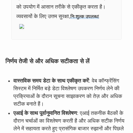
को उपयोग में आसान तरीके से एकीकृत करता है।
व्यवसायों के लिए उत्तम सुरक्षा,
निःशुल्क उपलब्ध!
निर्णय तेजी से और अधिक सटीकता से लें
वास्तविक समय डेटा के साथ एकीकृत करें
: वेब कॉन्फ्रेंसिंग
सिस्टम में निर्मित बड़े डेटा विश्लेषण उपकरण निर्णय लेने की
प्रक्रियाओं के दौरान सूचना साझाकरण को तेज़ और अधिक
सटीक बनाते हैं।
एआई के साथ पूर्वानुमानित विश्लेषण
: एआई तकनीक बैठकों के
दौरान चर्चाओं का विश्लेषण करती है और अधिक सटीक निर्णय
लेने में सहायता करते हुए प्रासंगिक बाजार रुझानों और पिछले