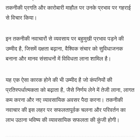
तकनीकी प्रगति और कारोबारी माहौल पर उनके प्रभाव पर गहराई
से विचार किया।
इन तकनीकी नवाचारों से व्यवसाय पर बहुमुखी प्रभाव पड़ने की
उम्मीद है, जिसमें दक्षता बढ़ाना, वैश्विक संचार को सुविधाजनक
बनाना और मानव संसाधनों में विविधता लाना शामिल है।
यह एक ऐसा कारक होने की भी उम्मीद है जो कंपनियों की
प्रतिस्पर्धात्मकता को बढ़ाता है, जैसे निर्णय लेने में तेजी लाना, लागत
कम करना और नए व्यावसायिक अवसर पैदा करना। तकनीकी
नवाचार की इस लहर पर सफलतापूर्वक चलना और परिवर्तन का
लाभ उठाना भविष्य की व्यावसायिक सफलता की कुंजी होगी।