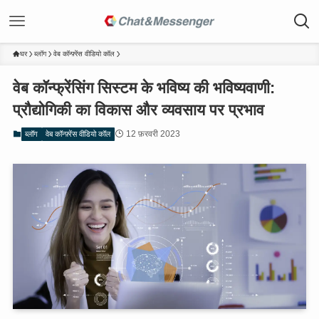
घर
ब्लॉग
वेब कॉन्फ़्रेंस वीडियो कॉल
वेब कॉन्फ्रेंसिंग सिस्टम के भविष्य की भविष्यवाणी:
प्रौद्योगिकी का विकास और व्यवसाय पर प्रभाव
12 फ़रवरी 2023
ब्लॉग
वेब कॉन्फ़्रेंस वीडियो कॉल