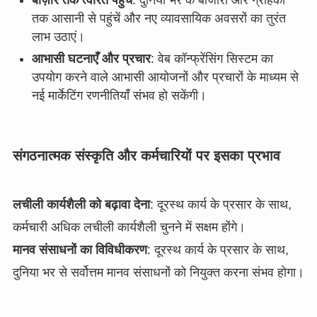
बाज़ार तक त्वरित पहुंच
: दुनिया भर के बाजारों और ग्राहकों
तक आसानी से पहुंचें और नए व्यावसायिक अवसरों का तुरंत
लाभ उठाएं।
आभासी घटनाएँ और प्रचार
: वेब कॉन्फ्रेंसिंग सिस्टम का
उपयोग करने वाले आभासी आयोजनों और प्रचारों के माध्यम से
नई मार्केटिंग रणनीतियाँ संभव हो सकेंगी।
संगठनात्मक संस्कृति और कर्मचारियों पर इसका प्रभाव
लचीली कार्यशैली को बढ़ावा देना
: दूरस्थ कार्य के प्रसार के साथ,
कर्मचारी अधिक लचीली कार्यशैली चुनने में सक्षम होंगे।
मानव संसाधनों का विविधीकरण
: दूरस्थ कार्य के प्रसार के साथ,
दुनिया भर से सर्वोत्तम मानव संसाधनों को नियुक्त करना संभव होगा।