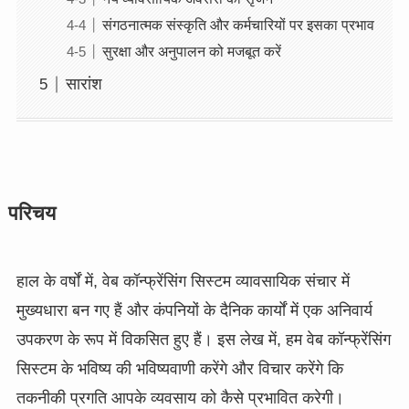
संगठनात्मक संस्कृति और कर्मचारियों पर इसका प्रभाव
सुरक्षा और अनुपालन को मजबूत करें
सारांश
परिचय
हाल के वर्षों में, वेब कॉन्फ्रेंसिंग सिस्टम व्यावसायिक संचार में
मुख्यधारा बन गए हैं और कंपनियों के दैनिक कार्यों में एक अनिवार्य
उपकरण के रूप में विकसित हुए हैं। इस लेख में, हम वेब कॉन्फ्रेंसिंग
सिस्टम के भविष्य की भविष्यवाणी करेंगे और विचार करेंगे कि
तकनीकी प्रगति आपके व्यवसाय को कैसे प्रभावित करेगी।