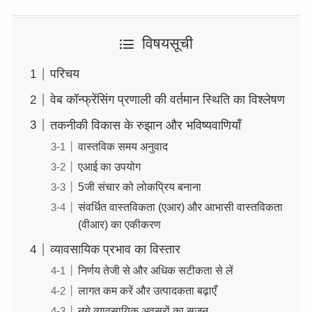
विषयसूची
परिचय
वेब कॉन्फ्रेंसिंग प्रणाली की वर्तमान स्थिति का विश्लेषण
तकनीकी विकास के रुझान और भविष्यवाणियाँ
वास्तविक समय अनुवाद
एआई का उपयोग
5जी संचार को लोकप्रिय बनाना
संवर्धित वास्तविकता (एआर) और आभासी वास्तविकता
(वीआर) का एकीकरण
व्यावसायिक प्रभाव का विस्तार
निर्णय तेजी से और अधिक सटीकता से लें
लागत कम करें और उत्पादकता बढ़ाएँ
नये व्यावसायिक अवसरों का सृजन