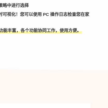
策略中进行选择
可视化！您可以使用 PC 操作日志检查您在家
功能丰富，各个功能协同工作，使用方便。