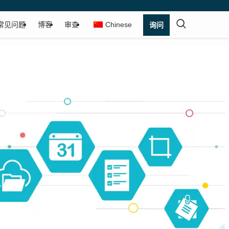
常见问题
博客
审查
Chinese
询问