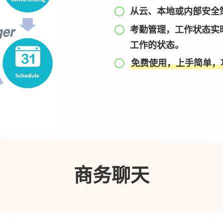
从云、本地或内部安全
考勤管理，工作状态实时
工作的状态。
免费使用，上手简单，
商务聊天