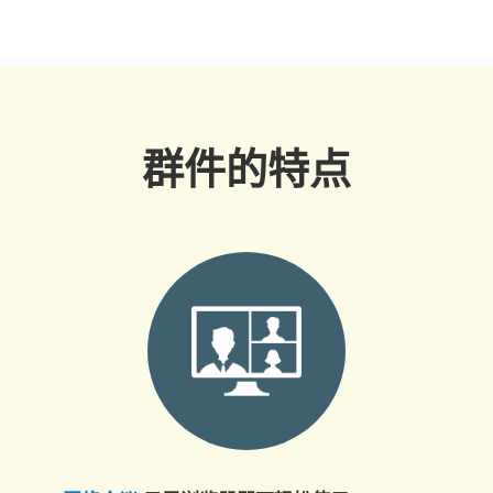
群件的特点