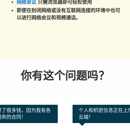
网络会议
只需浏览器即可轻松使用
即使在封闭网络或没有互联网连接的环境中也可
以进行网络会议和视频通话。
你有这个问题吗？
付了很多钱，因为我有各
个人和机密信息正在上
服务的合同！
云端！