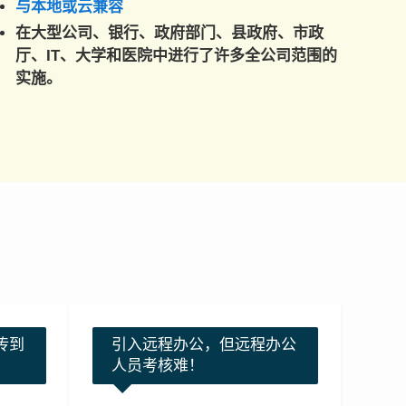
与本地或云兼容
在大型公司、银行、政府部门、县政府、市政
厅、IT、大学和医院中进行了许多全公司范围的
实施。
传到
引入远程办公，但远程办公
人员考核难！