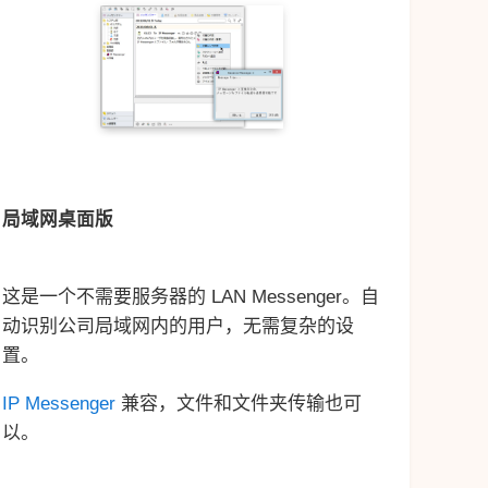
局域网桌面版
这是一个不需要服务器的 LAN Messenger。自
动识别公司局域网内的用户，无需复杂的设
置。
IP Messenger
兼容，文件和文件夹传输也可
以。