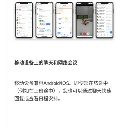
移动设备上的聊天和网络会议
移动设备兼容Android/iOS。即使您在旅途中
（例如在上班途中），您也可以通过聊天快速
回复或查看日程安排。