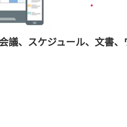
eb会議、スケジュール、文書