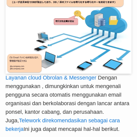
Layanan cloud Obrolan & Messenger
Dengan
menggunakan , dimungkinkan untuk mengenali
pengguna secara otomatis menggunakan email
organisasi dan berkolaborasi dengan lancar antara
ponsel, kantor cabang, dan perusahaan.
Juga,
Telework direkomendasikan sebagai cara
bekerja
Ini juga dapat mencapai hal-hal berikut.