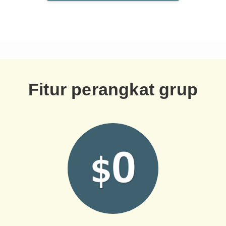
Fitur perangkat grup