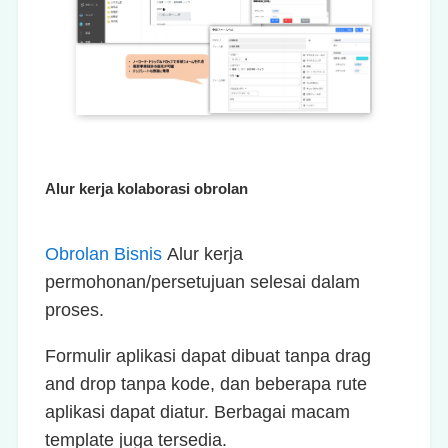
Alur kerja kolaborasi obrolan
Obrolan Bisnis
Alur kerja
permohonan/persetujuan selesai dalam
proses.
Formulir aplikasi dapat dibuat tanpa drag
and drop tanpa kode, dan beberapa rute
aplikasi dapat diatur. Berbagai macam
template juga tersedia.