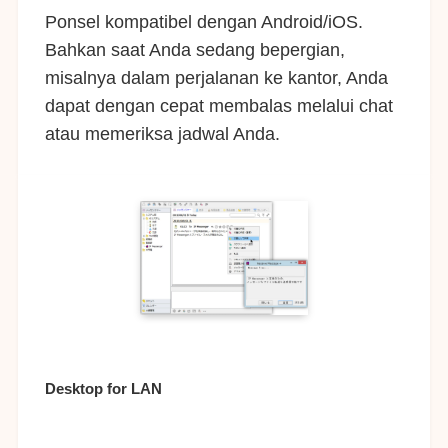
Ponsel kompatibel dengan Android/iOS.
Bahkan saat Anda sedang bepergian,
misalnya dalam perjalanan ke kantor, Anda
dapat dengan cepat membalas melalui chat
atau memeriksa jadwal Anda.
Desktop for LAN