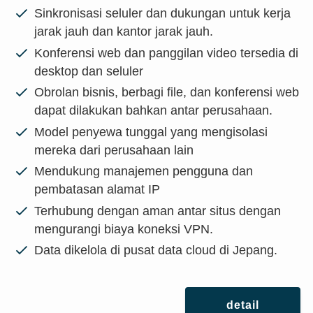
Sinkronisasi seluler dan dukungan untuk kerja
jarak jauh dan kantor jarak jauh.
Konferensi web dan panggilan video tersedia di
desktop dan seluler
Obrolan bisnis, berbagi file, dan konferensi web
dapat dilakukan bahkan antar perusahaan.
Model penyewa tunggal yang mengisolasi
mereka dari perusahaan lain
Mendukung manajemen pengguna dan
pembatasan alamat IP
Terhubung dengan aman antar situs dengan
mengurangi biaya koneksi VPN.
Data dikelola di pusat data cloud di Jepang.
detail