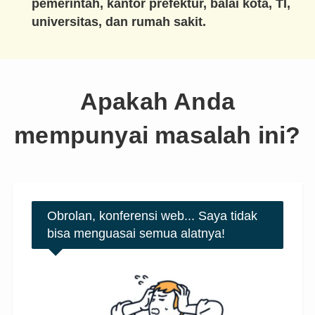
pemerintah, kantor prefektur, balai kota, TI,
universitas, dan rumah sakit.
Apakah Anda
mempunyai masalah ini?
Obrolan, konferensi web... Saya tidak
bisa menguasai semua alatnya!