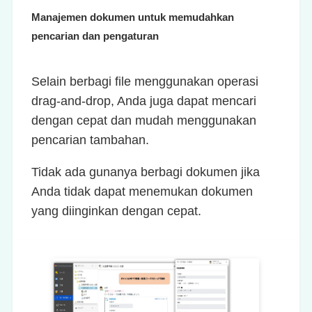
Manajemen dokumen untuk memudahkan
pencarian dan pengaturan
Selain berbagi file menggunakan operasi
drag-and-drop, Anda juga dapat mencari
dengan cepat dan mudah menggunakan
pencarian tambahan.
Tidak ada gunanya berbagi dokumen jika
Anda tidak dapat menemukan dokumen
yang diinginkan dengan cepat.