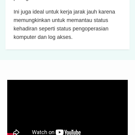
Ini juga ideal untuk kerja jarak jauh karena
memungkinkan untuk memantau status
kehadiran seperti status pengoperasian
komputer dan log akses.