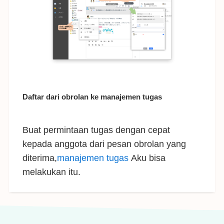
Daftar dari obrolan ke manajemen tugas
Buat permintaan tugas dengan cepat
kepada anggota dari pesan obrolan yang
diterima,
manajemen tugas
Aku bisa
melakukan itu.