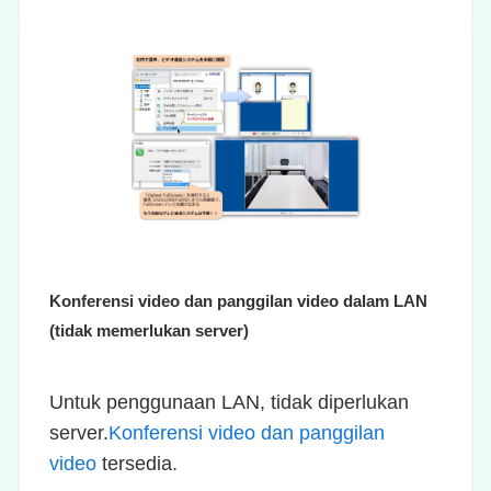
Konferensi video dan panggilan video dalam LAN
(tidak memerlukan server)
Untuk penggunaan LAN, tidak diperlukan
server.
Konferensi video dan panggilan
video
tersedia.