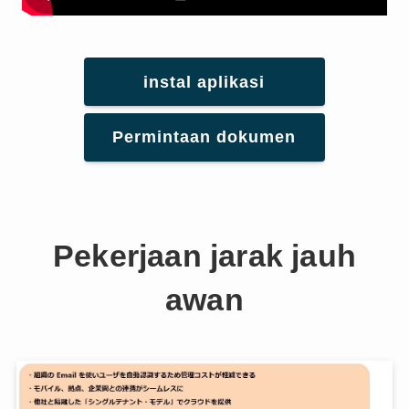
instal aplikasi
Permintaan dokumen
Pekerjaan jarak jauh
awan