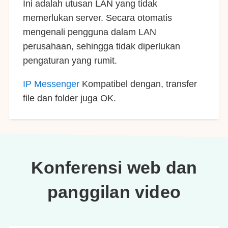
Ini adalah utusan LAN yang tidak
memerlukan server. Secara otomatis
mengenali pengguna dalam LAN
perusahaan, sehingga tidak diperlukan
pengaturan yang rumit.
IP Messenger
Kompatibel dengan, transfer
file dan folder juga OK.
Konferensi web dan
panggilan video