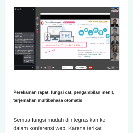
Perekaman rapat, fungsi cat, pengambilan menit,
terjemahan multibahasa otomatis
Semua fungsi mudah diintegrasikan ke
dalam konferensi web. Karena terikat