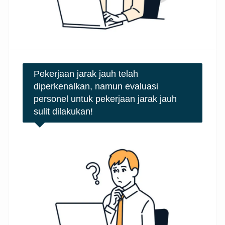
Pekerjaan jarak jauh telah
diperkenalkan, namun evaluasi
personel untuk pekerjaan jarak jauh
sulit dilakukan!