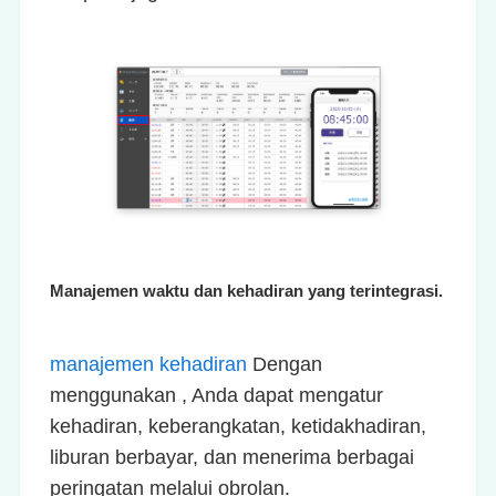
Manajemen waktu dan kehadiran yang terintegrasi.
manajemen kehadiran
Dengan
menggunakan , Anda dapat mengatur
kehadiran, keberangkatan, ketidakhadiran,
liburan berbayar, dan menerima berbagai
peringatan melalui obrolan.