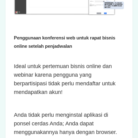
Penggunaan konferensi web untuk rapat bisnis
online setelah penjadwalan
Ideal untuk pertemuan bisnis online dan
webinar karena pengguna yang
berpartisipasi tidak perlu mendaftar untuk
mendapatkan akun!
Anda tidak perlu menginstal aplikasi di
ponsel cerdas Anda; Anda dapat
menggunakannya hanya dengan browser.