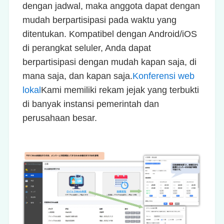
dengan jadwal, maka anggota dapat dengan
mudah berpartisipasi pada waktu yang
ditentukan. Kompatibel dengan Android/iOS
di perangkat seluler, Anda dapat
berpartisipasi dengan mudah kapan saja, di
mana saja, dan kapan saja.
Konferensi web
lokal
Kami memiliki rekam jejak yang terbukti
di banyak instansi pemerintah dan
perusahaan besar.