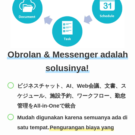
Obrolan & Messenger adalah
solusinya!
ビジネスチャット、AI、Web会議、文書、ス
ケジュール、施設予約、ワークフロー、勤怠
管理をAll-in-Oneで統合
Mudah digunakan karena semuanya ada di
satu tempat.
Pengurangan biaya yang