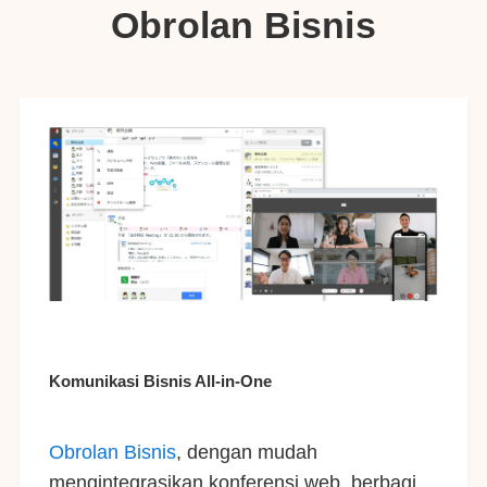
Obrolan Bisnis
Komunikasi Bisnis All-in-One
Obrolan Bisnis
, dengan mudah
mengintegrasikan konferensi web, berbagi