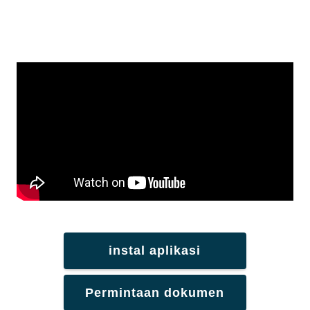
instal aplikasi
Permintaan dokumen