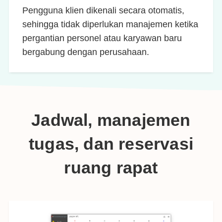
Pengguna klien dikenali secara otomatis,
sehingga tidak diperlukan manajemen ketika
pergantian personel atau karyawan baru
bergabung dengan perusahaan.
Jadwal, manajemen
tugas, dan reservasi
ruang rapat