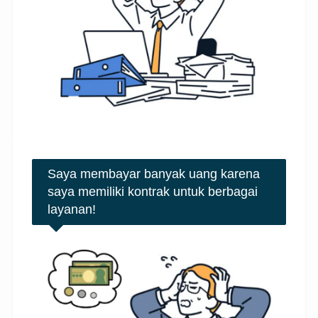
Saya membayar banyak uang karena
saya memiliki kontrak untuk berbagai
layanan!