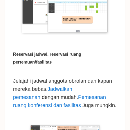
Reservasi jadwal, reservasi ruang
pertemuan/fasilitas
Jelajahi jadwal anggota obrolan dan kapan
mereka bebas.
Jadwalkan
pemesanan
dengan mudah.
Pemesanan
ruang konferensi dan fasilitas
Juga mungkin.