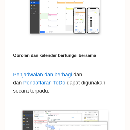
Obrolan dan kalender berfungsi bersama
Penjadwalan dan berbagi
dan ...
dan
Pendaftaran ToDo
dapat digunakan
secara terpadu.