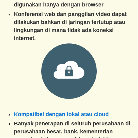
digunakan hanya dengan browser
Konferensi web dan panggilan video dapat
dilakukan bahkan di jaringan tertutup atau
lingkungan di mana tidak ada koneksi
internet.
Kompatibel dengan lokal atau cloud
Banyak penerapan di seluruh perusahaan di
perusahaan besar, bank, kementerian