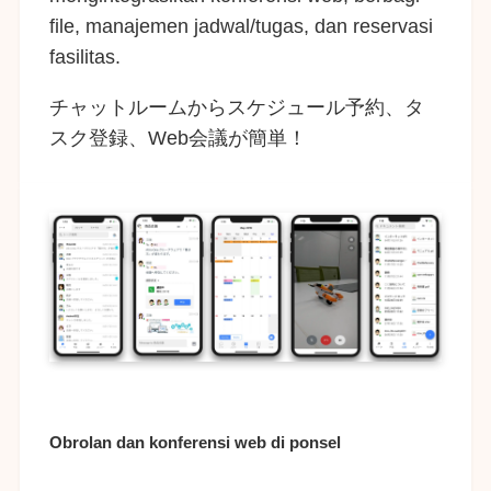
file, manajemen jadwal/tugas, dan reservasi
fasilitas.
チャットルームからスケジュール予約、タ
スク登録、Web会議が簡単！
Obrolan dan konferensi web di ponsel