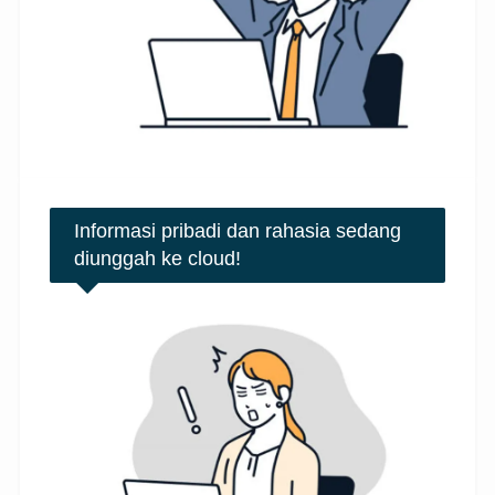
Informasi pribadi dan rahasia sedang
diunggah ke cloud!