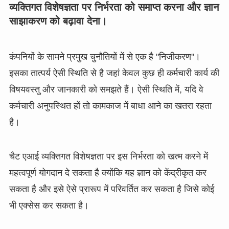
व्यक्तिगत विशेषज्ञता पर निर्भरता को समाप्त करना और ज्ञान
साझाकरण को बढ़ावा देना।
कंपनियों के सामने प्रमुख चुनौतियों में से एक है "निजीकरण"।
इसका तात्पर्य ऐसी स्थिति से है जहां केवल कुछ ही कर्मचारी कार्य की
विषयवस्तु और जानकारी को समझते हैं। ऐसी स्थिति में, यदि वे
कर्मचारी अनुपस्थित हों तो कामकाज में बाधा आने का खतरा रहता
है।
चैट एआई व्यक्तिगत विशेषज्ञता पर इस निर्भरता को खत्म करने में
महत्वपूर्ण योगदान दे सकता है क्योंकि यह ज्ञान को केंद्रीकृत कर
सकता है और इसे ऐसे प्रारूप में परिवर्तित कर सकता है जिसे कोई
भी एक्सेस कर सकता है।