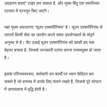
उदाहरण बताएं" टाइप कर सकता है, और मुख्य बिंदु एक व्यवस्थित
प्रारूप में प्रस्तुत किए जाएंगे।
यहां मुख्य अवधारणा "यूज़र एक्सपीरियंस" है। यूज़र एक्सपीरियंस से
तात्पर्य किसी सेवा का उपयोग करते समय उपयोगकर्ता के संपूर्ण
अनुभव से है। चैट एआई यूज़र एक्सपीरियंस को काफी हद तक
बेहतर बनाता है, जिससे जानकारी प्राप्त करना तनावमुक्त हो जाता
है।
इसके परिणामस्वरूप, कर्मचारी उन कार्यों पर ध्यान केंद्रित कर
सकते हैं जो वास्तव में उनके लिए मायने रखते हैं, जिससे पूरे संगठन
में उत्पादकता में वृद्धि होती है।