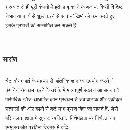
शुरुआत से ही पूरी कंपनी में इसे लागू करने के बजाय, किसी विशिष्ट
विभाग या कार्य से शुरू करने से आप जोखिमों को कम करते हुए
इसके प्रभावों को सत्यापित कर सकते हैं।
सारांश
चैट और एआई के माध्यम से आंतरिक ज्ञान का उपयोग करने से
कंपनियों के काम करने के तरीके में महत्वपूर्ण बदलाव आ सकता है।
पारंपरिक खोज-आधारित ज्ञान प्रबंधन से संवादात्मक और एकीकृत
प्रणाली की ओर बढ़ने से कई लाभ प्राप्त किए जा सकते हैं, जैसे
परिचालन दक्षता में सुधार, व्यक्तिगत विशेषज्ञता पर निर्भरता का
उन्मूलन और प्रतिभा विकास में वृद्धि।