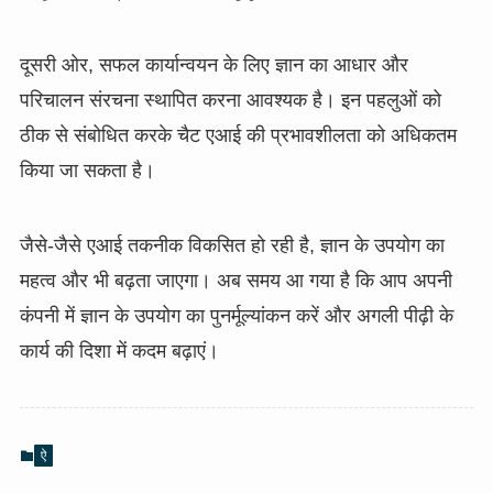
दूसरी ओर, सफल कार्यान्वयन के लिए ज्ञान का आधार और
परिचालन संरचना स्थापित करना आवश्यक है। इन पहलुओं को
ठीक से संबोधित करके चैट एआई की प्रभावशीलता को अधिकतम
किया जा सकता है।
जैसे-जैसे एआई तकनीक विकसित हो रही है, ज्ञान के उपयोग का
महत्व और भी बढ़ता जाएगा। अब समय आ गया है कि आप अपनी
कंपनी में ज्ञान के उपयोग का पुनर्मूल्यांकन करें और अगली पीढ़ी के
कार्य की दिशा में कदम बढ़ाएं।
ऐ