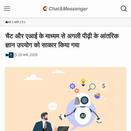
घर
ब्लॉग
ऐ
चैट और एआई के माध्यम से अगली पीढ़ी के आंतरिक
ज्ञान उपयोग को साकार किया गया
20 मार्च, 2026
ऐ