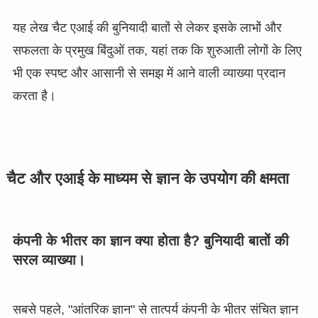
यह लेख चैट एआई की बुनियादी बातों से लेकर इसके लाभों और
सफलता के प्रमुख बिंदुओं तक, यहां तक कि शुरुआती लोगों के लिए
भी एक स्पष्ट और आसानी से समझ में आने वाली व्याख्या प्रदान
करता है।
चैट और एआई के माध्यम से ज्ञान के उपयोग की क्षमता
कंपनी के भीतर का ज्ञान क्या होता है? बुनियादी बातों की
सरल व्याख्या।
सबसे पहले, "आंतरिक ज्ञान" से तात्पर्य कंपनी के भीतर संचित ज्ञान