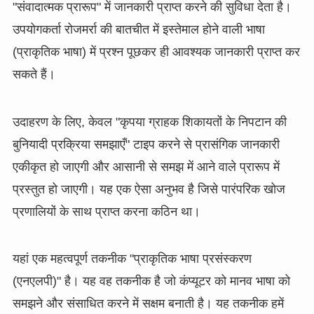
"संवादात्मक प्रारूप" में जानकारी प्राप्त करने की सुविधा देता है।
उपयोगकर्ता रोजमर्रा की बातचीत में इस्तेमाल होने वाली भाषा
(प्राकृतिक भाषा) में प्रश्न पूछकर ही आवश्यक जानकारी प्राप्त कर
सकते हैं।
उदाहरण के लिए, केवल "कृपया ग्राहक शिकायतों के निपटान की
बुनियादी प्रक्रिया समझाएँ" टाइप करने से प्रासंगिक जानकारी
एकीकृत हो जाएगी और आसानी से समझ में आने वाले प्रारूप में
प्रस्तुत हो जाएगी। यह एक ऐसा अनुभव है जिसे पारंपरिक खोज
प्रणालियों के साथ प्राप्त करना कठिन था।
यहां एक महत्वपूर्ण तकनीक "प्राकृतिक भाषा प्रसंस्करण
(एनएलपी)" है। यह वह तकनीक है जो कंप्यूटर को मानव भाषा को
समझने और संसाधित करने में सक्षम बनाती है। यह तकनीक हमें