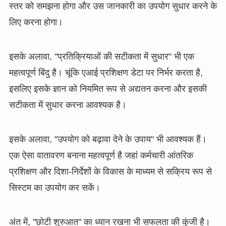
स्तर को समझना होगा और उस जानकारी का उपयोग सुधार करने के
लिए करना होगा।
इसके अलावा, "प्रतिक्रियाओं की सटीकता में सुधार" भी एक
महत्वपूर्ण बिंदु है। चूंकि एआई प्रशिक्षण डेटा पर निर्भर करता है,
इसलिए इसके ज्ञान को नियमित रूप से अद्यतन करना और इसकी
सटीकता में सुधार करना आवश्यक है।
इसके अलावा, "उपयोग को बढ़ावा देने के उपाय" भी आवश्यक हैं।
एक ऐसा वातावरण बनाना महत्वपूर्ण है जहां कर्मचारी आंतरिक
प्रशिक्षण और दिशा-निर्देशों के विकास के माध्यम से सक्रिय रूप से
सिस्टम का उपयोग कर सकें।
अंत में, "छोटी शुरुआत" का ध्यान रखना भी सफलता की कुंजी है।