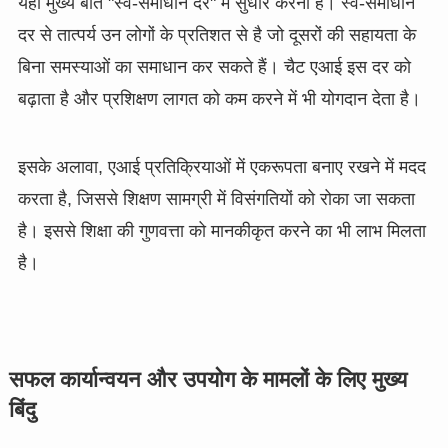
यहां मुख्य बात "स्व-समाधान दर" में सुधार करना है। स्व-समाधान
दर से तात्पर्य उन लोगों के प्रतिशत से है जो दूसरों की सहायता के
बिना समस्याओं का समाधान कर सकते हैं। चैट एआई इस दर को
बढ़ाता है और प्रशिक्षण लागत को कम करने में भी योगदान देता है।
इसके अलावा, एआई प्रतिक्रियाओं में एकरूपता बनाए रखने में मदद
करता है, जिससे शिक्षण सामग्री में विसंगतियों को रोका जा सकता
है। इससे शिक्षा की गुणवत्ता को मानकीकृत करने का भी लाभ मिलता
है।
सफल कार्यान्वयन और उपयोग के मामलों के लिए मुख्य
बिंदु