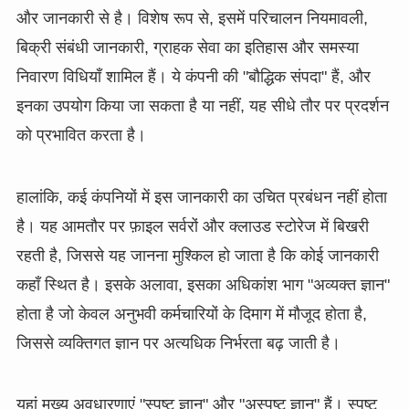
और जानकारी से है। विशेष रूप से, इसमें परिचालन नियमावली,
बिक्री संबंधी जानकारी, ग्राहक सेवा का इतिहास और समस्या
निवारण विधियाँ शामिल हैं। ये कंपनी की "बौद्धिक संपदा" हैं, और
इनका उपयोग किया जा सकता है या नहीं, यह सीधे तौर पर प्रदर्शन
को प्रभावित करता है।
हालांकि, कई कंपनियों में इस जानकारी का उचित प्रबंधन नहीं होता
है। यह आमतौर पर फ़ाइल सर्वरों और क्लाउड स्टोरेज में बिखरी
रहती है, जिससे यह जानना मुश्किल हो जाता है कि कोई जानकारी
कहाँ स्थित है। इसके अलावा, इसका अधिकांश भाग "अव्यक्त ज्ञान"
होता है जो केवल अनुभवी कर्मचारियों के दिमाग में मौजूद होता है,
जिससे व्यक्तिगत ज्ञान पर अत्यधिक निर्भरता बढ़ जाती है।
यहां मुख्य अवधारणाएं "स्पष्ट ज्ञान" और "अस्पष्ट ज्ञान" हैं। स्पष्ट