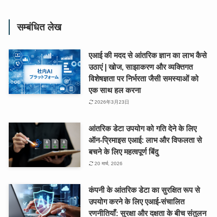
सम्बंधित लेख
एआई की मदद से आंतरिक ज्ञान का लाभ कैसे
उठाएं | खोज, साझाकरण और व्यक्तिगत
विशेषज्ञता पर निर्भरता जैसी समस्याओं को
एक साथ हल करना
2026年3月23日
आंतरिक डेटा उपयोग को गति देने के लिए
ऑन-प्रिमाइस एआई: लाभ और विफलता से
बचने के लिए महत्वपूर्ण बिंदु
20 मार्च, 2026
कंपनी के आंतरिक डेटा का सुरक्षित रूप से
उपयोग करने के लिए एआई-संचालित
रणनीतियाँ: सुरक्षा और दक्षता के बीच संतुलन