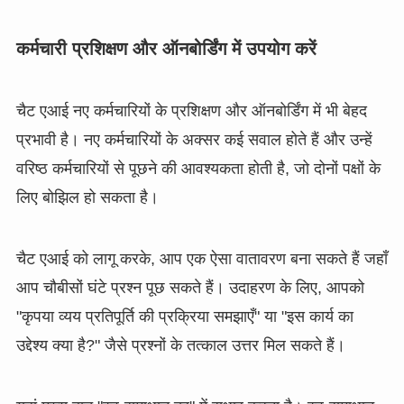
कर्मचारी प्रशिक्षण और ऑनबोर्डिंग में उपयोग करें
चैट एआई नए कर्मचारियों के प्रशिक्षण और ऑनबोर्डिंग में भी बेहद
प्रभावी है। नए कर्मचारियों के अक्सर कई सवाल होते हैं और उन्हें
वरिष्ठ कर्मचारियों से पूछने की आवश्यकता होती है, जो दोनों पक्षों के
लिए बोझिल हो सकता है।
चैट एआई को लागू करके, आप एक ऐसा वातावरण बना सकते हैं जहाँ
आप चौबीसों घंटे प्रश्न पूछ सकते हैं। उदाहरण के लिए, आपको
"कृपया व्यय प्रतिपूर्ति की प्रक्रिया समझाएँ" या "इस कार्य का
उद्देश्य क्या है?" जैसे प्रश्नों के तत्काल उत्तर मिल सकते हैं।