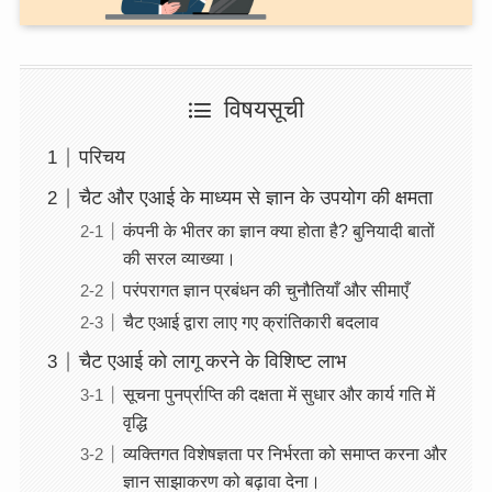
विषयसूची
परिचय
चैट और एआई के माध्यम से ज्ञान के उपयोग की क्षमता
कंपनी के भीतर का ज्ञान क्या होता है? बुनियादी बातों
की सरल व्याख्या।
परंपरागत ज्ञान प्रबंधन की चुनौतियाँ और सीमाएँ
चैट एआई द्वारा लाए गए क्रांतिकारी बदलाव
चैट एआई को लागू करने के विशिष्ट लाभ
सूचना पुनर्प्राप्ति की दक्षता में सुधार और कार्य गति में
वृद्धि
व्यक्तिगत विशेषज्ञता पर निर्भरता को समाप्त करना और
ज्ञान साझाकरण को बढ़ावा देना।