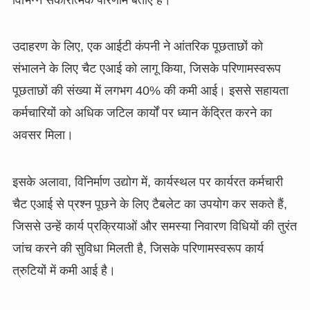
उदाहरण के लिए, एक आईटी कंपनी ने आंतरिक पूछताछों को
संभालने के लिए चैट एआई को लागू किया, जिसके परिणामस्वरूप
पूछताछों की संख्या में लगभग 40% की कमी आई। इससे सहायता
कर्मचारियों को अधिक जटिल कार्यों पर ध्यान केंद्रित करने का
अवसर मिला।
इसके अलावा, विनिर्माण उद्योग में, कार्यस्थल पर कार्यरत कर्मचारी
चैट एआई से प्रश्न पूछने के लिए टैबलेट का उपयोग कर सकते हैं,
जिससे उन्हें कार्य प्रक्रियाओं और समस्या निवारण विधियों की तुरंत
जांच करने की सुविधा मिलती है, जिसके परिणामस्वरूप कार्य
त्रुटियों में कमी आई है।