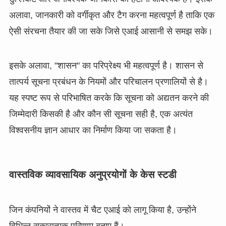
अलावा, जानकारी को वर्गीकृत और टैग करना महत्वपूर्ण है ताकि एक
ऐसी संरचना तैयार की जा सके जिसे एआई आसानी से समझ सके।
इसके अलावा, "शासन" का परिप्रेक्ष्य भी महत्वपूर्ण है। शासन से
तात्पर्य सूचना प्रबंधन के नियमों और परिचालन प्रणालियों से है।
यह स्पष्ट रूप से परिभाषित करके कि सूचना को अद्यतन करने की
जिम्मेदारी किसकी है और कौन सी सूचना सही है, एक अत्यंत
विश्वसनीय ज्ञान आधार का निर्माण किया जा सकता है।
वास्तविक व्यावसायिक अनुप्रयोगों के केस स्टडी
जिन कंपनियों ने वास्तव में चैट एआई को लागू किया है, उन्होंने
विभिन्न सकारात्मक परिणाम बताए हैं।