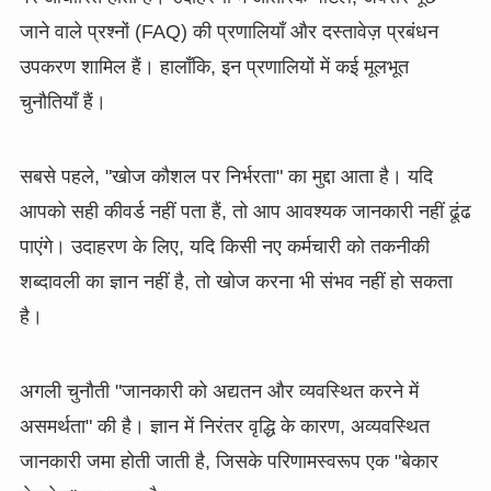
जाने वाले प्रश्नों (FAQ) की प्रणालियाँ और दस्तावेज़ प्रबंधन
उपकरण शामिल हैं। हालाँकि, इन प्रणालियों में कई मूलभूत
चुनौतियाँ हैं।
सबसे पहले, "खोज कौशल पर निर्भरता" का मुद्दा आता है। यदि
आपको सही कीवर्ड नहीं पता हैं, तो आप आवश्यक जानकारी नहीं ढूंढ
पाएंगे। उदाहरण के लिए, यदि किसी नए कर्मचारी को तकनीकी
शब्दावली का ज्ञान नहीं है, तो खोज करना भी संभव नहीं हो सकता
है।
अगली चुनौती "जानकारी को अद्यतन और व्यवस्थित करने में
असमर्थता" की है। ज्ञान में निरंतर वृद्धि के कारण, अव्यवस्थित
जानकारी जमा होती जाती है, जिसके परिणामस्वरूप एक "बेकार