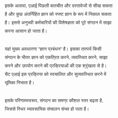
इसके अलावा, एआई पिछली बातचीत और दस्तावेजों से सीख सकता
है और कुछ अंतर्निहित ज्ञान को स्पष्ट ज्ञान के रूप में निकाल सकता
है। इससे अनुभवी कर्मचारियों की विशेषज्ञता को पूरे संगठन में साझा
करना आसान हो जाता है।
यहां मुख्य अवधारणा "ज्ञान प्रबंधन" है। इसका तात्पर्य किसी
संगठन के भीतर ज्ञान को एकत्रित करने, व्यवस्थित करने, साझा
करने और उपयोग करने की प्रक्रियाओं की एक श्रृंखला से है।
चैट एआई इस प्रक्रिया को स्वचालित और सुव्यवस्थित करने में
भूमिका निभाता है।
इसके परिणामस्वरूप, संगठन का समग्र कौशल स्तर बढ़ता है,
जिससे स्थिर व्यावसायिक संचालन संभव हो पाता है।