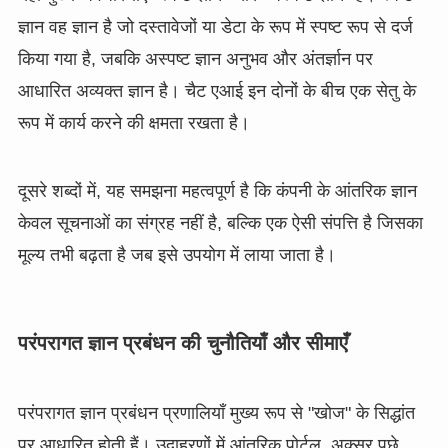
ज्ञान वह ज्ञान है जो दस्तावेजों या डेटा के रूप में स्पष्ट रूप से दर्ज
किया गया है, जबकि अस्पष्ट ज्ञान अनुभव और अंतर्ज्ञान पर
आधारित अव्यक्त ज्ञान है। चैट एआई इन दोनों के बीच एक सेतु के
रूप में कार्य करने की क्षमता रखता है।
दूसरे शब्दों में, यह समझना महत्वपूर्ण है कि कंपनी के आंतरिक ज्ञान
केवल सूचनाओं का संग्रह नहीं है, बल्कि एक ऐसी संपत्ति है जिसका
मूल्य तभी बढ़ता है जब इसे उपयोग में लाया जाता है।
परंपरागत ज्ञान प्रबंधन की चुनौतियाँ और सीमाएँ
परंपरागत ज्ञान प्रबंधन प्रणालियाँ मुख्य रूप से "खोज" के सिद्धांत
पर आधारित होती हैं। उदाहरणों में आंतरिक पोर्टल, अक्सर पूछे