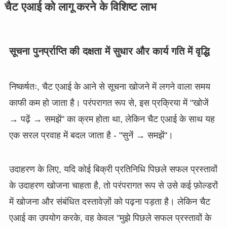
चैट एआई को लागू करने के विशिष्ट लाभ
सूचना पुनर्प्राप्ति की दक्षता में सुधार और कार्य गति में वृद्धि
निष्कर्षतः, चैट एआई के आने से सूचना खोजने में लगने वाला समय
काफी कम हो जाता है। परंपरागत रूप से, इस प्रक्रिया में "खोजें
→ पढ़ें → समझें" का क्रम होता था, लेकिन चैट एआई के साथ यह
एक सरल प्रवाह में बदल जाता है - "सुनें → समझें"।
उदाहरण के लिए, यदि कोई बिक्री प्रतिनिधि पिछले सफल प्रस्तावों
के उदाहरण खोजना चाहता है, तो परंपरागत रूप से उसे कई फ़ोल्डरों
में खोजना और संबंधित दस्तावेज़ों को पढ़ना पड़ता है। लेकिन चैट
एआई का उपयोग करके, वह केवल "मुझे पिछले सफल प्रस्तावों के