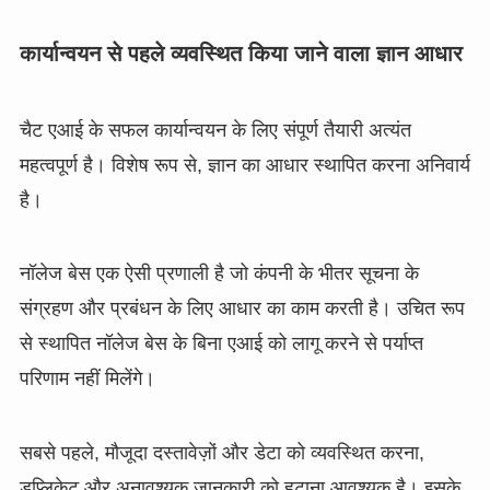
कार्यान्वयन से पहले व्यवस्थित किया जाने वाला ज्ञान आधार
चैट एआई के सफल कार्यान्वयन के लिए संपूर्ण तैयारी अत्यंत
महत्वपूर्ण है। विशेष रूप से, ज्ञान का आधार स्थापित करना अनिवार्य
है।
नॉलेज बेस एक ऐसी प्रणाली है जो कंपनी के भीतर सूचना के
संग्रहण और प्रबंधन के लिए आधार का काम करती है। उचित रूप
से स्थापित नॉलेज बेस के बिना एआई को लागू करने से पर्याप्त
परिणाम नहीं मिलेंगे।
सबसे पहले, मौजूदा दस्तावेज़ों और डेटा को व्यवस्थित करना,
डुप्लिकेट और अनावश्यक जानकारी को हटाना आवश्यक है। इसके