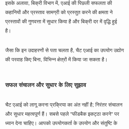
इसके अलावा, बिक्री विभाग में, एआई की पिछली सफलता की
कहानियों और प्रस्ताव सामग्री को प्रस्तुत करने की क्षमता ने
प्रस्तावों की गुणवत्ता में सुधार किया है और बिक्री दर में वृद्धि हुई
है।
जैसा कि इन उदाहरणों से पता चलता है, चैट एआई का उपयोग उद्योग
की परवाह किए बिना, विभिन्न क्षेत्रों में किया जा सकता है।
सफल संचालन और सुधार के लिए सुझाव
चैट एआई को लागू करना प्रक्रिया का अंत नहीं है; निरंतर संचालन
और सुधार महत्वपूर्ण हैं। सबसे पहले "फीडबैक इकट्ठा करने" पर
ध्यान देना चाहिए। आपको उपयोगकर्ता के उपयोग और संतुष्टि के