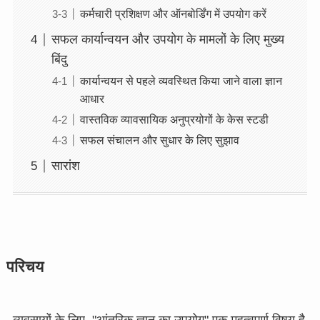
कर्मचारी प्रशिक्षण और ऑनबोर्डिंग में उपयोग करें
सफल कार्यान्वयन और उपयोग के मामलों के लिए मुख्य
बिंदु
कार्यान्वयन से पहले व्यवस्थित किया जाने वाला ज्ञान
आधार
वास्तविक व्यावसायिक अनुप्रयोगों के केस स्टडी
सफल संचालन और सुधार के लिए सुझाव
सारांश
परिचय
व्यवसायों के लिए, "आंतरिक ज्ञान का उपयोग" एक महत्वपूर्ण विषय है