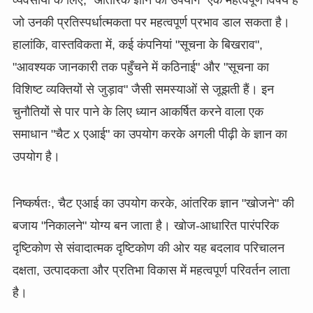
जो उनकी प्रतिस्पर्धात्मकता पर महत्वपूर्ण प्रभाव डाल सकता है।
हालांकि, वास्तविकता में, कई कंपनियां "सूचना के बिखराव",
"आवश्यक जानकारी तक पहुँचने में कठिनाई" और "सूचना का
विशिष्ट व्यक्तियों से जुड़ाव" जैसी समस्याओं से जूझती हैं। इन
चुनौतियों से पार पाने के लिए ध्यान आकर्षित करने वाला एक
समाधान "चैट x एआई" का उपयोग करके अगली पीढ़ी के ज्ञान का
उपयोग है।
निष्कर्षतः, चैट एआई का उपयोग करके, आंतरिक ज्ञान "खोजने" की
बजाय "निकालने" योग्य बन जाता है। खोज-आधारित पारंपरिक
दृष्टिकोण से संवादात्मक दृष्टिकोण की ओर यह बदलाव परिचालन
दक्षता, उत्पादकता और प्रतिभा विकास में महत्वपूर्ण परिवर्तन लाता
है।