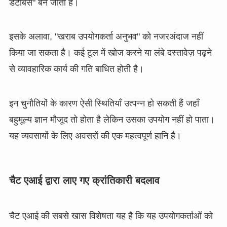
डेटाबेस" बन जाता है।
इसके अलावा, "खराब उपयोगकर्ता अनुभव" को नजरअंदाज नहीं
किया जा सकता है। कई टूल में खोज करने या लंबे दस्तावेज़ पढ़ने
से व्यावहारिक कार्य की गति बाधित होती है।
इन चुनौतियों के कारण ऐसी स्थितियाँ उत्पन्न हो सकती हैं जहाँ
बहुमूल्य ज्ञान मौजूद तो होता है लेकिन उसका उपयोग नहीं हो पाता।
यह व्यवसायों के लिए अवसरों की एक महत्वपूर्ण हानि है।
चैट एआई द्वारा लाए गए क्रांतिकारी बदलाव
चैट एआई की सबसे खास विशेषता यह है कि यह उपयोगकर्ताओं को