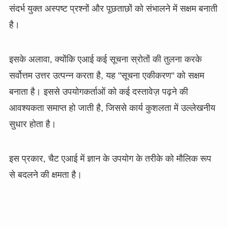
संदर्भ युक्त अस्पष्ट प्रश्नों और पूछताछों को संभालने में सक्षम बनाती
है।
इसके अलावा, क्योंकि एआई कई सूचना स्रोतों की तुलना करके
सर्वोत्तम उत्तर उत्पन्न करता है, यह "सूचना एकीकरण" को सक्षम
बनाता है। इससे उपयोगकर्ताओं को कई दस्तावेज़ पढ़ने की
आवश्यकता समाप्त हो जाती है, जिससे कार्य कुशलता में उल्लेखनीय
सुधार होता है।
इस प्रकार, चैट एआई में ज्ञान के उपयोग के तरीके को मौलिक रूप
से बदलने की क्षमता है।